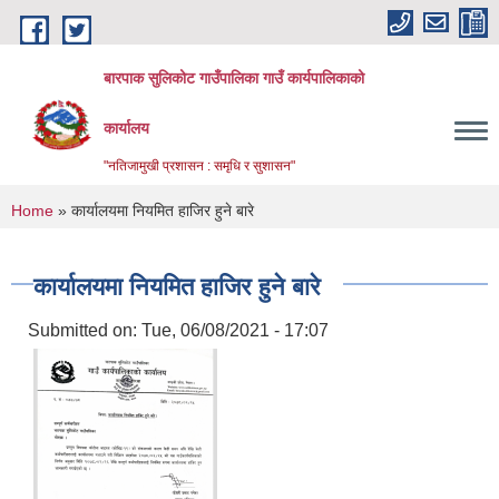
Skip to main content
बारपाक सुलिकोट गाउँपालिका गाउँ कार्यपालिकाको
कार्यालय
"नतिजामुखी प्रशासन : समृधि र सुशासन"
You are here
Home
» कार्यालयमा नियमित हाजिर हुने बारे
कार्यालयमा नियमित हाजिर हुने बारे
Submitted on:
Tue, 06/08/2021 - 17:07