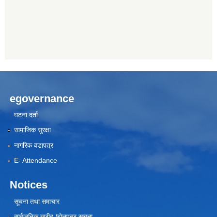
egovernance
घटना दर्ता
सामाजिक सुरक्षा
नागरिक वडापत्र
E- Attendance
Notices
सूचना तथा समाचार
सार्वजनिक खरीद /बोलपत्र सूचना