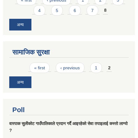
4
5
6
7
8
अन्य
सामाजिक सुरक्षा
Pages
« first
‹ previous
1
2
अन्य
Poll
वारपाक सुलीकोट गाउँपालिकाले प्रदान गर्दै आइरहेको सेवा तपाइलाई कस्तो लाग्यो
?