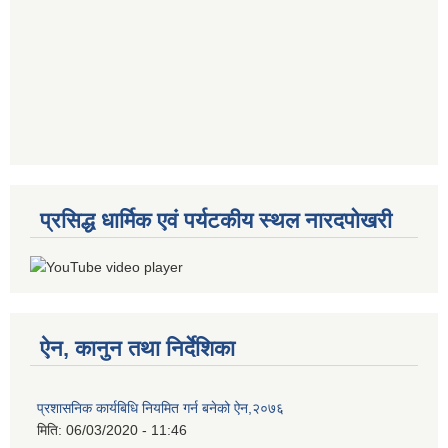
प्रसिद्ध धार्मिक एवं पर्यटकीय स्थल नारदपोखरी
ऐन, कानुन तथा निर्देशिका
प्रशासनिक कार्यबिधि नियमित गर्न बनेको ऐन,२०७६
मिति:
06/03/2020 - 11:46