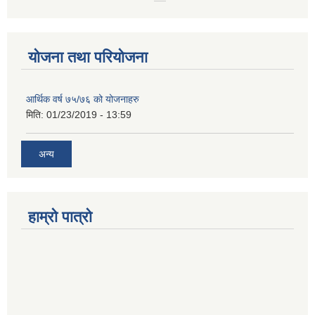
योजना तथा परियोजना
आर्थिक वर्ष ७५/७६ को योजनाहरु
मिति:
01/23/2019 - 13:59
अन्य
हाम्रो पात्रो