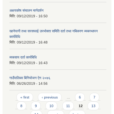
अक्षयकोष संचालन मार्गदर्शन
मिति:
09/12/2019 - 16:50
खानेपानी तथा सरसफाई उपभोक्ता समिति दर्ता तथा नबिकरण ब्यबस्थापन
कार्यविधि
मिति:
09/12/2019 - 16:48
ब्यबसाय दर्ता कार्यबिधि
मिति:
09/12/2019 - 16:43
गाउँपालिका बिनियोजन ऐन २०७६
मिति:
06/26/2019 - 14:56
Pages
« first
‹ previous
…
6
7
8
9
10
11
12
13