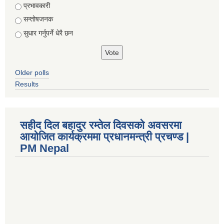
Choices
प्रभावकारी
सन्तोषजनक
सुधार गर्नुपर्ने धेरै छन
Older polls
Results
सहीद दिल बहादुर रम्तेल दिवसको अवसरमा
आयोजित कार्यक्रममा प्रधानमन्त्री प्रचण्ड |
PM Nepal