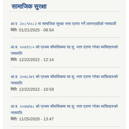
सामाजिक सुरक्षा
आ.व. २०८१/०८२ मा सामाजिक सुरक्षा भत्ता प्राप्त गर्ने लाभग्राहीको नामावली
मिति:
01/21/2025 - 08:54
आ.ब. २०७९/८० को प्रथम चौमासिकमा सा.सु. भत्ता प्राप्त गरेका ब्यक्तिहरुको
नामावलि
मिति:
12/22/2022 - 12:14
आ.ब. २०७८/७९ को प्रथम चौमासिकमा सा.सु. भत्ता प्राप्त गरेका ब्यक्तिहरुको
नामावलि
मिति:
12/22/2022 - 10:59
आ.ब. २०७७/७८ को प्रथम चौमासिकमा सा.सु. भत्ता प्राप्त गरेका ब्यक्तिहरुको
नामावलि
मिति:
11/25/2020 - 13:47