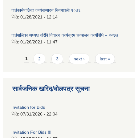
गाउँकार्यपालिका कार्यसम्पादन नियमावली २०७६
मिति:
01/28/2021 - 12:14
गाउँपालिका अध्यक्ष गरिबि निवारण कार्यक्रम सन्चालन कार्यविधि – २०७७
मिति:
01/26/2021 - 11:47
Pages
1
2
3
next ›
last »
सार्वजनिक खरिद/बोलपत्र सूचना
Invitation for Bids
मिति:
07/31/2026 - 22:04
Invitation For Bids !!!