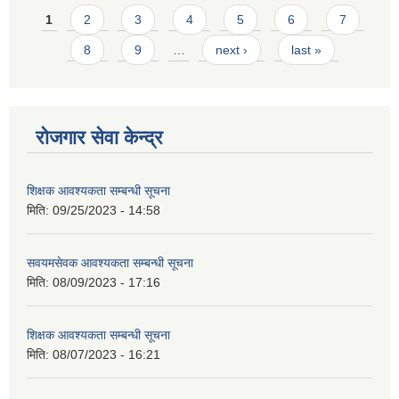
Pages
1
2
3
4
5
6
7
8
9
…
next ›
last »
रोजगार सेवा केन्द्र
शिक्षक आवश्यकता सम्बन्धी सूचना
मिति:
09/25/2023 - 14:58
सवयमसेवक आवश्यकता सम्बन्धी सूचना
मिति:
08/09/2023 - 17:16
शिक्षक आवश्यकता सम्बन्धी सूचना
मिति:
08/07/2023 - 16:21