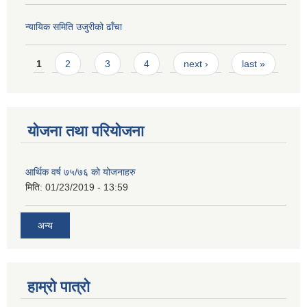
न्यायिक समिति उजुरीको ढाँचा
Pages
1
2
3
4
next ›
last »
योजना तथा परियोजना
आर्थिक वर्ष ७५/७६ को योजनाहरु
मिति:
01/23/2019 - 13:59
अन्य
हाम्रो पात्रो