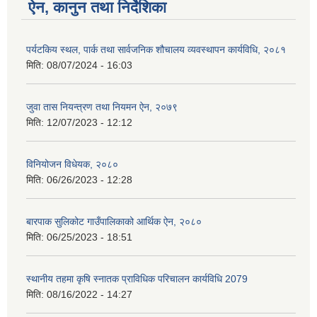
ऐन, कानुन तथा निर्देशिका
पर्यटकिय स्थल, पार्क तथा सार्वजनिक शौचालय व्यवस्थापन कार्यविधि, २०८१
मिति:
08/07/2024 - 16:03
जुवा तास नियन्त्रण तथा नियमन ऐन, २०७९
मिति:
12/07/2023 - 12:12
विनियोजन विधेयक, २०८०
मिति:
06/26/2023 - 12:28
बारपाक सुलिकोट गाउँपालिकाको आर्थिक ऐन, २०८०
मिति:
06/25/2023 - 18:51
स्थानीय तहमा कृषि स्नातक प्राविधिक परिचालन कार्यविधि 2079
मिति:
08/16/2022 - 14:27