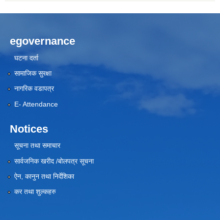
egovernance
घटना दर्ता
सामाजिक सुरक्षा
नागरिक वडापत्र
E- Attendance
Notices
सूचना तथा समाचार
सार्वजनिक खरीद /बोलपत्र सूचना
ऐन, कानुन तथा निर्देशिका
कर तथा शुल्कहरु