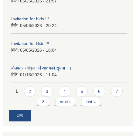
मिति:
05/25/2026 - 21:57
Invitation for bids !!!
मिति:
05/06/2026 - 20:24
Invitation for Bids !!!
मिति:
05/05/2026 - 18:04
बोलपत्र स्वीकृत गर्ने आशयको सूचना ।।
मिति:
01/13/2026 - 11:04
Pages
1
2
3
4
5
6
7
8
next ›
last »
अन्य