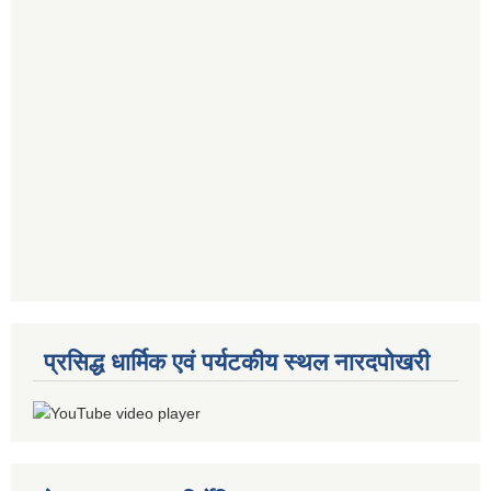
प्रसिद्ध धार्मिक एवं पर्यटकीय स्थल नारदपोखरी