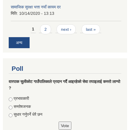
सामाजिक सुरक्षा भत्ता नयाँ कायम दर
मिति:
10/14/2020 - 13:13
Pages
1
2
next ›
last »
अन्य
Poll
वारपाक सुलीकोट गाउँपालिकाले प्रदान गर्दै आइरहेको सेवा तपाइलाई कस्तो लाग्यो
?
Choices
प्रभावकारी
सन्तोषजनक
सुधार गर्नुपर्ने धेरै छन