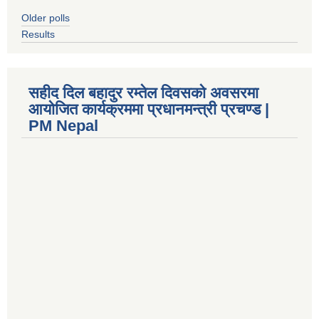
Older polls
Results
सहीद दिल बहादुर रम्तेल दिवसको अवसरमा
आयोजित कार्यक्रममा प्रधानमन्त्री प्रचण्ड |
PM Nepal