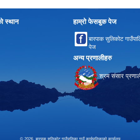
को स्थान
हाम्रो फेसबुक पेज
बारपाक सुलिकोट गाउँपा
पेज
अन्य प्रणालीहरु
श्रम संसार प्रणा
© 2026 बारपाक सुलिकोट गाउँपालिका गाउँ कार्यपालिकाको कार्यालय