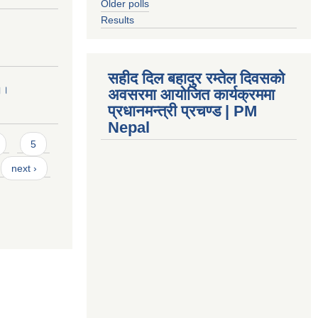
Older polls
Results
सहीद दिल बहादुर रम्तेल दिवसको
 ।।
अवसरमा आयोजित कार्यक्रममा
प्रधानमन्त्री प्रचण्ड | PM
Nepal
5
next ›