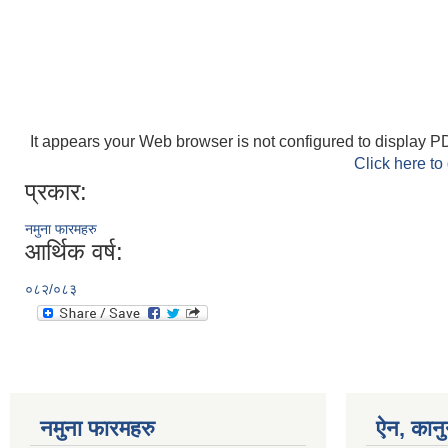
It appears your Web browser is not configured to display PD
Click here to
प्रकार:
नमुना फारमहरु
आर्थिक वर्ष:
०८२/०८३
नमुना फारमहरु
ऐन, कानु