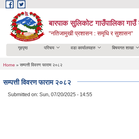
Skip to main content
बारपाक सुलिकोट गाउँपालिका गाउँ 
"नतिजामुखी प्रशासन : समृधि र सुशासन"
गृहपृष्ठ
परिचय
वडा कार्यालयहरु
बिषयगत शाखा
You are here
Home
» सम्पत्ती विवरण फाराम २०८२
सम्पत्ती विवरण फाराम २०८२
Submitted on:
Sun, 07/20/2025 - 14:55