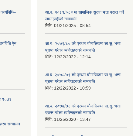
 कार्यबिधि–
आ.व. २०८१/०८२ मा सामाजिक सुरक्षा भत्ता प्राप्त गर्ने
लाभग्राहीको नामावली
मिति:
01/21/2025 - 08:54
र्यविधि ऐन,
आ.ब. २०७९/८० को प्रथम चौमासिकमा सा.सु. भत्ता
प्राप्त गरेका ब्यक्तिहरुको नामावलि
मिति:
12/22/2022 - 12:14
आ.ब. २०७८/७९ को प्रथम चौमासिकमा सा.सु. भत्ता
प्राप्त गरेका ब्यक्तिहरुको नामावलि
मिति:
12/22/2022 - 10:59
वली २०७६
आ.ब. २०७७/७८ को प्रथम चौमासिकमा सा.सु. भत्ता
प्राप्त गरेका ब्यक्तिहरुको नामावलि
मिति:
11/25/2020 - 13:47
यक्रम सन्चालन