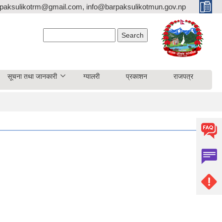
paksulikotrm@gmail.com, info@barpaksulikotmun.gov.np
Search form
Search
सूचना तथा जानकारी
ग्यालरी
प्रकाशन
राजपत्र