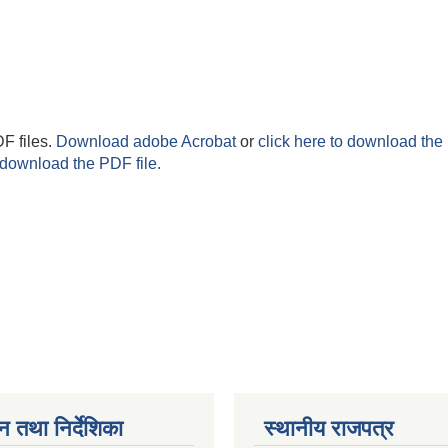
F files.
Download adobe Acrobat
or
click here to download the 
 download the PDF file.
न तथा निर्देशिका
स्थानीय राजपत्र