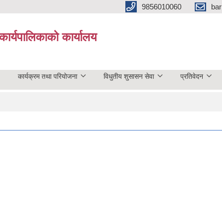
9856010060
bar
कार्यपालिकाको कार्यालय
कार्यक्रम तथा परियोजना
विधुतीय शुसासन सेवा
प्रतिवेदन