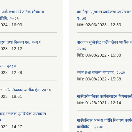
, पार्क तथा सार्वजनिक शौचालय
बालमैत्री सुशासन कार्यक्रम कार्यन्वयन
्यविधि, २०८१
२०७७
2024 - 16:03
मिति:
02/06/2023 - 12:33
न्त्रण तथा नियमन ऐन, २०७९
बारपाक सुलिकोट गाउँपालिका आर्थिक का
2023 - 12:12
२०७६
मिति:
09/08/2022 - 15:38
ेयक, २०८०
2023 - 12:28
भवन तथा योजना मापदण्ड, २०७७
मिति:
09/08/2022 - 15:58
ट गाउँपालिकाको आर्थिक ऐन, २०८०
2023 - 18:51
गाउँकार्यपालिका कार्यसम्पादन नियमा
मिति:
01/28/2021 - 12:14
कृषि स्नातक प्राविधिक परिचालन
9
गाउँपालिका अध्यक्ष गरिबि निवारण कार्
2022 - 14:27
कार्यविधि – २०७७