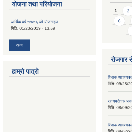
योजना तथा परियोजना
Pages
1
2
6
आर्थिक वर्ष ७५/७६ को योजनाहरु
मिति:
01/23/2019 - 13:59
अन्य
रोजगार से
हाम्रो पात्रो
शिक्षक आवश्यकता
मिति:
09/25/2
सवयमसेवक आवश्य
मिति:
08/09/2
शिक्षक आवश्यकता
मिति:
08/07/2