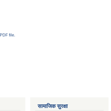
PDF file.
सामाजिक सुरक्षा