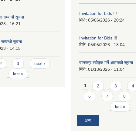
Invitation for bids !!!
 सम्बन्धी सूचना
मिति:
05/06/2026 - 20:24
023 - 16:21
Invitation for Bids !!!
 सम्बन्धी सुचना
मिति:
05/05/2026 - 18:04
023 - 14:15
बोलपत्र स्वीकृत गर्ने आशयको सूचना
2
3
next ›
मिति:
01/13/2026 - 11:04
last »
Pages
1
2
3
4
6
7
8
last »
अन्य