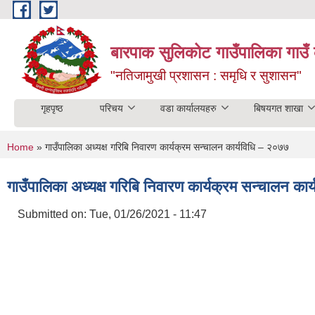
Skip to main content
बारपाक सुलिकोट गाउँपालिका गाउँ 
"नतिजामुखी प्रशासन : समृधि र सुशासन"
गृहपृष्ठ
परिचय
वडा कार्यालयहरु
बिषयगत शाखा
You are here
Home
» गाउँपालिका अध्यक्ष गरिबि निवारण कार्यक्रम सन्चालन कार्यविधि – २०७७
गाउँपालिका अध्यक्ष गरिबि निवारण कार्यक्रम सन्चालन का
Submitted on:
Tue, 01/26/2021 - 11:47