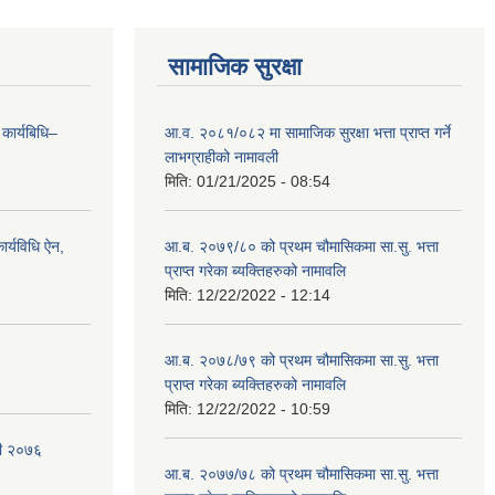
सामाजिक सुरक्षा
 कार्यबिधि–
आ.व. २०८१/०८२ मा सामाजिक सुरक्षा भत्ता प्राप्त गर्ने
लाभग्राहीको नामावली
मिति:
01/21/2025 - 08:54
र्यविधि ऐन,
आ.ब. २०७९/८० को प्रथम चौमासिकमा सा.सु. भत्ता
प्राप्त गरेका ब्यक्तिहरुको नामावलि
मिति:
12/22/2022 - 12:14
आ.ब. २०७८/७९ को प्रथम चौमासिकमा सा.सु. भत्ता
प्राप्त गरेका ब्यक्तिहरुको नामावलि
मिति:
12/22/2022 - 10:59
वली २०७६
आ.ब. २०७७/७८ को प्रथम चौमासिकमा सा.सु. भत्ता