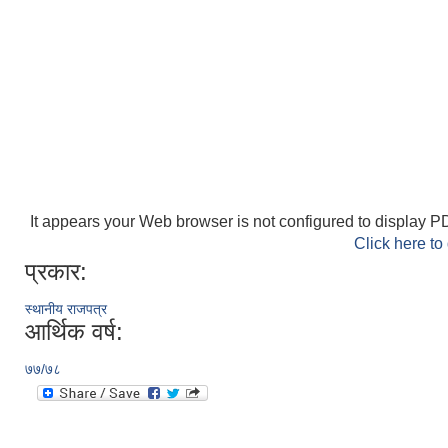
It appears your Web browser is not configured to display PD
Click here to
प्रकार:
स्थानीय राजपत्र
आर्थिक वर्ष:
७७/७८