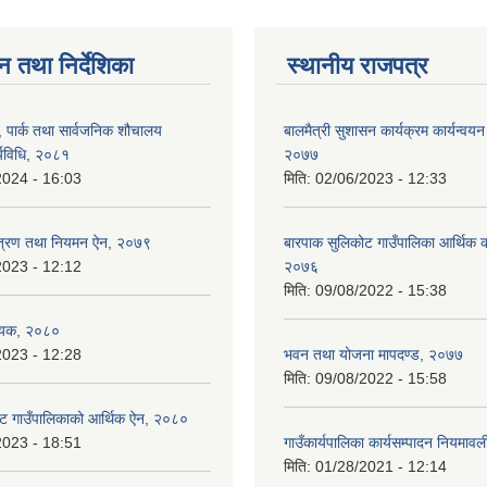
न तथा निर्देशिका
स्थानीय राजपत्र
, पार्क तथा सार्वजनिक शौचालय
बालमैत्री सुशासन कार्यक्रम कार्यन्वयन
्यविधि, २०८१
२०७७
2024 - 16:03
मिति:
02/06/2023 - 12:33
न्त्रण तथा नियमन ऐन, २०७९
बारपाक सुलिकोट गाउँपालिका आर्थिक का
2023 - 12:12
२०७६
मिति:
09/08/2022 - 15:38
ेयक, २०८०
2023 - 12:28
भवन तथा योजना मापदण्ड, २०७७
मिति:
09/08/2022 - 15:58
ट गाउँपालिकाको आर्थिक ऐन, २०८०
2023 - 18:51
गाउँकार्यपालिका कार्यसम्पादन नियमा
मिति:
01/28/2021 - 12:14