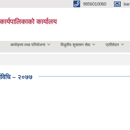
9856010060
bar
कार्यपालिकाको कार्यालय
कार्यक्रम तथा परियोजना
विधुतीय शुसासन सेवा
प्रतिवेदन
र्यविधि – २०७७