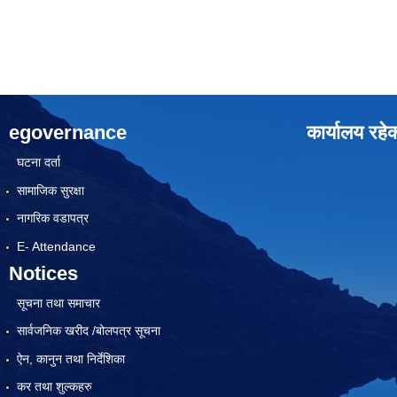
egovernance
कार्यालय रहे
घटना दर्ता
सामाजिक सुरक्षा
नागरिक वडापत्र
E- Attendance
Notices
सूचना तथा समाचार
सार्वजनिक खरीद /बोलपत्र सूचना
ऐन, कानुन तथा निर्देशिका
कर तथा शुल्कहरु