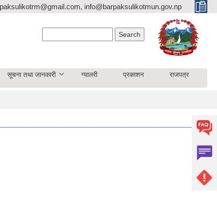
paksulikotrm@gmail.com, info@barpaksulikotmun.gov.np
Search form
Search
सूचना तथा जानकारी
ग्यालरी
प्रकाशन
राजपत्र