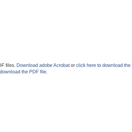
F files.
Download adobe Acrobat
or
click here to download the 
 download the PDF file.