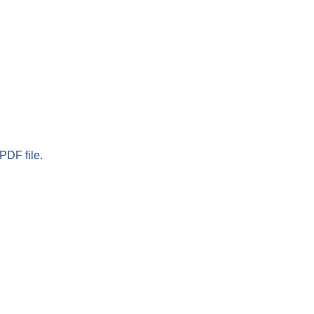
PDF file.