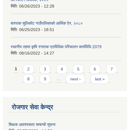
मिति:
06/26/2023 - 12:28
बारपाक सुलिकोट गाउँपालिकाको आर्थिक ऐन, २०८०
मिति:
06/25/2023 - 18:51
स्थानीय तहमा कृषि स्नातक प्राविधिक परिचालन कार्यविधि 2079
मिति:
08/16/2022 - 14:27
Pages
1
2
3
4
5
6
7
8
9
…
next ›
last »
रोजगार सेवा केन्द्र
शिक्षक आवश्यकता सम्बन्धी सूचना