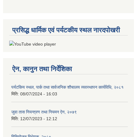
प्रसिद्ध धार्मिक एवं पर्यटकीय स्थल नारदपोखरी
ऐन, कानुन तथा निर्देशिका
पर्यटकिय स्थल, पार्क तथा सार्वजनिक शौचालय व्यवस्थापन कार्यविधि, २०८१
मिति:
08/07/2024 - 16:03
जुवा तास नियन्त्रण तथा नियमन ऐन, २०७९
मिति:
12/07/2023 - 12:12
विनियोजन विधेयक, २०८०