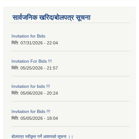
सार्वजनिक खरिद/बोलपत्र सूचना
Invitation for Bids
मिति:
07/31/2026 - 22:04
Invitation For Bids !!!
मिति:
05/25/2026 - 21:57
Invitation for bids !!!
मिति:
05/06/2026 - 20:24
Invitation for Bids !!!
मिति:
05/05/2026 - 18:04
बोलपत्र स्वीकृत गर्ने आशयको सूचना ।।