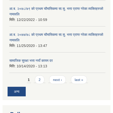
आ.ब. २०७८/७९ को प्रथम चौमासिकमा सा.सु. भत्ता प्राप्त गरेका ब्यक्तिहरुको
नामावलि
मिति:
12/22/2022 - 10:59
आ.ब. २०७७/७८ को प्रथम चौमासिकमा सा.सु. भत्ता प्राप्त गरेका ब्यक्तिहरुको
नामावलि
मिति:
11/25/2020 - 13:47
सामाजिक सुरक्षा भत्ता नयाँ कायम दर
मिति:
10/14/2020 - 13:13
Pages
1
2
next ›
last »
अन्य