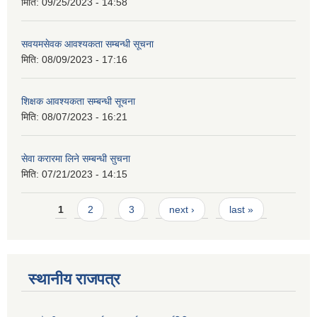
मिति:
09/25/2023 - 14:58
सवयमसेवक आवश्यकता सम्बन्धी सूचना
मिति:
08/09/2023 - 17:16
शिक्षक आवश्यकता सम्बन्धी सूचना
मिति:
08/07/2023 - 16:21
सेवा करारमा लिने सम्बन्धी सुचना
मिति:
07/21/2023 - 14:15
Pages
1
2
3
next ›
last »
स्थानीय राजपत्र