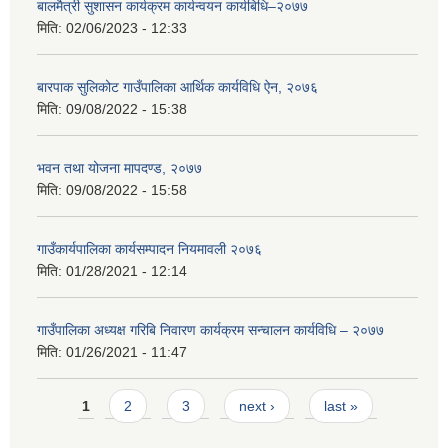
बालमैत्री सुशासन कार्यक्रम कार्यन्वयन कार्यबिधि–२०७७
मिति:
02/06/2023 - 12:33
बारपाक सुलिकोट गाउँपालिका आर्थिक कार्यविधि ऐन, २०७६
मिति:
09/08/2022 - 15:38
भवन तथा योजना मापदण्ड, २०७७
मिति:
09/08/2022 - 15:58
गाउँकार्यपालिका कार्यसम्पादन नियमावली २०७६
मिति:
01/28/2021 - 12:14
गाउँपालिका अध्यक्ष गरिबि निवारण कार्यक्रम सन्चालन कार्यविधि – २०७७
मिति:
01/26/2021 - 11:47
Pages
1
2
3
next ›
last »