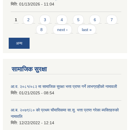
मिति:
01/13/2026 - 11:04
Pages
1
2
3
4
5
6
7
8
next ›
last »
अन्य
सामाजिक सुरक्षा
आ.व. २०८१/०८२ मा सामाजिक सुरक्षा भत्ता प्राप्त गर्ने लाभग्राहीको नामावली
मिति:
01/21/2025 - 08:54
आ.ब. २०७९/८० को प्रथम चौमासिकमा सा.सु. भत्ता प्राप्त गरेका ब्यक्तिहरुको
नामावलि
मिति:
12/22/2022 - 12:14