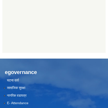
egovernance
घटना दर्ता
सामाजिक सुरक्षा
नागरिक वडापत्र
E- Attendance