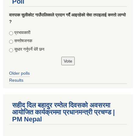
Poll
वारपाक सुलीकोट गाउँपालिकाले प्रदान गर्दै आइरहेको सेवा तपाइलाई कस्तो लाग्यो
?
Choices
प्रभावकारी
सन्तोषजनक
सुधार गर्नुपर्ने धेरै छन
Older polls
Results
सहीद दिल बहादुर रम्तेल दिवसको अवसरमा
आयोजित कार्यक्रममा प्रधानमन्त्री प्रचण्ड |
PM Nepal