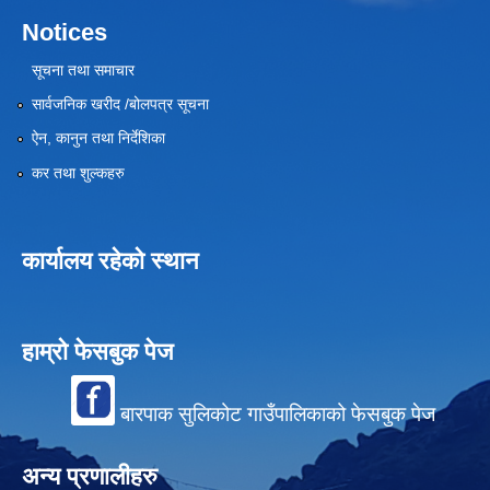
Notices
सूचना तथा समाचार
सार्वजनिक खरीद /बोलपत्र सूचना
ऐन, कानुन तथा निर्देशिका
कर तथा शुल्कहरु
कार्यालय रहेको स्थान
हाम्रो फेसबुक पेज
बारपाक सुलिकोट गाउँपालिकाको फेसबुक पेज
अन्य प्रणालीहरु