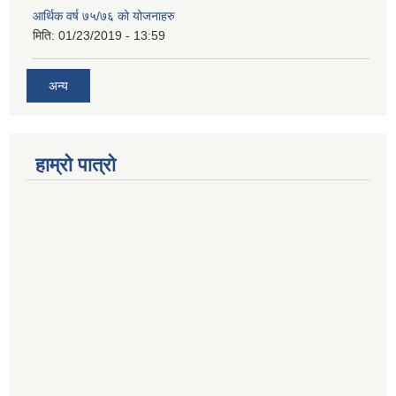
आर्थिक वर्ष ७५/७६ को योजनाहरु
मिति:
01/23/2019 - 13:59
अन्य
हाम्रो पात्रो