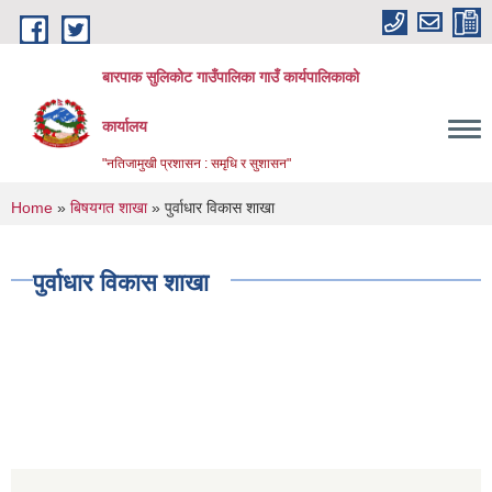
Skip to main content
बारपाक सुलिकोट गाउँपालिका गाउँ कार्यपालिकाको
कार्यालय
"नतिजामुखी प्रशासन : समृधि र सुशासन"
You are here
Home
»
बिषयगत शाखा
» पुर्वाधार विकास शाखा
पुर्वाधार विकास शाखा