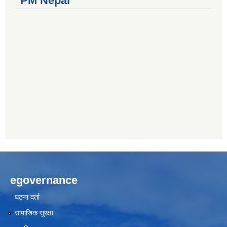
PM Nepal
egovernance
घटना दर्ता
सामाजिक सुरक्षा