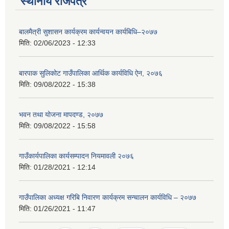
स्थानीय राजपत्र
बालमैत्री सुशासन कार्यक्रम कार्यन्वयन कार्यबिधि–२०७७
मिति:
02/06/2023 - 12:33
बारपाक सुलिकोट गाउँपालिका आर्थिक कार्यविधि ऐन, २०७६
मिति:
09/08/2022 - 15:38
भवन तथा योजना मापदण्ड, २०७७
मिति:
09/08/2022 - 15:58
गाउँकार्यपालिका कार्यसम्पादन नियमावली २०७६
मिति:
01/28/2021 - 12:14
गाउँपालिका अध्यक्ष गरिबि निवारण कार्यक्रम सन्चालन कार्यविधि – २०७७
मिति:
01/26/2021 - 11:47