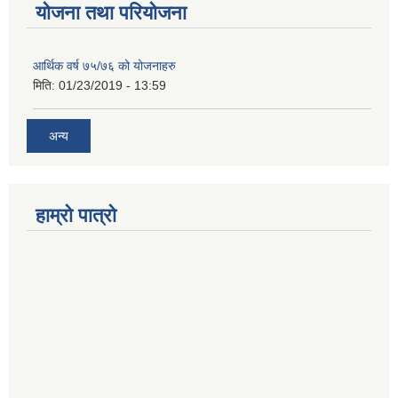
योजना तथा परियोजना
आर्थिक वर्ष ७५/७६ को योजनाहरु
मिति:
01/23/2019 - 13:59
अन्य
हाम्रो पात्रो