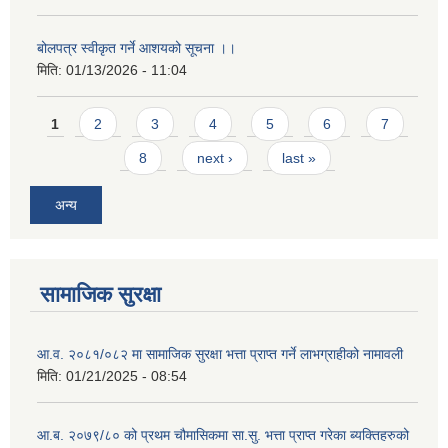
बोलपत्र स्वीकृत गर्ने आशयको सूचना ।।
मिति:
01/13/2026 - 11:04
Pages
1
2
3
4
5
6
7
8
next ›
last »
अन्य
सामाजिक सुरक्षा
आ.व. २०८१/०८२ मा सामाजिक सुरक्षा भत्ता प्राप्त गर्ने लाभग्राहीको नामावली
मिति:
01/21/2025 - 08:54
आ.ब. २०७९/८० को प्रथम चौमासिकमा सा.सु. भत्ता प्राप्त गरेका ब्यक्तिहरुको