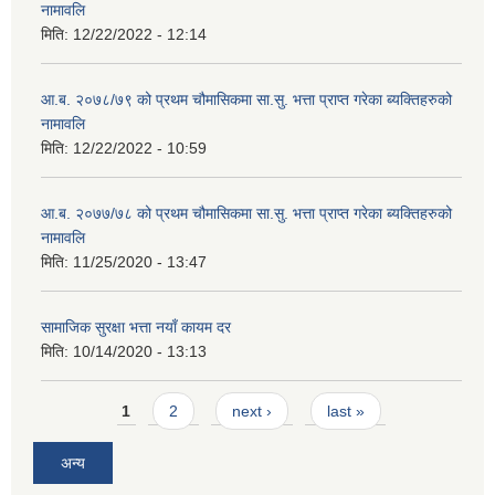
नामावलि
मिति:
12/22/2022 - 12:14
आ.ब. २०७८/७९ को प्रथम चौमासिकमा सा.सु. भत्ता प्राप्त गरेका ब्यक्तिहरुको
नामावलि
मिति:
12/22/2022 - 10:59
आ.ब. २०७७/७८ को प्रथम चौमासिकमा सा.सु. भत्ता प्राप्त गरेका ब्यक्तिहरुको
नामावलि
मिति:
11/25/2020 - 13:47
सामाजिक सुरक्षा भत्ता नयाँ कायम दर
मिति:
10/14/2020 - 13:13
Pages
1
2
next ›
last »
अन्य