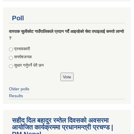
Poll
वारपाक सुलीकोट गाउँपालिकाले प्रदान गर्दै आइरहेको सेवा तपाइलाई कस्तो लाग्यो
?
Choices
प्रभावकारी
सन्तोषजनक
सुधार गर्नुपर्ने धेरै छन
Older polls
Results
सहीद दिल बहादुर रम्तेल दिवसको अवसरमा
आयोजित कार्यक्रममा प्रधानमन्त्री प्रचण्ड |