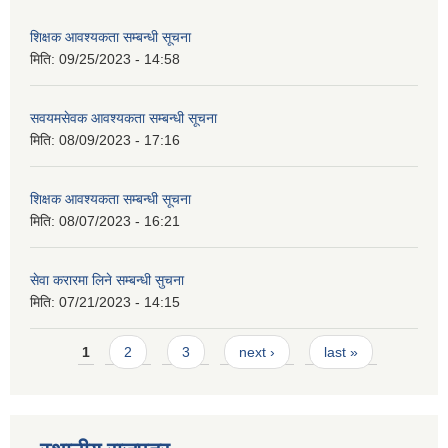
शिक्षक आवश्यकता सम्बन्धी सूचना
मिति:
09/25/2023 - 14:58
सवयमसेवक आवश्यकता सम्बन्धी सूचना
मिति:
08/09/2023 - 17:16
शिक्षक आवश्यकता सम्बन्धी सूचना
मिति:
08/07/2023 - 16:21
सेवा करारमा लिने सम्बन्धी सुचना
मिति:
07/21/2023 - 14:15
Pages
1
2
3
next ›
last »