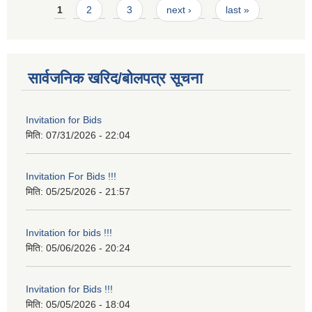
Pages
1
2
3
next ›
last »
सार्वजनिक खरिद/बोलपत्र सूचना
Invitation for Bids
मिति:
07/31/2026 - 22:04
Invitation For Bids !!!
मिति:
05/25/2026 - 21:57
Invitation for bids !!!
मिति:
05/06/2026 - 20:24
Invitation for Bids !!!
मिति:
05/05/2026 - 18:04