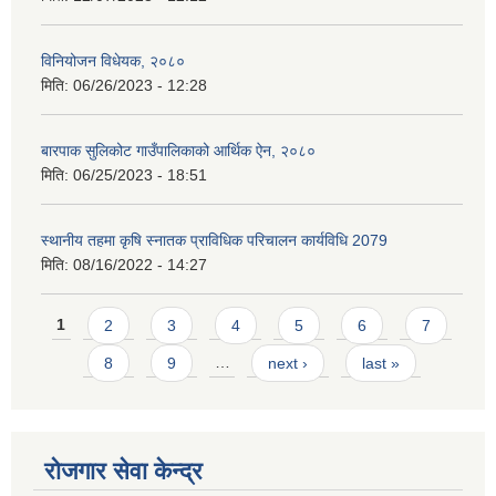
विनियोजन विधेयक, २०८०
मिति:
06/26/2023 - 12:28
बारपाक सुलिकोट गाउँपालिकाको आर्थिक ऐन, २०८०
मिति:
06/25/2023 - 18:51
स्थानीय तहमा कृषि स्नातक प्राविधिक परिचालन कार्यविधि 2079
मिति:
08/16/2022 - 14:27
Pages
1
2
3
4
5
6
7
8
9
…
next ›
last »
रोजगार सेवा केन्द्र