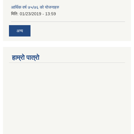
आर्थिक वर्ष ७५/७६ को योजनाहरु
मिति:
01/23/2019 - 13:59
अन्य
हाम्रो पात्रो