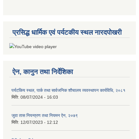
प्रसिद्ध धार्मिक एवं पर्यटकीय स्थल नारदपोखरी
ऐन, कानुन तथा निर्देशिका
पर्यटकिय स्थल, पार्क तथा सार्वजनिक शौचालय व्यवस्थापन कार्यविधि, २०८१
मिति:
08/07/2024 - 16:03
जुवा तास नियन्त्रण तथा नियमन ऐन, २०७९
मिति:
12/07/2023 - 12:12