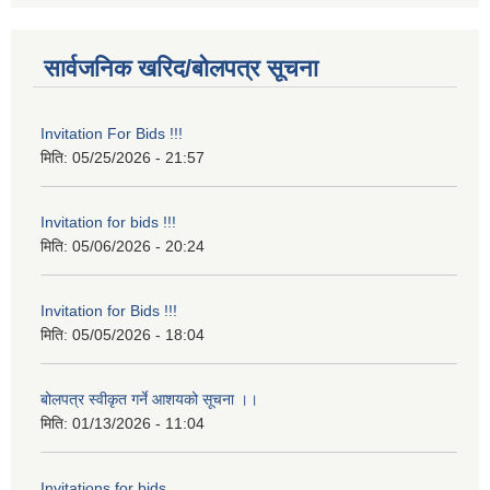
सार्वजनिक खरिद/बोलपत्र सूचना
Invitation For Bids !!!
मिति:
05/25/2026 - 21:57
Invitation for bids !!!
मिति:
05/06/2026 - 20:24
Invitation for Bids !!!
मिति:
05/05/2026 - 18:04
बोलपत्र स्वीकृत गर्ने आशयको सूचना ।।
मिति:
01/13/2026 - 11:04
Invitations for bids