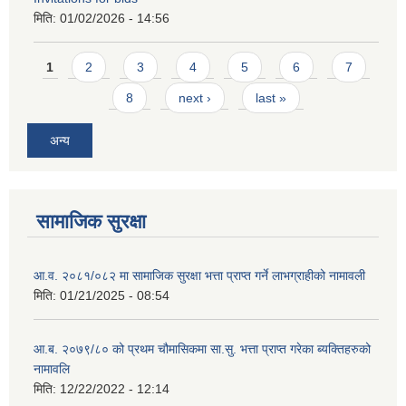
मिति:
01/02/2026 - 14:56
Pages
1
2
3
4
5
6
7
8
next ›
last »
अन्य
सामाजिक सुरक्षा
आ.व. २०८१/०८२ मा सामाजिक सुरक्षा भत्ता प्राप्त गर्ने लाभग्राहीको नामावली
मिति:
01/21/2025 - 08:54
आ.ब. २०७९/८० को प्रथम चौमासिकमा सा.सु. भत्ता प्राप्त गरेका ब्यक्तिहरुको
नामावलि
मिति:
12/22/2022 - 12:14