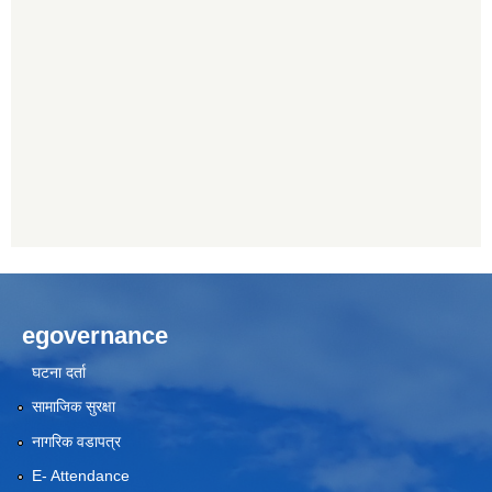
egovernance
घटना दर्ता
सामाजिक सुरक्षा
नागरिक वडापत्र
E- Attendance