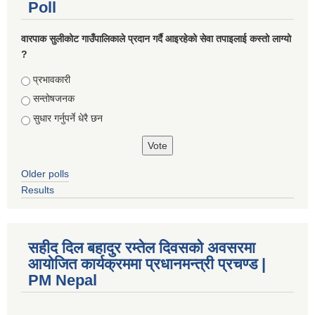
Poll
वारपाक सुलीकोट गाउँपालिकाले प्रदान गर्दै आइरहेको सेवा तपाइलाई कस्तो लाग्यो
?
Choices
प्रभावकारी
सन्तोषजनक
सुधार गर्नुपर्ने धेरै छन
Older polls
Results
सहीद दिल बहादुर रम्तेल दिवसको अवसरमा
आयोजित कार्यक्रममा प्रधानमन्त्री प्रचण्ड |
PM Nepal