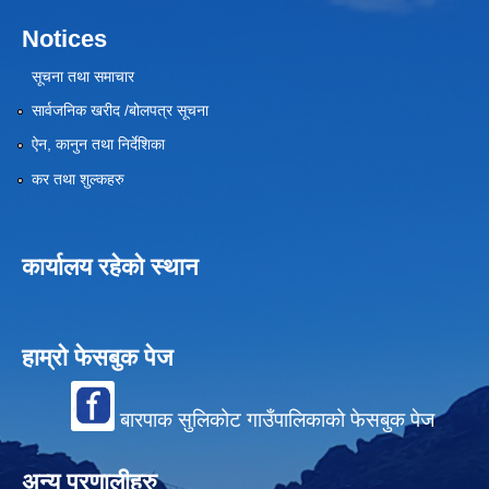
Notices
सूचना तथा समाचार
सार्वजनिक खरीद /बोलपत्र सूचना
ऐन, कानुन तथा निर्देशिका
कर तथा शुल्कहरु
कार्यालय रहेको स्थान
हाम्रो फेसबुक पेज
बारपाक सुलिकोट गाउँपालिकाको फेसबुक पेज
अन्य प्रणालीहरु