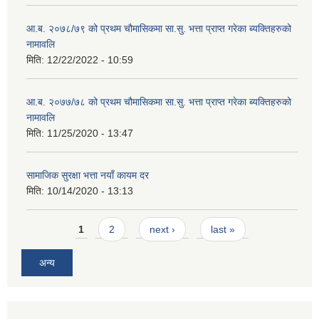
आ.ब. २०७८/७९ को प्रथम चौमासिकमा सा.सु. भत्ता प्राप्त गरेका ब्यक्तिहरुको
नामावलि
मिति:
12/22/2022 - 10:59
आ.ब. २०७७/७८ को प्रथम चौमासिकमा सा.सु. भत्ता प्राप्त गरेका ब्यक्तिहरुको
नामावलि
मिति:
11/25/2020 - 13:47
सामाजिक सुरक्षा भत्ता नयाँ कायम दर
मिति:
10/14/2020 - 13:13
Pages
1
2
next ›
last »
अन्य