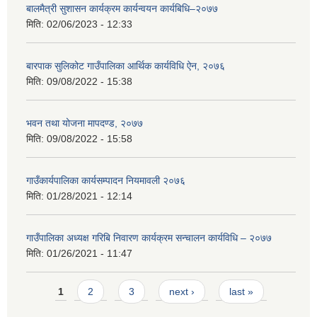
बालमैत्री सुशासन कार्यक्रम कार्यन्वयन कार्यबिधि–२०७७
मिति:
02/06/2023 - 12:33
बारपाक सुलिकोट गाउँपालिका आर्थिक कार्यविधि ऐन, २०७६
मिति:
09/08/2022 - 15:38
भवन तथा योजना मापदण्ड, २०७७
मिति:
09/08/2022 - 15:58
गाउँकार्यपालिका कार्यसम्पादन नियमावली २०७६
मिति:
01/28/2021 - 12:14
गाउँपालिका अध्यक्ष गरिबि निवारण कार्यक्रम सन्चालन कार्यविधि – २०७७
मिति:
01/26/2021 - 11:47
Pages
1
2
3
next ›
last »