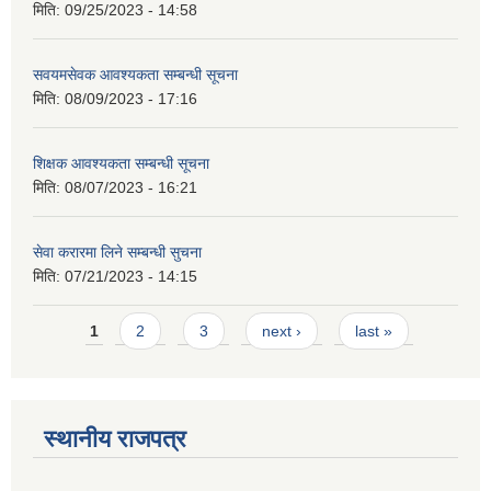
मिति:
09/25/2023 - 14:58
सवयमसेवक आवश्यकता सम्बन्धी सूचना
मिति:
08/09/2023 - 17:16
शिक्षक आवश्यकता सम्बन्धी सूचना
मिति:
08/07/2023 - 16:21
सेवा करारमा लिने सम्बन्धी सुचना
मिति:
07/21/2023 - 14:15
Pages
1
2
3
next ›
last »
स्थानीय राजपत्र