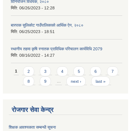
विनियोजन विधेयक, २०८०
मिति:
06/26/2023 - 12:28
बारपाक सुलिकोट गाउँपालिकाको आर्थिक ऐन, २०८०
मिति:
06/25/2023 - 18:51
स्थानीय तहमा कृषि स्नातक प्राविधिक परिचालन कार्यविधि 2079
मिति:
08/16/2022 - 14:27
Pages
1
2
3
4
5
6
7
8
9
…
next ›
last »
रोजगार सेवा केन्द्र
शिक्षक आवश्यकता सम्बन्धी सूचना