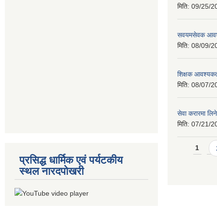
मिति:
09/25/2
सवयमसेवक आवश्य
मिति:
08/09/2
शिक्षक आवश्यकता
मिति:
08/07/2
सेवा करारमा लिने
मिति:
07/21/2
Pages
1
प्रसिद्ध धार्मिक एवं पर्यटकीय
स्थल नारदपोखरी