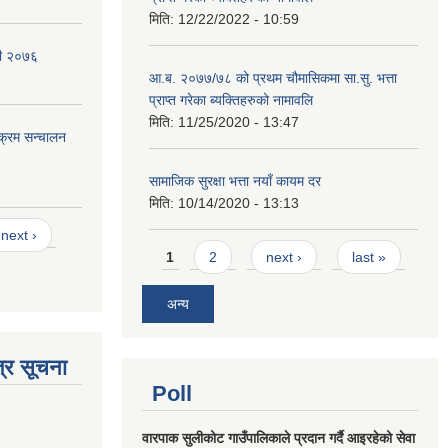
मिति:
12/22/2022 - 10:59
वली २०७६
आ.ब. २०७७/७८ को प्रथम चौमासिकमा सा.सु. भत्ता
प्राप्त गरेका ब्यक्तिहरुको नामावलि
मिति:
11/25/2020 - 13:47
यक्रम सन्चालन
सामाजिक सुरक्षा भत्ता नयाँ कायम दर
मिति:
10/14/2020 - 13:13
next ›
Pages
1
2
next ›
last »
अन्य
्र सूचना
Poll
वारपाक सुलीकोट गाउँपालिकाले प्रदान गर्दै आइरहेको सेवा