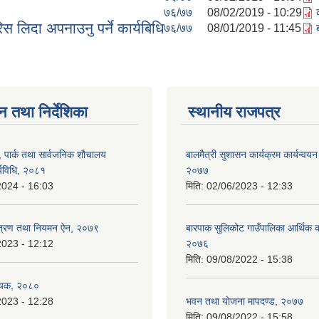
७६/७७
08/02/2019 - 10:29
 लिदा अपनाउनु पर्ने कार्यबिधि
७६/७७
08/01/2019 - 11:45
न तथा निर्देशिका
स्थानीय राजपत्र
, पार्क तथा सार्वजनिक शौचालय
बालमैत्री सुशासन कार्यक्रम कार्यन्वयन
्यविधि, २०८१
२०७७
2024 - 16:03
मिति:
02/06/2023 - 12:33
न्त्रण तथा नियमन ऐन, २०७९
बारपाक सुलिकोट गाउँपालिका आर्थिक का
2023 - 12:12
२०७६
मिति:
09/08/2022 - 15:38
ेयक, २०८०
2023 - 12:28
भवन तथा योजना मापदण्ड, २०७७
मिति:
09/08/2022 - 15:58