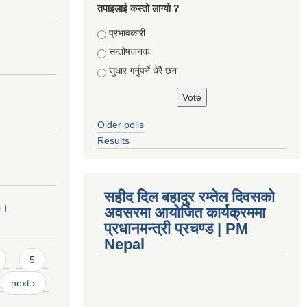
तपाइलाई कस्तो लाग्यो ?
Choices
प्रभावकारी
सन्तोषजनक
सुधार गर्नुपर्ने धेरै छन
Older polls
Results
सहीद दिल बहादुर रम्तेल दिवसको
 ।।
अवसरमा आयोजित कार्यक्रममा
प्रधानमन्त्री प्रचण्ड | PM
Nepal
5
next ›