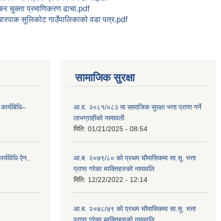
कर चुक्ता प्रमाणिकरण ढाचा.pdf
बारपाक सुलिकोट गाउँपालिकाको वडा पत्र.pdf
सामाजिक सुरक्षा
 कार्यबिधि–
आ.व. २०८१/०८२ मा सामाजिक सुरक्षा भत्ता प्राप्त गर्ने
लाभग्राहीको नामावली
मिति:
01/21/2025 - 08:54
र्यविधि ऐन,
आ.ब. २०७९/८० को प्रथम चौमासिकमा सा.सु. भत्ता
प्राप्त गरेका ब्यक्तिहरुको नामावलि
मिति:
12/22/2022 - 12:14
आ.ब. २०७८/७९ को प्रथम चौमासिकमा सा.सु. भत्ता
प्राप्त गरेका ब्यक्तिहरुको नामावलि