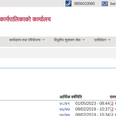
9856010060
bar
कार्यपालिकाको कार्यालय
कार्यक्रम तथा परियोजना
विधुतीय शुसासन सेवा
प्रतिवेदन
आर्थिक वर्ष
मिति
दस्त
७८/७९
01/05/2023 - 08:44
७६/७७
08/02/2019 - 10:37
७६/७७
08/02/2019 - 10:34