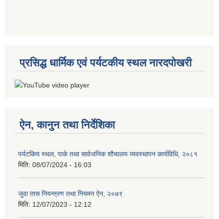
प्रसिद्ध धार्मिक एवं पर्यटकीय स्थल नारदपोखरी
ऐन, कानुन तथा निर्देशिका
पर्यटकिय स्थल, पार्क तथा सार्वजनिक शौचालय व्यवस्थापन कार्यविधि, २०८१
मिति:
08/07/2024 - 16:03
जुवा तास नियन्त्रण तथा नियमन ऐन, २०७९
मिति:
12/07/2023 - 12:12