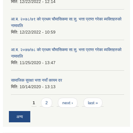
मिति:
12/22/2022 - 12:14
आ.ब. २०७८/७९ को प्रथम चौमासिकमा सा.सु. भत्ता प्राप्त गरेका ब्यक्तिहरुको
नामावलि
मिति:
12/22/2022 - 10:59
आ.ब. २०७७/७८ को प्रथम चौमासिकमा सा.सु. भत्ता प्राप्त गरेका ब्यक्तिहरुको
नामावलि
मिति:
11/25/2020 - 13:47
सामाजिक सुरक्षा भत्ता नयाँ कायम दर
मिति:
10/14/2020 - 13:13
Pages
1
2
next ›
last »
अन्य