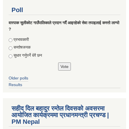
Poll
वारपाक सुलीकोट गाउँपालिकाले प्रदान गर्दै आइरहेको सेवा तपाइलाई कस्तो लाग्यो
?
Choices
प्रभावकारी
सन्तोषजनक
सुधार गर्नुपर्ने धेरै छन
Older polls
Results
सहीद दिल बहादुर रम्तेल दिवसको अवसरमा
आयोजित कार्यक्रममा प्रधानमन्त्री प्रचण्ड |
PM Nepal