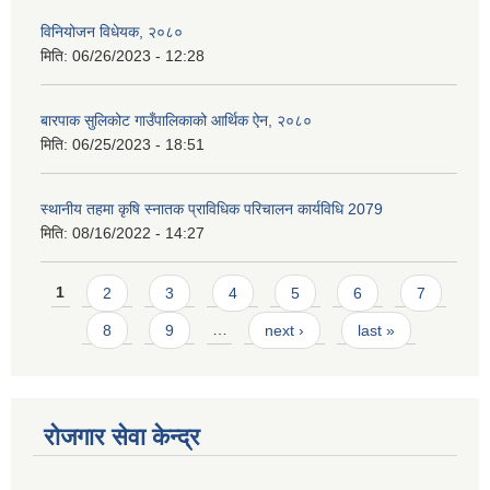
विनियोजन विधेयक, २०८०
मिति:
06/26/2023 - 12:28
बारपाक सुलिकोट गाउँपालिकाको आर्थिक ऐन, २०८०
मिति:
06/25/2023 - 18:51
स्थानीय तहमा कृषि स्नातक प्राविधिक परिचालन कार्यविधि 2079
मिति:
08/16/2022 - 14:27
Pages
1
2
3
4
5
6
7
8
9
…
next ›
last »
रोजगार सेवा केन्द्र