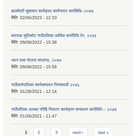
बालमैत्री सुशासन कार्यक्रम कार्यन्वयन कार्यबिधि–२०७७
मिति:
02/06/2023 - 12:33
बारपाक सुलिकोट गाउँपालिका आर्थिक कार्यविधि ऐन, २०७६
मिति:
09/08/2022 - 15:38
भवन तथा योजना मापदण्ड, २०७७
मिति:
09/08/2022 - 15:58
गाउँकार्यपालिका कार्यसम्पादन नियमावली २०७६
मिति:
01/28/2021 - 12:14
गाउँपालिका अध्यक्ष गरिबि निवारण कार्यक्रम सन्चालन कार्यविधि – २०७७
मिति:
01/26/2021 - 11:47
Pages
1
2
3
next ›
last »