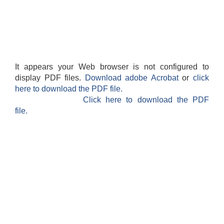
It appears your Web browser is not configured to
display PDF files.
Download adobe Acrobat
or
click
here to download the PDF file.
Click here to download the PDF
file.