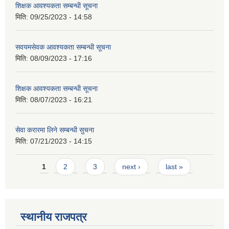
शिक्षक आवश्यकता सम्बन्धी सूचना
मिति:
09/25/2023 - 14:58
सवयमसेवक आवश्यकता सम्बन्धी सूचना
मिति:
08/09/2023 - 17:16
शिक्षक आवश्यकता सम्बन्धी सूचना
मिति:
08/07/2023 - 16:21
सेवा करारमा लिने सम्बन्धी सुचना
मिति:
07/21/2023 - 14:15
Pages
1
2
3
next ›
last »
स्थानीय राजपत्र