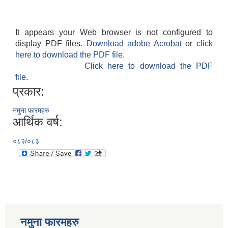
It appears your Web browser is not configured to
display PDF files.
Download adobe Acrobat
or
click
here to download the PDF file.
Click here to download the PDF
file.
प्रकार:
नमुना फारमहरु
आर्थिक वर्ष:
०८२/०८३
नमुना फारमहरु