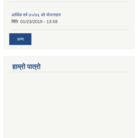
आर्थिक वर्ष ७५/७६ को योजनाहरु
मिति:
01/23/2019 - 13:59
अन्य
हाम्रो पात्रो