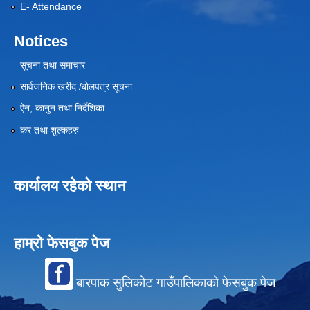
E- Attendance
Notices
सूचना तथा समाचार
सार्वजनिक खरीद /बोलपत्र सूचना
ऐन, कानुन तथा निर्देशिका
कर तथा शुल्कहरु
कार्यालय रहेको स्थान
हाम्रो फेसबुक पेज
बारपाक सुलिकोट गाउँपालिकाको फेसबुक पेज