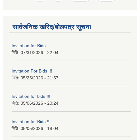
सार्वजनिक खरिद/बोलपत्र सूचना
Invitation for Bids
मिति:
07/31/2026 - 22:04
Invitation For Bids !!!
मिति:
05/25/2026 - 21:57
Invitation for bids !!!
मिति:
05/06/2026 - 20:24
Invitation for Bids !!!
मिति:
05/05/2026 - 18:04