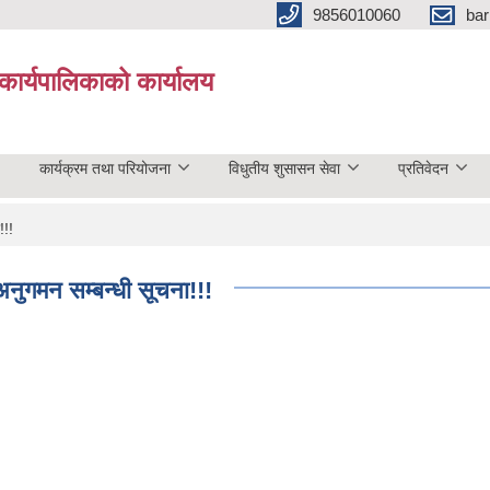
9856010060
bar
कार्यपालिकाको कार्यालय
कार्यक्रम तथा परियोजना
विधुतीय शुसासन सेवा
प्रतिवेदन
!!!
अनुगमन सम्बन्धी सूचना!!!