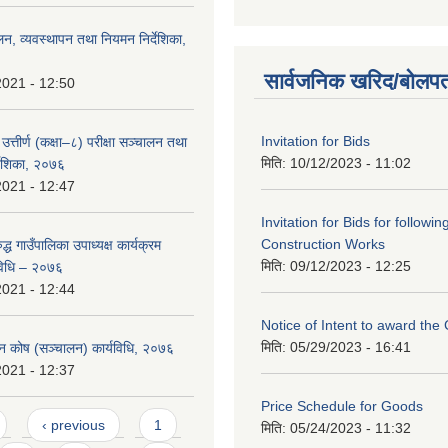
लन, व्यवस्थापन तथा नियमन निर्देशिका,
सार्वजनिक खरिद/बोलपत
2021 - 12:50
Invitation for Bids
उत्तीर्ण (कक्षा–८) परीक्षा सञ्चालन तथा
मिति:
10/12/2023 - 11:02
्देशिका, २०७६
2021 - 12:47
Invitation for Bids for followin
Construction Works
ुद्ध गाउँपालिका उपाध्यक्ष कार्यक्रम
मिति:
09/12/2023 - 12:25
विधि – २०७६
2021 - 12:44
Notice of Intent to award the
मिति:
05/29/2023 - 16:41
ापन कोष (सञ्चालन) कार्यविधि, २०७६
2021 - 12:37
Price Schedule for Goods
‹ previous
1
मिति:
05/24/2023 - 11:32