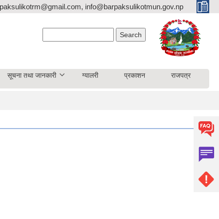
paksulikotrm@gmail.com, info@barpaksulikotmun.gov.np
Search form
Search
सूचना तथा जानकारी
ग्यालरी
प्रकाशन
राजपत्र