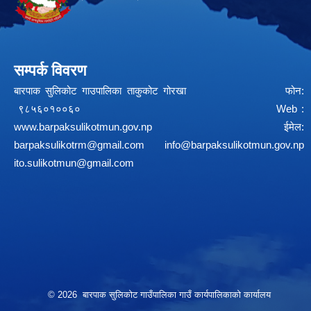
सम्पर्क विवरण
बारपाक सुलिकोट गाउपालिका ताकुकोट गोरखा फोन:
९८५६०१००६० Web :
www.barpaksulikotmun.gov.np
ईमेल:
barpaksulikotrm@gmail.com
info@barpaksulikotmun.gov.np
ito.sulikotmun@gmail.com
© 2026 बारपाक सुलिकोट गाउँपालिका गाउँ कार्यपालिकाको कार्यालय