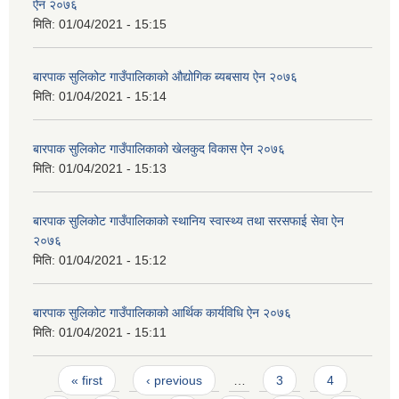
ऐन २०७६
मिति:
01/04/2021 - 15:15
बारपाक सुलिकोट गाउँपालिकाको औद्योगिक ब्यबसाय ऐन २०७६
मिति:
01/04/2021 - 15:14
बारपाक सुलिकोट गाउँपालिकाको खेलकुद विकास ऐन २०७६
मिति:
01/04/2021 - 15:13
बारपाक सुलिकोट गाउँपालिकाको स्थानिय स्वास्थ्य तथा सरसफाई सेवा ऐन
२०७६
मिति:
01/04/2021 - 15:12
बारपाक सुलिकोट गाउँपालिकाको आर्थिक कार्यविधि ऐन २०७६
मिति:
01/04/2021 - 15:11
Pages
« first
‹ previous
…
3
4