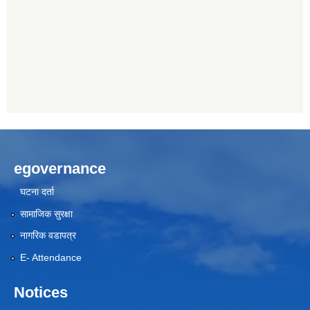
egovernance
घटना दर्ता
सामाजिक सुरक्षा
नागरिक वडापत्र
E- Attendance
Notices