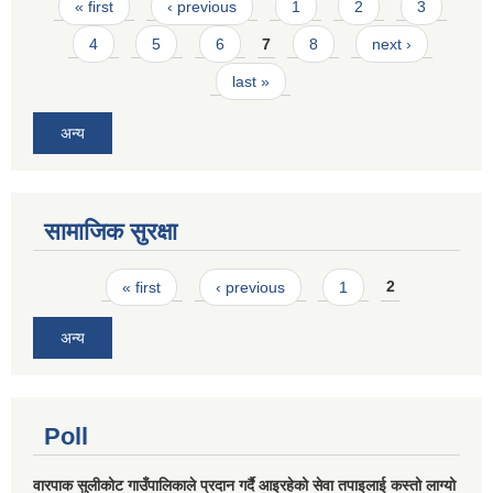
Pages
« first
‹ previous
1
2
3
4
5
6
7
8
next ›
last »
अन्य
सामाजिक सुरक्षा
Pages
« first
‹ previous
1
2
अन्य
Poll
वारपाक सुलीकोट गाउँपालिकाले प्रदान गर्दै आइरहेको सेवा तपाइलाई कस्तो लाग्यो