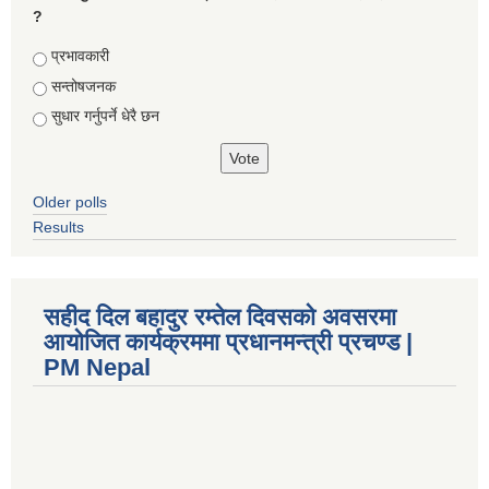
?
Choices
प्रभावकारी
सन्तोषजनक
सुधार गर्नुपर्ने धेरै छन
Older polls
Results
सहीद दिल बहादुर रम्तेल दिवसको अवसरमा
आयोजित कार्यक्रममा प्रधानमन्त्री प्रचण्ड |
PM Nepal