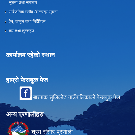
सूचना तथा समाचार
सार्वजनिक खरीद /बोलपत्र सूचना
ऐन, कानुन तथा निर्देशिका
कर तथा शुल्कहरु
कार्यालय रहेको स्थान
हाम्रो फेसबुक पेज
बारपाक सुलिकोट गाउँपालिकाको फेसबुक पेज
अन्य प्रणालीहरु
श्रम संसार प्रणाली