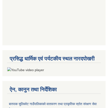
प्रसिद्ध धार्मिक एवं पर्यटकीय स्थल नारदपोखरी
ऐन, कानुन तथा निर्देशिका
बारपाक सुलिकोट गाउँपालिकाको वातावरण तथा प्राकृतिक स्रोत संरक्षण सेवा