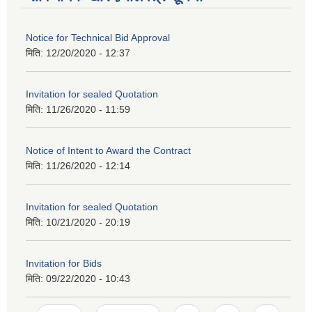
Notice for Technical Bid Approval
मिति:
12/20/2020 - 12:37
Invitation for sealed Quotation
मिति:
11/26/2020 - 11:59
Notice of Intent to Award the Contract
मिति:
11/26/2020 - 12:14
Invitation for sealed Quotation
मिति:
10/21/2020 - 20:19
Invitation for Bids
मिति:
09/22/2020 - 10:43