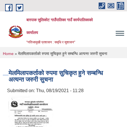
Skip to main content
बारपाक सुलिकोट गाउँपालिका गाउँ कार्यपालिकाको
कार्यालय
"नतिजामुखी प्रशासन : समृधि र सुशासन"
You are here
Home
» मेलमिलापकर्ताको रुपमा सुचिकृत हुने सम्बन्धि अत्यन्त जरुरी सुचना
मेलमिलापकर्ताको रुपमा सुचिकृत हुने सम्बन्धि
अत्यन्त जरुरी सुचना
Submitted on:
Thu, 08/19/2021 - 11:28