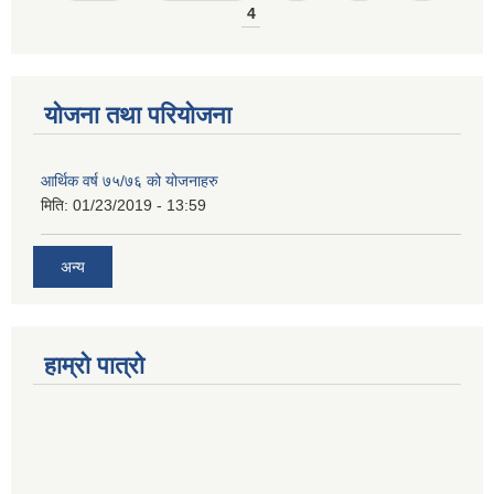
4
योजना तथा परियोजना
आर्थिक वर्ष ७५/७६ को योजनाहरु
मिति:
01/23/2019 - 13:59
अन्य
हाम्रो पात्रो