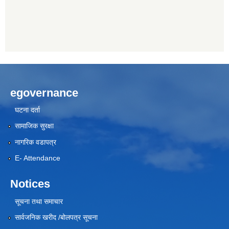
egovernance
घटना दर्ता
सामाजिक सुरक्षा
नागरिक वडापत्र
E- Attendance
Notices
सूचना तथा समाचार
सार्वजनिक खरीद /बोलपत्र सूचना