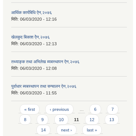
आर्थिक कार्यबिधि ऐन,२०७६
मिति:
06/03/2020 - 12:16
खेलकुद बिकाश ऐेन,२०७६
मिति:
06/03/2020 - 12:13
तथ्याङ्क तथा अभिलेख ब्यबस्थापन ऐन,२०७६
मिति:
06/03/2020 - 12:08
पुर्वाधार ब्यबस्थापन तथा सन्चालन ऐन,२०७६
मिति:
06/03/2020 - 11:55
Pages
« first
‹ previous
…
6
7
8
9
10
11
12
13
14
next ›
last »