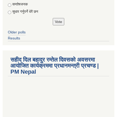
सन्तोषजनक
सुधार गर्नुपर्ने धेरै छन
Older polls
Results
सहीद दिल बहादुर रम्तेल दिवसको अवसरमा
आयोजित कार्यक्रममा प्रधानमन्त्री प्रचण्ड |
PM Nepal