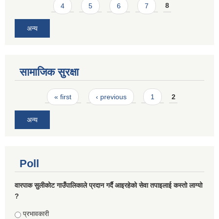
4
5
6
7
8
अन्य
सामाजिक सुरक्षा
Pages
« first
‹ previous
1
2
अन्य
Poll
वारपाक सुलीकोट गाउँपालिकाले प्रदान गर्दै आइरहेको सेवा तपाइलाई कस्तो लाग्यो
?
Choices
प्रभावकारी