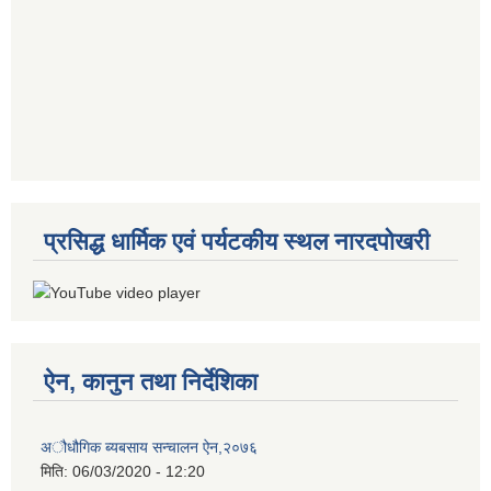
प्रसिद्ध धार्मिक एवं पर्यटकीय स्थल नारदपोखरी
ऐन, कानुन तथा निर्देशिका
अौधौगिक ब्यबसाय सन्चालन ऐन,२०७६
मिति:
06/03/2020 - 12:20