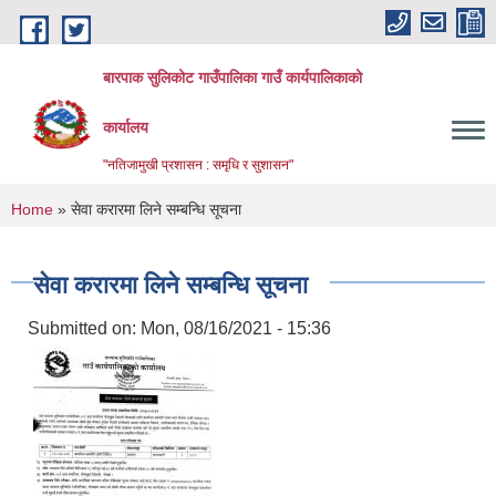
Skip to main content
बारपाक सुलिकोट गाउँपालिका गाउँ कार्यपालिकाको
कार्यालय
"नतिजामुखी प्रशासन : समृधि र सुशासन"
You are here
Home
» सेवा करारमा लिने सम्बन्धि सूचना
सेवा करारमा लिने सम्बन्धि सूचना
Submitted on:
Mon, 08/16/2021 - 15:36