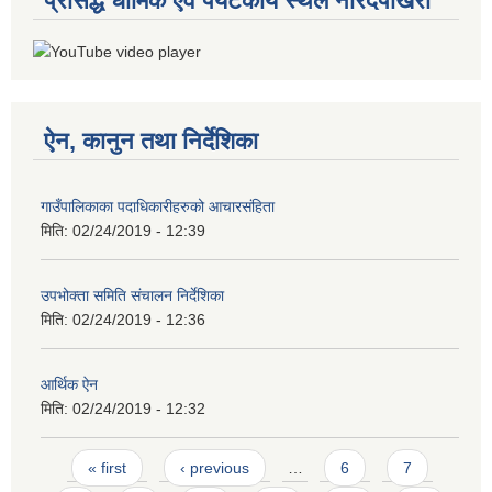
प्रसिद्ध धार्मिक एवं पर्यटकीय स्थल नारदपोखरी
ऐन, कानुन तथा निर्देशिका
गाउँपालिकाका पदाधिकारीहरुको आचारसंहिता
मिति:
02/24/2019 - 12:39
उपभोक्ता समिति संचालन निर्देशिका
मिति:
02/24/2019 - 12:36
आर्थिक ऐन
मिति:
02/24/2019 - 12:32
Pages
« first
‹ previous
…
6
7