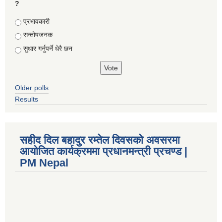
?
Choices
प्रभावकारी
सन्तोषजनक
सुधार गर्नुपर्ने धेरै छन
Older polls
Results
सहीद दिल बहादुर रम्तेल दिवसको अवसरमा
आयोजित कार्यक्रममा प्रधानमन्त्री प्रचण्ड |
PM Nepal