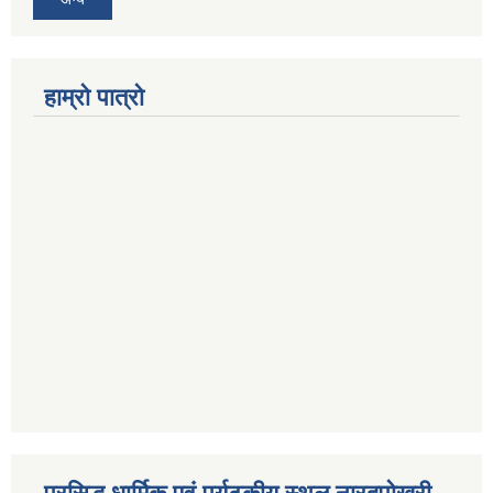
हाम्रो पात्रो