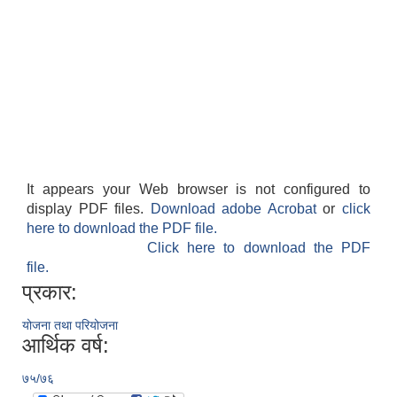
It appears your Web browser is not configured to
display PDF files.
Download adobe Acrobat
or
click
here to download the PDF file.
Click here to download the PDF
file.
प्रकार:
योजना तथा परियोजना
आर्थिक वर्ष:
७५/७६