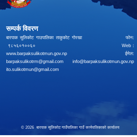
सम्पर्क विवरण
बारपाक सुलिकोट गाउपालिका ताकुकोट गोरखा फोन:
९८५६०१००६० Web :
www.barpaksulikotmun.gov.np
ईमेल:
barpaksulikotrm@gmail.com
info@barpaksulikotmun.gov.np
ito.sulikotmun@gmail.com
© 2026 बारपाक सुलिकोट गाउँपालिका गाउँ कार्यपालिकाको कार्यालय