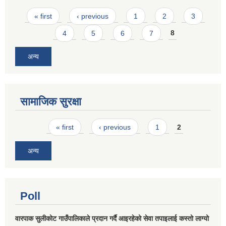
Pages
« first
‹ previous
1
2
3
4
5
6
7
8
अन्य
सामाजिक सुरक्षा
Pages
« first
‹ previous
1
2
अन्य
Poll
वारपाक सुलीकोट गाउँपालिकाले प्रदान गर्दै आइरहेको सेवा तपाइलाई कस्तो लाग्यो