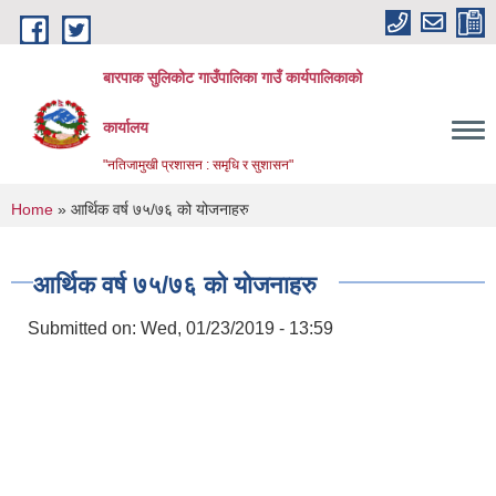
Skip to main content
बारपाक सुलिकोट गाउँपालिका गाउँ कार्यपालिकाको
कार्यालय
"नतिजामुखी प्रशासन : समृधि र सुशासन"
You are here
Home
» आर्थिक वर्ष ७५/७६ को योजनाहरु
आर्थिक वर्ष ७५/७६ को योजनाहरु
Submitted on:
Wed, 01/23/2019 - 13:59