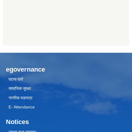
egovernance
घटना दर्ता
सामाजिक सुरक्षा
नागरिक वडापत्र
E- Attendance
Notices
सूचना तथा समाचार