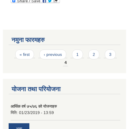
नमुना फारमहरु
Pages
« first
‹ previous
1
2
3
4
योजना तथा परियोजना
आर्थिक वर्ष ७५/७६ को योजनाहरु
मिति:
01/23/2019 - 13:59
अन्य