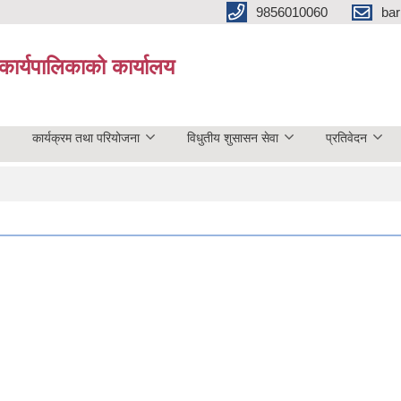
9856010060
bar
कार्यपालिकाको कार्यालय
कार्यक्रम तथा परियोजना
विधुतीय शुसासन सेवा
प्रतिवेदन