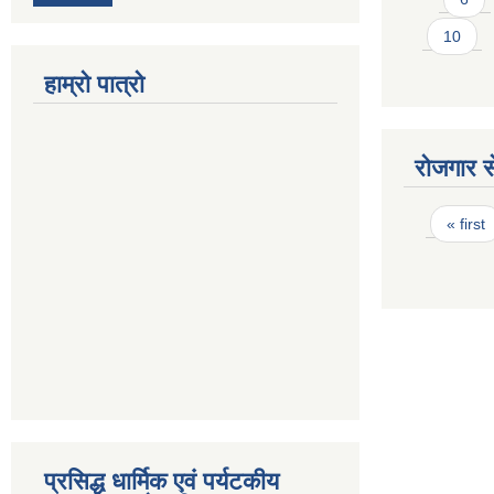
10
हाम्रो पात्रो
रोजगार से
Pages
« first
प्रसिद्ध धार्मिक एवं पर्यटकीय