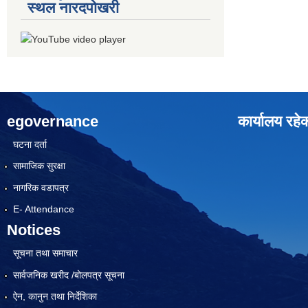
स्थल नारदपोखरी
egovernance
कार्यालय रहे
घटना दर्ता
सामाजिक सुरक्षा
नागरिक वडापत्र
E- Attendance
Notices
सूचना तथा समाचार
सार्वजनिक खरीद /बोलपत्र सूचना
ऐन, कानुन तथा निर्देशिका