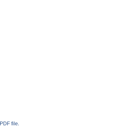
PDF file.