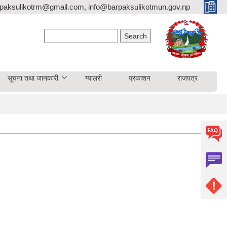
paksulikotrm@gmail.com, info@barpaksulikotmun.gov.np
Search form
Search
सूचना तथा जानकारी
ग्यालरी
प्रकाशन
राजपत्र