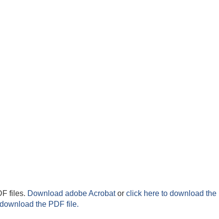
F files.
Download adobe Acrobat
or
click here to download the 
 download the PDF file.