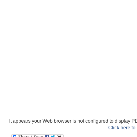
It appears your Web browser is not configured to display PD
Click here to