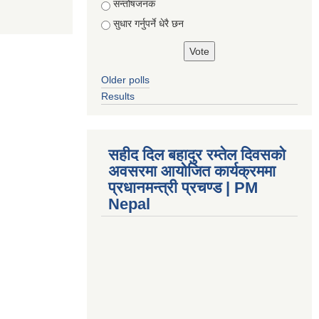
सन्तोषजनक
सुधार गर्नुपर्ने धेरै छन
Older polls
Results
सहीद दिल बहादुर रम्तेल दिवसको
अवसरमा आयोजित कार्यक्रममा
प्रधानमन्त्री प्रचण्ड | PM
Nepal