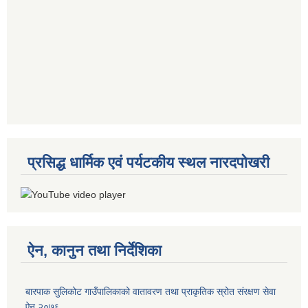
प्रसिद्ध धार्मिक एवं पर्यटकीय स्थल नारदपोखरी
ऐन, कानुन तथा निर्देशिका
बारपाक सुलिकोट गाउँपालिकाको वातावरण तथा प्राकृतिक स्रोत संरक्षण सेवा
ऐन २०७६