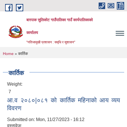
Skip to main content
बारपाक सुलिकोट गाउँपालिका गाउँ कार्यपालिकाको
कार्यालय
"नतिजामुखी प्रशासन : समृधि र सुशासन"
You are here
Home
» कार्तिक
कार्तिक
Weight:
7
आ.व २०८०|०८१ को कार्तिक महिनाको आय व्यय
विवरण
Submitted on:
Mon, 11/27/2023 - 16:12
दस्तावेज: