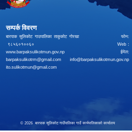
सम्पर्क विवरण
बारपाक सुलिकोट गाउपालिका ताकुकोट गोरखा फोन:
९८५६०१००६० Web :
www.barpaksulikotmun.gov.np
ईमेल:
barpaksulikotrm@gmail.com
info@barpaksulikotmun.gov.np
ito.sulikotmun@gmail.com
© 2026 बारपाक सुलिकोट गाउँपालिका गाउँ कार्यपालिकाको कार्यालय