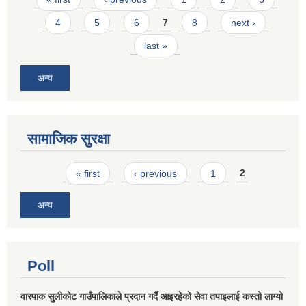
4
5
6
7
8
next ›
last »
अन्य
सामाजिक सुरक्षा
Pages
« first
‹ previous
1
2
अन्य
Poll
वारपाक सुलीकोट गाउँपालिकाले प्रदान गर्दै आइरहेको सेवा तपाइलाई कस्तो लाग्यो