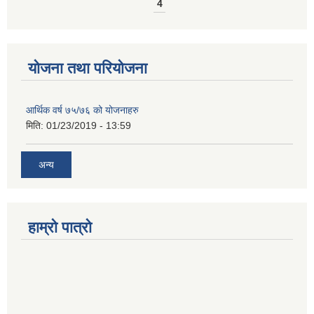
4
योजना तथा परियोजना
आर्थिक वर्ष ७५/७६ को योजनाहरु
मिति:
01/23/2019 - 13:59
अन्य
हाम्रो पात्रो