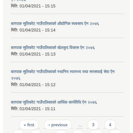
मिति:
01/04/2021 - 15:15
बारपाक सुलिकोट गाउँपालिकाको औद्योगिक ब्यबसाय ऐन २०७६
मिति:
01/04/2021 - 15:14
बारपाक सुलिकोट गाउँपालिकाको खेलकुद विकास ऐन २०७६
मिति:
01/04/2021 - 15:13
बारपाक सुलिकोट गाउँपालिकाको स्थानिय स्वास्थ्य तथा सरसफाई सेवा ऐन
२०७६
मिति:
01/04/2021 - 15:12
बारपाक सुलिकोट गाउँपालिकाको आर्थिक कार्यविधि ऐन २०७६
मिति:
01/04/2021 - 15:11
Pages
« first
‹ previous
…
3
4