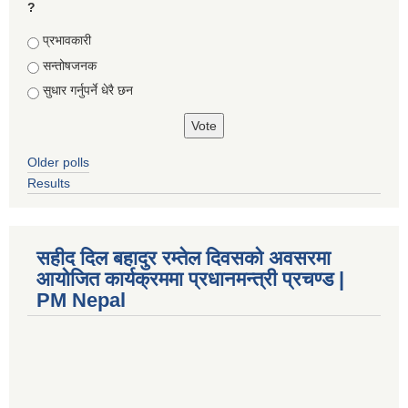
?
Choices
प्रभावकारी
सन्तोषजनक
सुधार गर्नुपर्ने धेरै छन
Older polls
Results
सहीद दिल बहादुर रम्तेल दिवसको अवसरमा
आयोजित कार्यक्रममा प्रधानमन्त्री प्रचण्ड |
PM Nepal