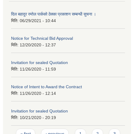
दिल बहादुर रम्तेल पार्कको ठेक्का प्रकाशन सम्बन्धी सुचना ।
मिति:
06/29/2021 - 10:44
Notice for Technical Bid Approval
मिति:
12/20/2020 - 12:37
Invitation for sealed Quotation
मिति:
11/26/2020 - 11:59
Notice of Intent to Award the Contract
मिति:
11/26/2020 - 12:14
Invitation for sealed Quotation
मिति:
10/21/2020 - 20:19
Pages
« first
‹ previous
1
2
3