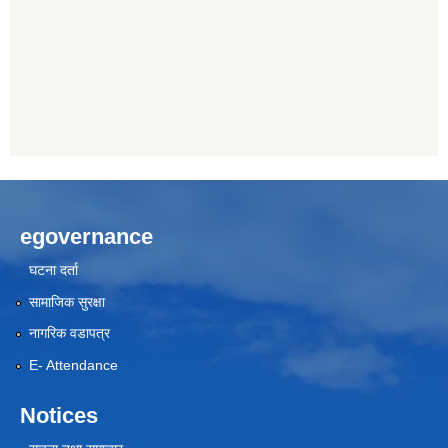
egovernance
घटना दर्ता
सामाजिक सुरक्षा
नागरिक वडापत्र
E- Attendance
Notices