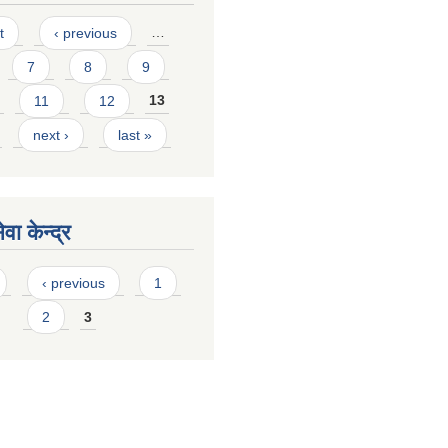
t
‹ previous
…
7
8
9
11
12
13
next ›
last »
वा केन्द्र
‹ previous
1
2
3