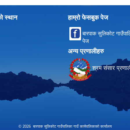
को स्थान
हाम्रो फेसबुक पेज
बारपाक सुलिकोट गाउँपा
पेज
अन्य प्रणालीहरु
श्रम संसार प्रणा
© 2026 बारपाक सुलिकोट गाउँपालिका गाउँ कार्यपालिकाको कार्यालय