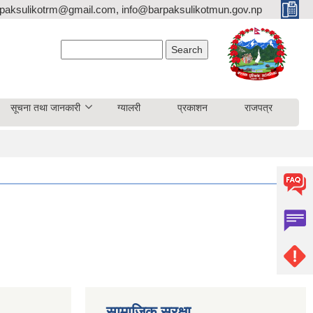
paksulikotrm@gmail.com, info@barpaksulikotmun.gov.np
Search form
Search
सूचना तथा जानकारी
ग्यालरी
प्रकाशन
राजपत्र
सामाजिक सुरक्षा