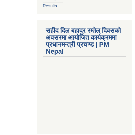
Results
सहीद दिल बहादुर रम्तेल दिवसको
अवसरमा आयोजित कार्यक्रममा
प्रधानमन्त्री प्रचण्ड | PM
Nepal