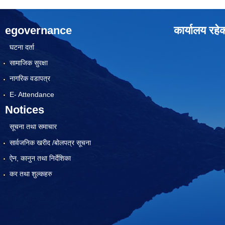
egovernance
कार्यालय रहे
घटना दर्ता
सामाजिक सुरक्षा
नागरिक वडापत्र
E- Attendance
Notices
सूचना तथा समाचार
सार्वजनिक खरीद /बोलपत्र सूचना
ऐन, कानुन तथा निर्देशिका
कर तथा शुल्कहरु