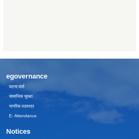
egovernance
घटना दर्ता
सामाजिक सुरक्षा
नागरिक वडापत्र
E- Attendance
Notices