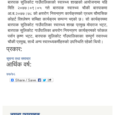
बारपाक सुलिकोट गाउँपालिकाको स्वास्थ्य शाखाको आयोजनामा यहि
मिति २०७७।०९।०५ गते बारपाक स्वास्थ्य चौकी बारपाकमा
आ.ब.२०७७।७८ को क्षयरोग नियन्त्रण कार्यक्रमको प्रथम चौमासिक
कोहर्ट विश्लेषण समिक्षा कार्यक्रम सम्पन्न भएको छ। सो कार्यक्रममा
बारपाक सुलिकोट गाउँपालिका स्वास्थ्य शाखा प्रमुख मोदराज भट्ट,
बारपाक सुलिकोट गाउँपालिका क्षयरोग नियन्त्रण कार्यक्रमको फोकल
पर्सन कृष्ण भट्ट, बारपाक सुलिकोट गाँउपालिकाका सम्पुर्ण स्वास्थ्य
चौकी प्रमुख, साथै अन्य स्वास्थ्यकर्मीहरुको उपस्थिति रहेको थियो।
प्रकार:
सूचना तथा समाचार
आर्थिक वर्ष:
७७/७८
नमुना फारमहरु