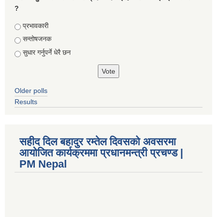
?
Choices
प्रभावकारी
सन्तोषजनक
सुधार गर्नुपर्ने धेरै छन
Older polls
Results
सहीद दिल बहादुर रम्तेल दिवसको अवसरमा
आयोजित कार्यक्रममा प्रधानमन्त्री प्रचण्ड |
PM Nepal