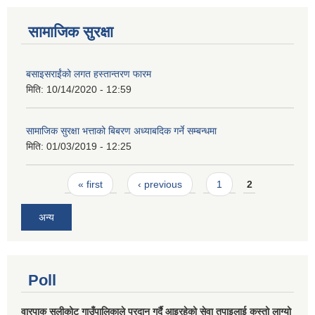
सामाजिक सुरक्षा
बसाइसराईंको लगत हस्तान्तरण फारम
मिति:
10/14/2020 - 12:59
सामाजिक सुरक्षा भत्ताको बिबरण अध्याबदिक गर्ने सम्बन्धमा
मिति:
01/03/2019 - 12:25
Pages
« first
‹ previous
1
2
अन्य
Poll
वारपाक सुलीकोट गाउँपालिकाले प्रदान गर्दै आइरहेको सेवा तपाइलाई कस्तो लाग्यो