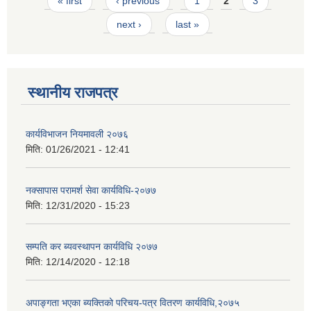
Pages
« first
‹ previous
1
2
3
next ›
last »
स्थानीय राजपत्र
कार्यविभाजन नियमावली २०७६
मिति:
01/26/2021 - 12:41
नक्सापास परामर्श सेवा कार्यविधि-२०७७
मिति:
12/31/2020 - 15:23
सम्पति कर ब्यवस्थापन कार्यविधि २०७७
मिति:
12/14/2020 - 12:18
अपाङ्गता भएका ब्यक्तिको परिचय-पत्र वितरण कार्यविधि,२०७५