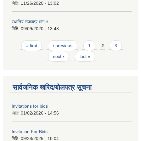
मिति:
11/26/2020 - 13:02
स्थानिय राजपत्र भाग-१
मिति:
09/09/2020 - 13:48
Pages
« first
‹ previous
1
2
3
next ›
last »
सार्वजनिक खरिद/बोलपत्र सूचना
Invitations for bids
मिति:
01/02/2026 - 14:56
Invitation For Bids
मिति:
09/28/2025 - 10:04