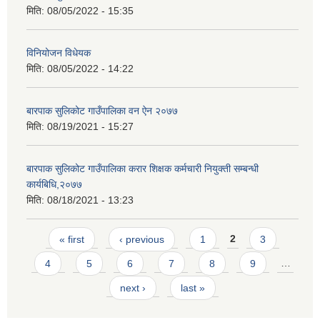
मिति:
08/05/2022 - 15:35
विनियोजन विधेयक
मिति:
08/05/2022 - 14:22
बारपाक सुलिकोट गाउँपालिका वन ऐन २०७७
मिति:
08/19/2021 - 15:27
बारपाक सुलिकोट गाउँपालिका करार शिक्षक कर्मचारी नियुक्ती सम्बन्धी
कार्यबिधि,२०७७
मिति:
08/18/2021 - 13:23
Pages
« first
‹ previous
1
2
3
4
5
6
7
8
9
…
next ›
last »