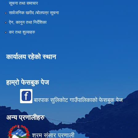
सूचना तथा समाचार
सार्वजनिक खरीद /बोलपत्र सूचना
ऐन, कानुन तथा निर्देशिका
कर तथा शुल्कहरु
कार्यालय रहेको स्थान
हाम्रो फेसबुक पेज
बारपाक सुलिकोट गाउँपालिकाको फेसबुक पेज
अन्य प्रणालीहरु
श्रम संसार प्रणाली