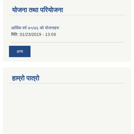
योजना तथा परियोजना
आर्थिक वर्ष ७५/७६ को योजनाहरु
मिति:
01/23/2019 - 13:59
अन्य
हाम्रो पात्रो