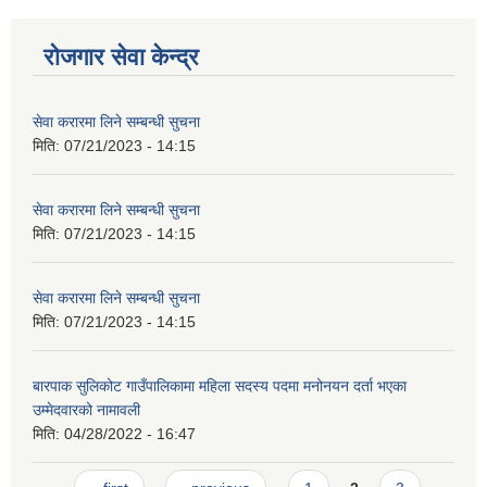
रोजगार सेवा केन्द्र
सेवा करारमा लिने सम्बन्धी सुचना
मिति:
07/21/2023 - 14:15
सेवा करारमा लिने सम्बन्धी सुचना
मिति:
07/21/2023 - 14:15
सेवा करारमा लिने सम्बन्धी सुचना
मिति:
07/21/2023 - 14:15
बारपाक सुलिकोट गाउँपालिकामा महिला सदस्य पदमा मनोनयन दर्ता भएका
उम्मेदवारको नामावली
मिति:
04/28/2022 - 16:47