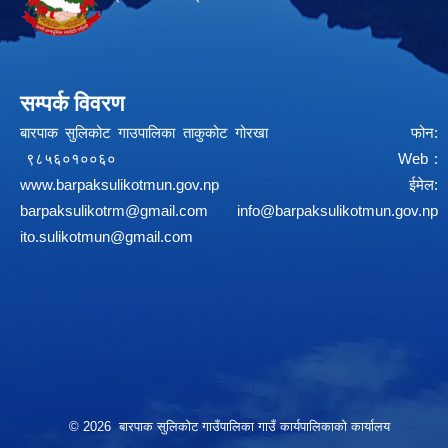
सम्पर्क विवरण
बारपाक सुलिकोट गाउपालिका ताकुकोट गोरखा फोन:
९८५६०१००६० Web :
www.barpaksulikotmun.gov.np
ईमेल:
barpaksulikotrm@gmail.com
info@barpaksulikotmun.gov.np
ito.sulikotmun@gmail.com
© 2026 बारपाक सुलिकोट गाउँपालिका गाउँ कार्यपालिकाको कार्यालय