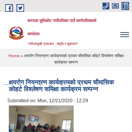
Skip to main content
बारपाक सुलिकोट गाउँपालिका गाउँ कार्यपालिकाको
कार्यालय
"नतिजामुखी प्रशासन : समृधि र सुशासन"
You are here
Home
» क्षयरोग नियन्त्रण कार्यक्रमको प्रथम चौमासिक कोहर्ट विश्लेषण समिक्षा
कार्यक्रम सम्पन्न
क्षयरोग नियन्त्रण कार्यक्रमको प्रथम चौमासिक
कोहर्ट विश्लेषण समिक्षा कार्यक्रम सम्पन्न
Submitted on:
Mon, 12/21/2020 - 12:29