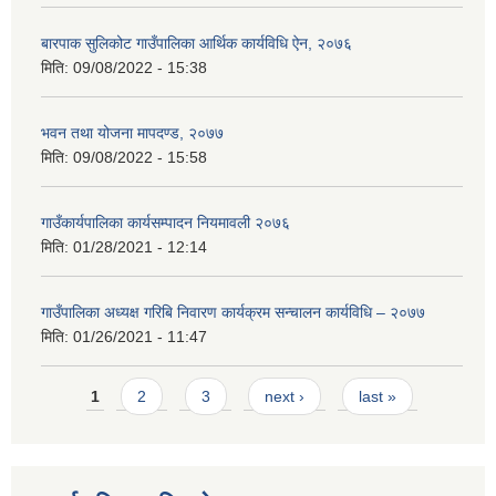
बारपाक सुलिकोट गाउँपालिका आर्थिक कार्यविधि ऐन, २०७६
मिति:
09/08/2022 - 15:38
भवन तथा योजना मापदण्ड, २०७७
मिति:
09/08/2022 - 15:58
गाउँकार्यपालिका कार्यसम्पादन नियमावली २०७६
मिति:
01/28/2021 - 12:14
गाउँपालिका अध्यक्ष गरिबि निवारण कार्यक्रम सन्चालन कार्यविधि – २०७७
मिति:
01/26/2021 - 11:47
Pages
1
2
3
next ›
last »