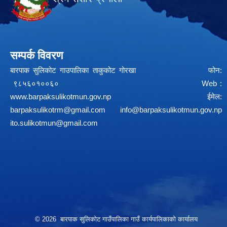
सम्पर्क विवरण
बारपाक सुलिकोट गाउपालिका ताकुकोट गोरखा फोन:
९८५६०१००६० Web :
www.barpaksulikotmun.gov.np
ईमेल:
barpaksulikotrm@gmail.com
info@barpaksulikotmun.gov.np
ito.sulikotmun@gmail.com
© 2026 बारपाक सुलिकोट गाउँपालिका गाउँ कार्यपालिकाको कार्यालय