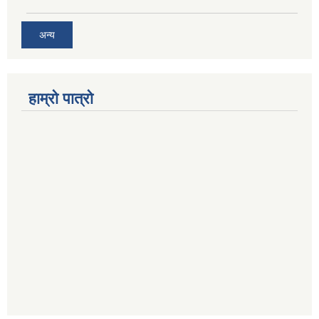
अन्य
हाम्रो पात्रो