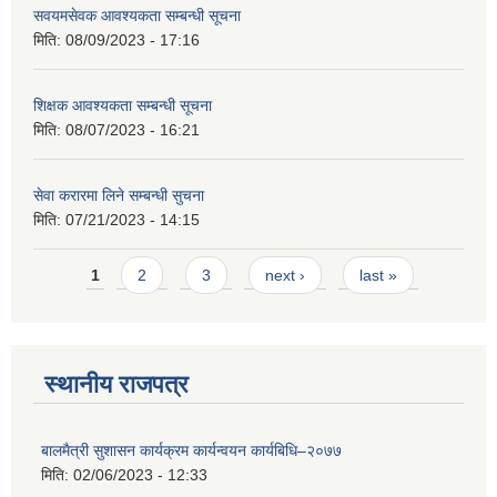
सवयमसेवक आवश्यकता सम्बन्धी सूचना
मिति:
08/09/2023 - 17:16
शिक्षक आवश्यकता सम्बन्धी सूचना
मिति:
08/07/2023 - 16:21
सेवा करारमा लिने सम्बन्धी सुचना
मिति:
07/21/2023 - 14:15
Pages
1
2
3
next ›
last »
स्थानीय राजपत्र
बालमैत्री सुशासन कार्यक्रम कार्यन्वयन कार्यबिधि–२०७७
मिति:
02/06/2023 - 12:33