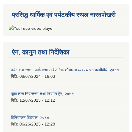
प्रसिद्ध धार्मिक एवं पर्यटकीय स्थल नारदपोखरी
ऐन, कानुन तथा निर्देशिका
पर्यटकिय स्थल, पार्क तथा सार्वजनिक शौचालय व्यवस्थापन कार्यविधि, २०८१
मिति:
08/07/2024 - 16:03
जुवा तास नियन्त्रण तथा नियमन ऐन, २०७९
मिति:
12/07/2023 - 12:12
विनियोजन विधेयक, २०८०
मिति:
06/26/2023 - 12:28