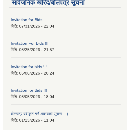
सार्वजनिक खरिद/बोलपत्र सूचना
Invitation for Bids
मिति:
07/31/2026 - 22:04
Invitation For Bids !!!
मिति:
05/25/2026 - 21:57
Invitation for bids !!!
मिति:
05/06/2026 - 20:24
Invitation for Bids !!!
मिति:
05/05/2026 - 18:04
बोलपत्र स्वीकृत गर्ने आशयको सूचना ।।
मिति:
01/13/2026 - 11:04