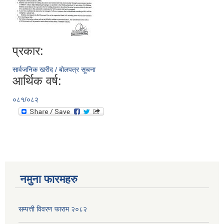
प्रकार:
सार्वजनिक खरीद / बोलपत्र सूचना
आर्थिक वर्ष:
०८१/०८२
नमुना फारमहरु
सम्पत्ती विवरण फाराम २०८२