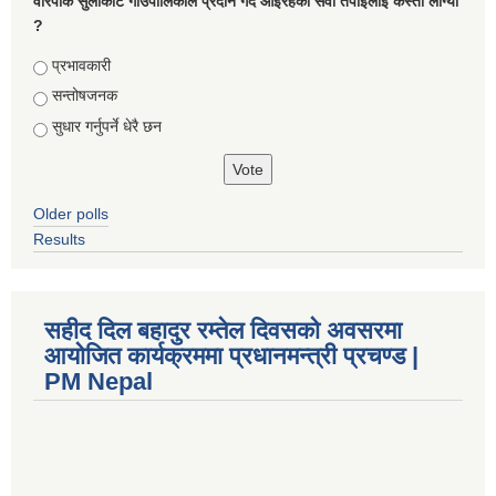
वारपाक सुलीकोट गाउँपालिकाले प्रदान गर्दै आइरहेको सेवा तपाइलाई कस्तो लाग्यो
?
Choices
प्रभावकारी
सन्तोषजनक
सुधार गर्नुपर्ने धेरै छन
Older polls
Results
सहीद दिल बहादुर रम्तेल दिवसको अवसरमा
आयोजित कार्यक्रममा प्रधानमन्त्री प्रचण्ड |
PM Nepal