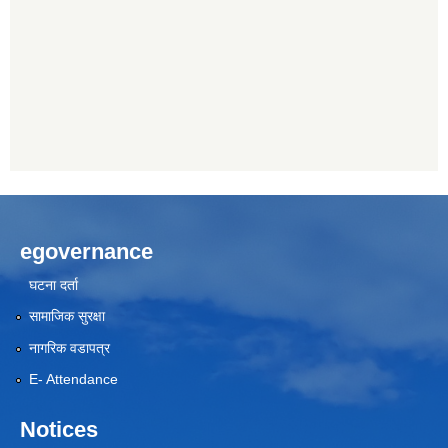
egovernance
घटना दर्ता
सामाजिक सुरक्षा
नागरिक वडापत्र
E- Attendance
Notices