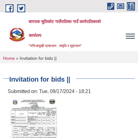
Skip to main content
बारपाक सुलिकोट गाउँपालिका गाउँ कार्यपालिकाको
कार्यालय
"नतिजामुखी प्रशासन : समृधि र सुशासन"
You are here
Home
» Invitation for bids ||
Invitation for bids ||
Submitted on:
Tue, 09/17/2024 - 18:21