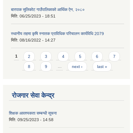
बारपाक सुलिकोट गाउँपालिकाको आर्थिक ऐन, २०८०
मिति:
06/25/2023 - 18:51
स्थानीय तहमा कृषि स्नातक प्राविधिक परिचालन कार्यविधि 2079
मिति:
08/16/2022 - 14:27
Pages
1
2
3
4
5
6
7
8
9
…
next ›
last »
रोजगार सेवा केन्द्र
शिक्षक आवश्यकता सम्बन्धी सूचना
मिति:
09/25/2023 - 14:58