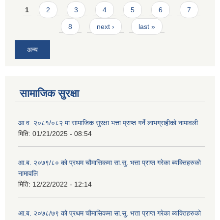
Pages
1
2
3
4
5
6
7
8
next ›
last »
अन्य
सामाजिक सुरक्षा
आ.व. २०८१/०८२ मा सामाजिक सुरक्षा भत्ता प्राप्त गर्ने लाभग्राहीको नामावली
मिति:
01/21/2025 - 08:54
आ.ब. २०७९/८० को प्रथम चौमासिकमा सा.सु. भत्ता प्राप्त गरेका ब्यक्तिहरुको
नामावलि
मिति:
12/22/2022 - 12:14
आ.ब. २०७८/७९ को प्रथम चौमासिकमा सा.सु. भत्ता प्राप्त गरेका ब्यक्तिहरुको