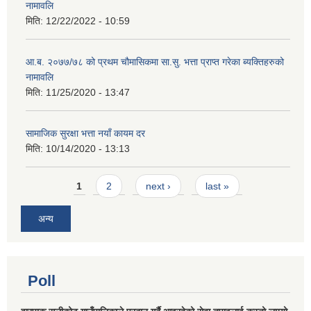
नामावलि
मिति:
12/22/2022 - 10:59
आ.ब. २०७७/७८ को प्रथम चौमासिकमा सा.सु. भत्ता प्राप्त गरेका ब्यक्तिहरुको
नामावलि
मिति:
11/25/2020 - 13:47
सामाजिक सुरक्षा भत्ता नयाँ कायम दर
मिति:
10/14/2020 - 13:13
Pages
1
2
next ›
last »
अन्य
Poll