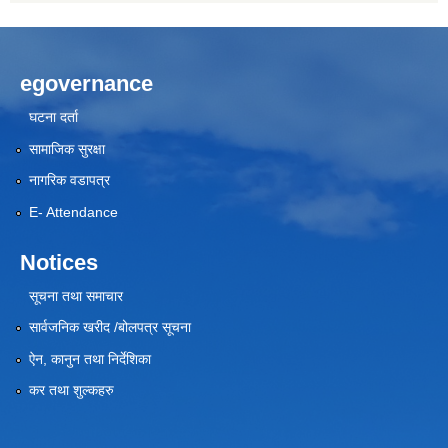
egovernance
घटना दर्ता
सामाजिक सुरक्षा
नागरिक वडापत्र
E- Attendance
Notices
सूचना तथा समाचार
सार्वजनिक खरीद /बोलपत्र सूचना
ऐन, कानुन तथा निर्देशिका
कर तथा शुल्कहरु