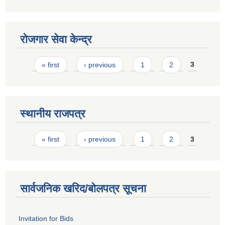
रोजगार सेवा केन्द्र
Pages
« first
‹ previous
1
2
3
स्थानीय राजपत्र
Pages
« first
‹ previous
1
2
3
सार्वजनिक खरिद/बोलपत्र सूचना
Invitation for Bids