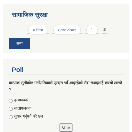
सामाजिक सुरक्षा
Pages
« first
‹ previous
1
2
अन्य
Poll
वारपाक सुलीकोट गाउँपालिकाले प्रदान गर्दै आइरहेको सेवा तपाइलाई कस्तो लाग्यो
?
Choices
प्रभावकारी
सन्तोषजनक
सुधार गर्नुपर्ने धेरै छन