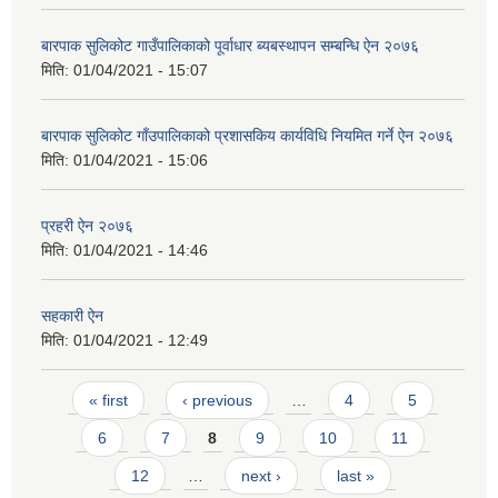
बारपाक सुलिकोट गाउँपालिकाको पूर्वाधार ब्यबस्थापन सम्बन्धि ऐन २०७६
मिति:
01/04/2021 - 15:07
बारपाक सुलिकोट गाँउपालिकाको प्रशासकिय कार्यविधि नियमित गर्ने ऐन २०७६
मिति:
01/04/2021 - 15:06
प्रहरी ऐन २०७६
मिति:
01/04/2021 - 14:46
सहकारी ऐन
मिति:
01/04/2021 - 12:49
Pages
« first
‹ previous
…
4
5
6
7
8
9
10
11
12
…
next ›
last »