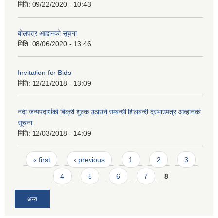
मिति:
09/22/2020 - 10:43
बोलपत्र आह्वानको सूचना
मिति:
08/06/2020 - 13:46
Invitation for Bids
मिति:
12/21/2018 - 13:09
नदी जन्यपदार्थको बिक्री शुल्क उठाउने सम्बन्धी शिलबन्दी दरभाउपत्र आव्हानको
सूचना
मिति:
12/03/2018 - 14:09
Pages
« first
‹ previous
1
2
3
4
5
6
7
8
अन्य