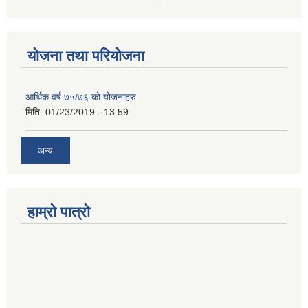
योजना तथा परियोजना
आर्थिक वर्ष ७५/७६ को योजनाहरु
मिति:
01/23/2019 - 13:59
अन्य
हाम्रो पात्रो