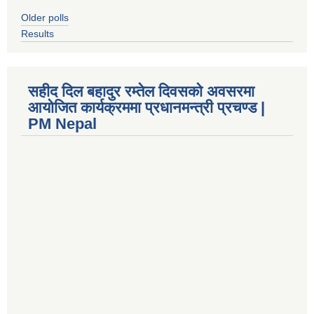
Older polls
Results
सहीद दिल बहादुर रम्तेल दिवसको अवसरमा
आयोजित कार्यक्रममा प्रधानमन्त्री प्रचण्ड |
PM Nepal