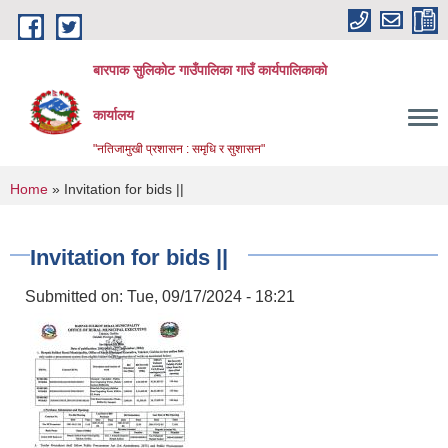
Skip to main content
बारपाक सुलिकोट गाउँपालिका गाउँ कार्यपालिकाको
कार्यालय
"नतिजामुखी प्रशासन : समृधि र सुशासन"
You are here
Home
» Invitation for bids ||
Invitation for bids ||
Submitted on:
Tue, 09/17/2024 - 18:21