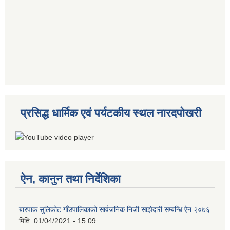
प्रसिद्ध धार्मिक एवं पर्यटकीय स्थल नारदपोखरी
ऐन, कानुन तथा निर्देशिका
बारपाक सुलिकोट गाँउपालिकाको सार्वजनिक निजी साझेदारी सम्बन्धि ऐन २०७६
मिति:
01/04/2021 - 15:09