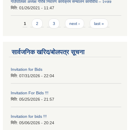
गाउँपालिका अध्यक्ष गरिबि निवारण कार्यक्रम सन्चालन कार्यविधि – २०७७
मिति:
01/26/2021 - 11:47
Pages
1
2
3
next ›
last »
सार्वजनिक खरिद/बोलपत्र सूचना
Invitation for Bids
मिति:
07/31/2026 - 22:04
Invitation For Bids !!!
मिति:
05/25/2026 - 21:57
Invitation for bids !!!
मिति:
05/06/2026 - 20:24