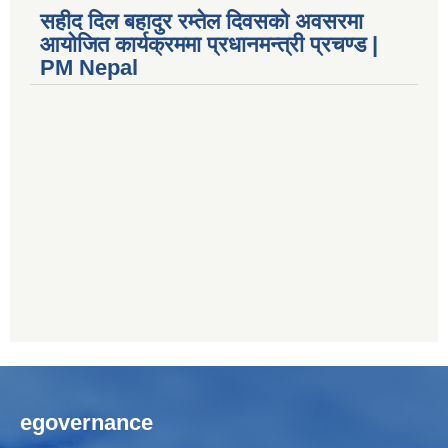
सहीद दिल बहादुर रम्तेल दिवसको अवसरमा
आयोजित कार्यक्रममा प्रधानमन्त्री प्रचण्ड |
PM Nepal
egovernance