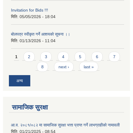
Invitation for Bids !!!
मिति:
05/05/2026 - 18:04
बोलपत्र स्वीकृत गर्ने आशयको सूचना ।।
मिति:
01/13/2026 - 11:04
Pages
1
2
3
4
5
6
7
8
next ›
last »
अन्य
सामाजिक सुरक्षा
आ.व. २०८१/०८२ मा सामाजिक सुरक्षा भत्ता प्राप्त गर्ने लाभग्राहीको नामावली
मिति:
01/21/2025 - 08:54