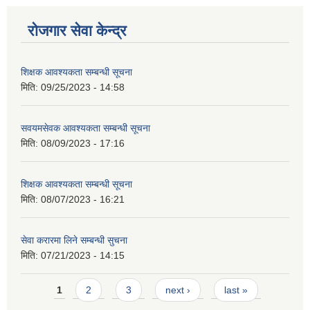
रोजगार सेवा केन्द्र
शिक्षक आवश्यकता सम्बन्धी सूचना
मिति:
09/25/2023 - 14:58
सवयमसेवक आवश्यकता सम्बन्धी सूचना
मिति:
08/09/2023 - 17:16
शिक्षक आवश्यकता सम्बन्धी सूचना
मिति:
08/07/2023 - 16:21
सेवा करारमा लिने सम्बन्धी सुचना
मिति:
07/21/2023 - 14:15
Pages
1
2
3
next ›
last »