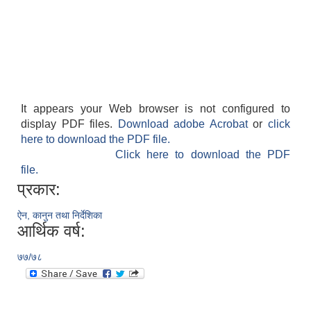
It appears your Web browser is not configured to
display PDF files.
Download adobe Acrobat
or
click
here to download the PDF file.
Click here to download the PDF
file.
प्रकार:
ऐन, कानुन तथा निर्देशिका
आर्थिक वर्ष:
७७/७८