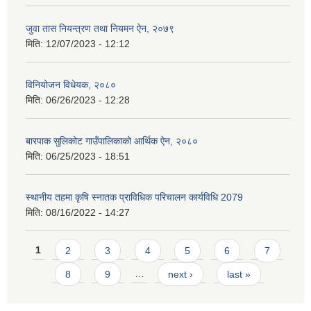
जुवा तास नियन्त्रण तथा नियमन ऐन, २०७९
मिति:
12/07/2023 - 12:12
विनियोजन विधेयक, २०८०
मिति:
06/26/2023 - 12:28
बारपाक सुलिकोट गाउँपालिकाको आर्थिक ऐन, २०८०
मिति:
06/25/2023 - 18:51
स्थानीय तहमा कृषि स्नातक प्राविधिक परिचालन कार्यविधि 2079
मिति:
08/16/2022 - 14:27
Pages
1
2
3
4
5
6
7
8
9
…
next ›
last »