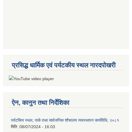
प्रसिद्ध धार्मिक एवं पर्यटकीय स्थल नारदपोखरी
ऐन, कानुन तथा निर्देशिका
पर्यटकिय स्थल, पार्क तथा सार्वजनिक शौचालय व्यवस्थापन कार्यविधि, २०८१
मिति:
08/07/2024 - 16:03