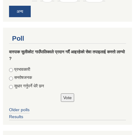
अन्य
Poll
वारपाक सुलीकोट गाउँपालिकाले प्रदान गर्दै आइरहेको सेवा तपाइलाई कस्तो लाग्यो
?
Choices
प्रभावकारी
सन्तोषजनक
सुधार गर्नुपर्ने धेरै छन
Older polls
Results