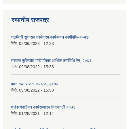
स्थानीय राजपत्र
बालमैत्री सुशासन कार्यक्रम कार्यन्वयन कार्यबिधि–२०७७
मिति:
02/06/2023 - 12:33
बारपाक सुलिकोट गाउँपालिका आर्थिक कार्यविधि ऐन, २०७६
मिति:
09/08/2022 - 15:38
भवन तथा योजना मापदण्ड, २०७७
मिति:
09/08/2022 - 15:58
गाउँकार्यपालिका कार्यसम्पादन नियमावली २०७६
मिति:
01/28/2021 - 12:14