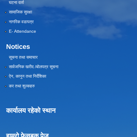
घटना दर्ता
सामाजिक सुरक्षा
नागरिक वडापत्र
E- Attendance
Notices
सूचना तथा समाचार
सार्वजनिक खरीद /बोलपत्र सूचना
ऐन, कानुन तथा निर्देशिका
कर तथा शुल्कहरु
कार्यालय रहेको स्थान
हाम्रो फेसबुक पेज