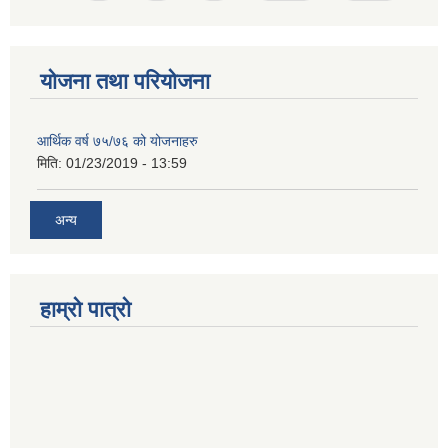
योजना तथा परियोजना
आर्थिक वर्ष ७५/७६ को योजनाहरु
मिति:
01/23/2019 - 13:59
अन्य
हाम्रो पात्रो