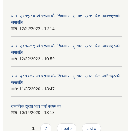
आ.ब. २०७९/८० को प्रथम चौमासिकमा सा.सु. भत्ता प्राप्त गरेका ब्यक्तिहरुको
नामावलि
मिति:
12/22/2022 - 12:14
आ.ब. २०७८/७९ को प्रथम चौमासिकमा सा.सु. भत्ता प्राप्त गरेका ब्यक्तिहरुको
नामावलि
मिति:
12/22/2022 - 10:59
आ.ब. २०७७/७८ को प्रथम चौमासिकमा सा.सु. भत्ता प्राप्त गरेका ब्यक्तिहरुको
नामावलि
मिति:
11/25/2020 - 13:47
सामाजिक सुरक्षा भत्ता नयाँ कायम दर
मिति:
10/14/2020 - 13:13
Pages
1
2
next ›
last »