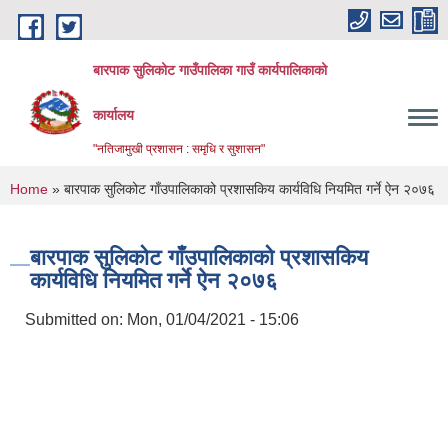
Skip to main content
बारपाक सुलिकोट गाउँपालिका गाउँ कार्यपालिकाको
कार्यालय
"नतिजामुखी प्रशासन : समृधि र सुशासन"
You are here
Home
» बारपाक सुलिकोट गाँउपालिकाको प्रशासकिय कार्यविधि नियमित गर्ने ऐन २०७६
बारपाक सुलिकोट गाँउपालिकाको प्रशासकिय
कार्यविधि नियमित गर्ने ऐन २०७६
Submitted on:
Mon, 01/04/2021 - 15:06