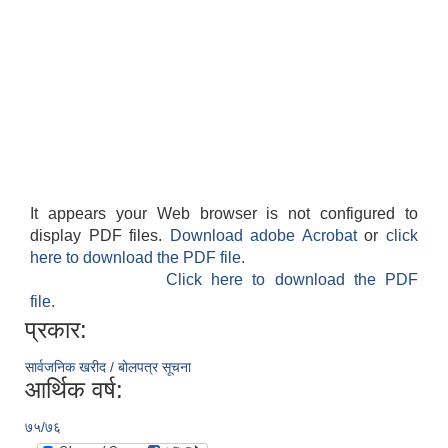
It appears your Web browser is not configured to
display PDF files.
Download adobe Acrobat
or
click
here to download the PDF file.
Click here to download the PDF
file.
प्रकार:
सार्वजनिक खरीद / बोलपत्र सूचना
आर्थिक वर्ष:
७५/७६