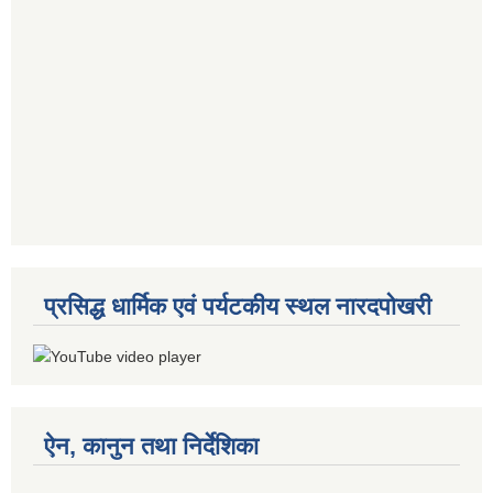
प्रसिद्ध धार्मिक एवं पर्यटकीय स्थल नारदपोखरी
ऐन, कानुन तथा निर्देशिका