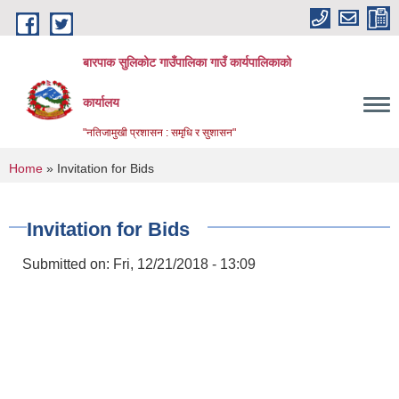
Skip to main content
बारपाक सुलिकोट गाउँपालिका गाउँ कार्यपालिकाको
कार्यालय
"नतिजामुखी प्रशासन : समृधि र सुशासन"
You are here
Home
» Invitation for Bids
Invitation for Bids
Submitted on:
Fri, 12/21/2018 - 13:09