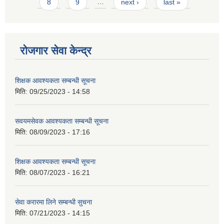
8
9
…
next ›
last »
रोजगार सेवा केन्द्र
शिक्षक आवश्यकता सम्बन्धी सूचना
मिति:
09/25/2023 - 14:58
सवयमसेवक आवश्यकता सम्बन्धी सूचना
मिति:
08/09/2023 - 17:16
शिक्षक आवश्यकता सम्बन्धी सूचना
मिति:
08/07/2023 - 16:21
सेवा करारमा लिने सम्बन्धी सुचना
मिति:
07/21/2023 - 14:15