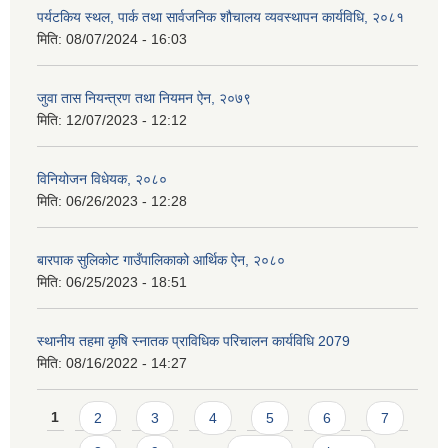
पर्यटकिय स्थल, पार्क तथा सार्वजनिक शौचालय व्यवस्थापन कार्यविधि, २०८१
मिति:
08/07/2024 - 16:03
जुवा तास नियन्त्रण तथा नियमन ऐन, २०७९
मिति:
12/07/2023 - 12:12
विनियोजन विधेयक, २०८०
मिति:
06/26/2023 - 12:28
बारपाक सुलिकोट गाउँपालिकाको आर्थिक ऐन, २०८०
मिति:
06/25/2023 - 18:51
स्थानीय तहमा कृषि स्नातक प्राविधिक परिचालन कार्यविधि 2079
मिति:
08/16/2022 - 14:27
Pages
1
2
3
4
5
6
7