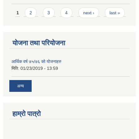
Pages
1
2
3
4
next ›
last »
योजना तथा परियोजना
आर्थिक वर्ष ७५/७६ को योजनाहरु
मिति:
01/23/2019 - 13:59
अन्य
हाम्रो पात्रो