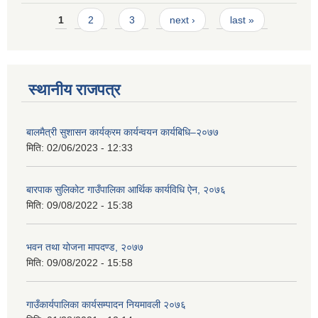
Pages
1
2
3
next ›
last »
स्थानीय राजपत्र
बालमैत्री सुशासन कार्यक्रम कार्यन्वयन कार्यबिधि–२०७७
मिति:
02/06/2023 - 12:33
बारपाक सुलिकोट गाउँपालिका आर्थिक कार्यविधि ऐन, २०७६
मिति:
09/08/2022 - 15:38
भवन तथा योजना मापदण्ड, २०७७
मिति:
09/08/2022 - 15:58
गाउँकार्यपालिका कार्यसम्पादन नियमावली २०७६