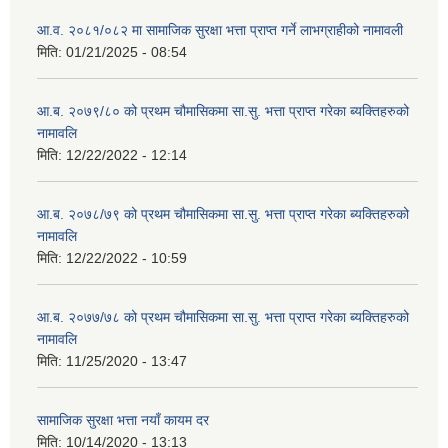
आ.व. २०८१/०८२ मा सामाजिक सुरक्षा भत्ता प्राप्त गर्ने लाभग्राहीको नामावली
मिति:
01/21/2025 - 08:54
आ.ब. २०७९/८० को प्रथम चौमासिकमा सा.सु. भत्ता प्राप्त गरेका ब्यक्तिहरुको
नामावलि
मिति:
12/22/2022 - 12:14
आ.ब. २०७८/७९ को प्रथम चौमासिकमा सा.सु. भत्ता प्राप्त गरेका ब्यक्तिहरुको
नामावलि
मिति:
12/22/2022 - 10:59
आ.ब. २०७७/७८ को प्रथम चौमासिकमा सा.सु. भत्ता प्राप्त गरेका ब्यक्तिहरुको
नामावलि
मिति:
11/25/2020 - 13:47
सामाजिक सुरक्षा भत्ता नयाँ कायम दर
मिति:
10/14/2020 - 13:13