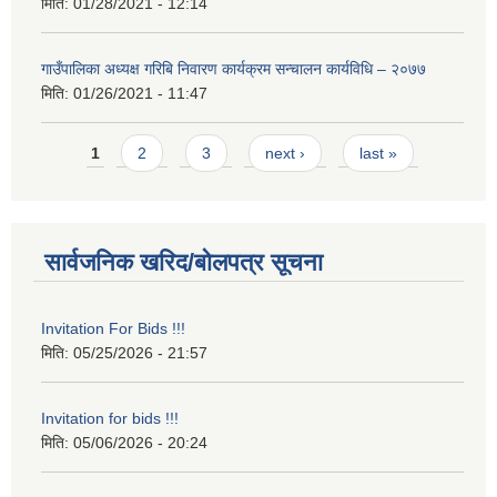
मिति:
01/28/2021 - 12:14
गाउँपालिका अध्यक्ष गरिबि निवारण कार्यक्रम सन्चालन कार्यविधि – २०७७
मिति:
01/26/2021 - 11:47
Pages
1
2
3
next ›
last »
सार्वजनिक खरिद/बोलपत्र सूचना
Invitation For Bids !!!
मिति:
05/25/2026 - 21:57
Invitation for bids !!!
मिति:
05/06/2026 - 20:24