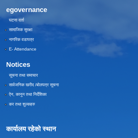
egovernance
घटना दर्ता
सामाजिक सुरक्षा
नागरिक वडापत्र
E- Attendance
Notices
सूचना तथा समाचार
सार्वजनिक खरीद /बोलपत्र सूचना
ऐन, कानुन तथा निर्देशिका
कर तथा शुल्कहरु
कार्यालय रहेको स्थान