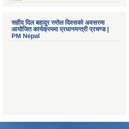
सहीद दिल बहादुर रम्तेल दिवसको अवसरमा
आयोजित कार्यक्रममा प्रधानमन्त्री प्रचण्ड |
PM Nepal