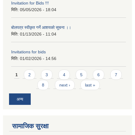
Invitation for Bids !!!
मिति:
05/05/2026 - 18:04
बोलपत्र स्वीकृत गर्ने आशयको सूचना ।।
मिति:
01/13/2026 - 11:04
Invitations for bids
मिति:
01/02/2026 - 14:56
Pages
1
2
3
4
5
6
7
8
next ›
last »
अन्य
सामाजिक सुरक्षा