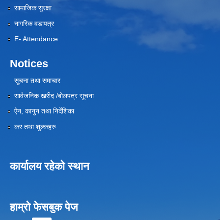
सामाजिक सुरक्षा
नागरिक वडापत्र
E- Attendance
Notices
सूचना तथा समाचार
सार्वजनिक खरीद /बोलपत्र सूचना
ऐन, कानुन तथा निर्देशिका
कर तथा शुल्कहरु
कार्यालय रहेको स्थान
हाम्रो फेसबुक पेज