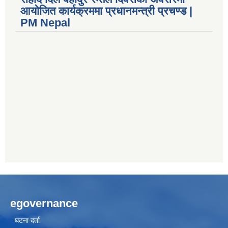
आयोजित कार्यक्रममा प्रधानमन्त्री प्रचण्ड |
PM Nepal
egovernance
घटना दर्ता