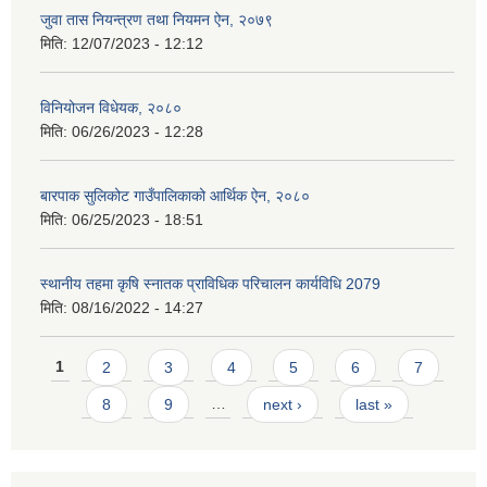
जुवा तास नियन्त्रण तथा नियमन ऐन, २०७९
मिति:
12/07/2023 - 12:12
विनियोजन विधेयक, २०८०
मिति:
06/26/2023 - 12:28
बारपाक सुलिकोट गाउँपालिकाको आर्थिक ऐन, २०८०
मिति:
06/25/2023 - 18:51
स्थानीय तहमा कृषि स्नातक प्राविधिक परिचालन कार्यविधि 2079
मिति:
08/16/2022 - 14:27
Pages
1
2
3
4
5
6
7
8
9
…
next ›
last »