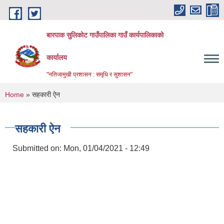
Skip to main content
बारपाक सुलिकोट गाउँपालिका गाउँ कार्यपालिकाको
कार्यालय
"नतिजामुखी प्रशासन : समृधि र सुशासन"
You are here
Home
» सहकारी ऐन
सहकारी ऐन
Submitted on:
Mon, 01/04/2021 - 12:49