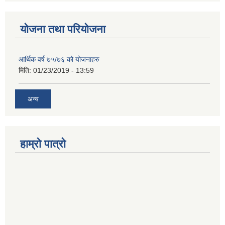
योजना तथा परियोजना
आर्थिक वर्ष ७५/७६ को योजनाहरु
मिति:
01/23/2019 - 13:59
अन्य
हाम्रो पात्रो