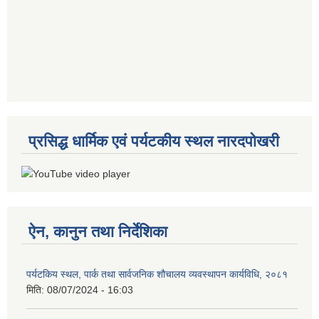
प्रसिद्ध धार्मिक एवं पर्यटकीय स्थल नारदपोखरी
ऐन, कानुन तथा निर्देशिका
पर्यटकिय स्थल, पार्क तथा सार्वजनिक शौचालय व्यवस्थापन कार्यविधि, २०८१
मिति:
08/07/2024 - 16:03