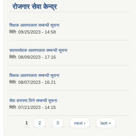
रोजगार सेवा केन्द्र
शिक्षक आवश्यकता सम्बन्धी सूचना
मिति:
09/25/2023 - 14:58
सवयमसेवक आवश्यकता सम्बन्धी सूचना
मिति:
08/09/2023 - 17:16
शिक्षक आवश्यकता सम्बन्धी सूचना
मिति:
08/07/2023 - 16:21
सेवा करारमा लिने सम्बन्धी सुचना
मिति:
07/21/2023 - 14:15
Pages
1
2
3
next ›
last »