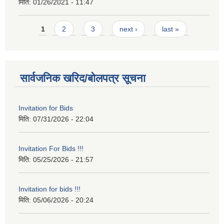
मिति:
01/26/2021 - 11:47
Pages
1
2
3
next ›
last »
सार्वजनिक खरिद/बोलपत्र सूचना
Invitation for Bids
मिति:
07/31/2026 - 22:04
Invitation For Bids !!!
मिति:
05/25/2026 - 21:57
Invitation for bids !!!
मिति:
05/06/2026 - 20:24