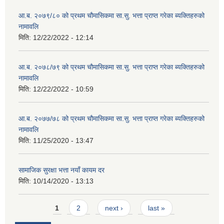
आ.ब. २०७९/८० को प्रथम चौमासिकमा सा.सु. भत्ता प्राप्त गरेका ब्यक्तिहरुको
नामावलि
मिति:
12/22/2022 - 12:14
आ.ब. २०७८/७९ को प्रथम चौमासिकमा सा.सु. भत्ता प्राप्त गरेका ब्यक्तिहरुको
नामावलि
मिति:
12/22/2022 - 10:59
आ.ब. २०७७/७८ को प्रथम चौमासिकमा सा.सु. भत्ता प्राप्त गरेका ब्यक्तिहरुको
नामावलि
मिति:
11/25/2020 - 13:47
सामाजिक सुरक्षा भत्ता नयाँ कायम दर
मिति:
10/14/2020 - 13:13
Pages
1
2
next ›
last »