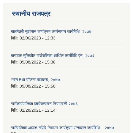
स्थानीय राजपत्र
बालमैत्री सुशासन कार्यक्रम कार्यन्वयन कार्यबिधि–२०७७
मिति:
02/06/2023 - 12:33
बारपाक सुलिकोट गाउँपालिका आर्थिक कार्यविधि ऐन, २०७६
मिति:
09/08/2022 - 15:38
भवन तथा योजना मापदण्ड, २०७७
मिति:
09/08/2022 - 15:58
गाउँकार्यपालिका कार्यसम्पादन नियमावली २०७६
मिति:
01/28/2021 - 12:14
गाउँपालिका अध्यक्ष गरिबि निवारण कार्यक्रम सन्चालन कार्यविधि – २०७७