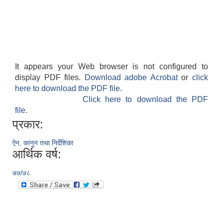
It appears your Web browser is not configured to
display PDF files.
Download adobe Acrobat
or
click
here to download the PDF file.
Click here to download the PDF
file.
प्रकार:
ऐन, कानुन तथा निर्देशिका
आर्थिक वर्ष:
७७/७८