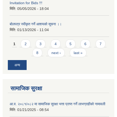
Invitation for Bids !!!
मिति:
05/05/2026 - 18:04
बोलपत्र स्वीकृत गर्ने आशयको सूचना ।।
मिति:
01/13/2026 - 11:04
Pages
1
2
3
4
5
6
7
8
next ›
last »
अन्य
सामाजिक सुरक्षा
आ.व. २०८१/०८२ मा सामाजिक सुरक्षा भत्ता प्राप्त गर्ने लाभग्राहीको नामावली
मिति:
01/21/2025 - 08:54