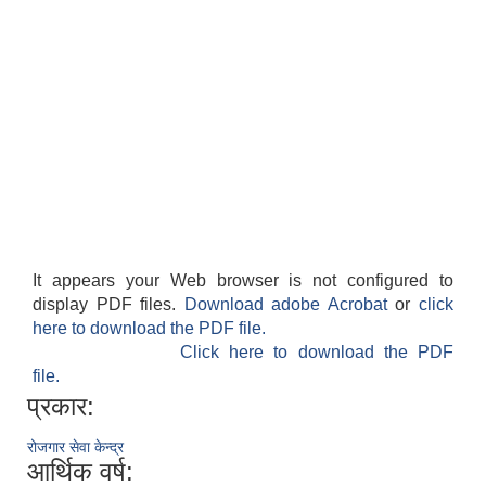
It appears your Web browser is not configured to
display PDF files.
Download adobe Acrobat
or
click
here to download the PDF file.
Click here to download the PDF
file.
प्रकार:
रोजगार सेवा केन्द्र
आर्थिक वर्ष: