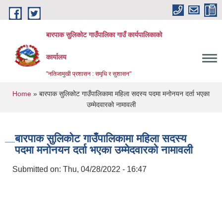
Skip to main content
बारपाक सुलिकोट गाउँपालिका गाउँ कार्यपालिकाको
कार्यालय
"नतिजामुखी प्रशासन : समृधि र सुशासन"
You are here
Home
» बारपाक सुलिकोट गाउँपालिकामा महिला सदस्य पदमा मनोनयन दर्ता भएका
उम्मेदवारको नामावली
बारपाक सुलिकोट गाउँपालिकामा महिला सदस्य
पदमा मनोनयन दर्ता भएका उम्मेदवारको नामावली
Submitted on:
Thu, 04/28/2022 - 16:47