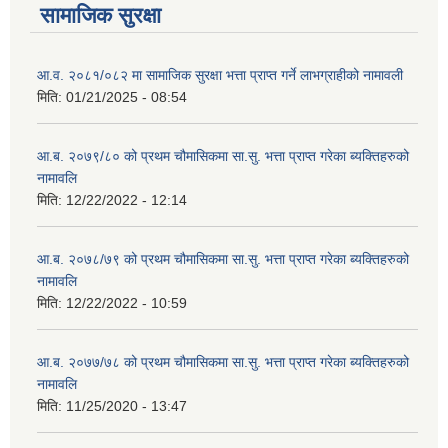
सामाजिक सुरक्षा
आ.व. २०८१/०८२ मा सामाजिक सुरक्षा भत्ता प्राप्त गर्ने लाभग्राहीको नामावली
मिति:
01/21/2025 - 08:54
आ.ब. २०७९/८० को प्रथम चौमासिकमा सा.सु. भत्ता प्राप्त गरेका ब्यक्तिहरुको
नामावलि
मिति:
12/22/2022 - 12:14
आ.ब. २०७८/७९ को प्रथम चौमासिकमा सा.सु. भत्ता प्राप्त गरेका ब्यक्तिहरुको
नामावलि
मिति:
12/22/2022 - 10:59
आ.ब. २०७७/७८ को प्रथम चौमासिकमा सा.सु. भत्ता प्राप्त गरेका ब्यक्तिहरुको
नामावलि
मिति:
11/25/2020 - 13:47