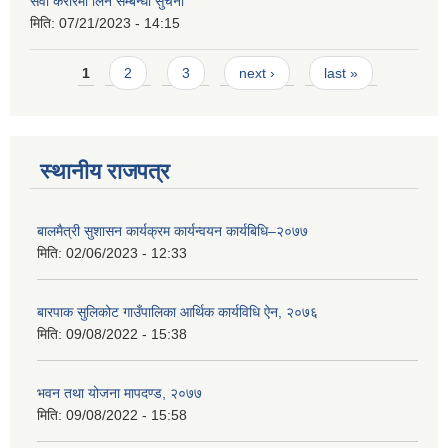
सेवा करारमा लिने सम्बन्धी सुचना
मिति:
07/21/2023 - 14:15
Pages
1
2
3
next ›
last »
स्थानीय राजपत्र
बालमैत्री सुशासन कार्यक्रम कार्यन्वयन कार्यबिधि–२०७७
मिति:
02/06/2023 - 12:33
बारपाक सुलिकोट गाउँपालिका आर्थिक कार्यविधि ऐन, २०७६
मिति:
09/08/2022 - 15:38
भवन तथा योजना मापदण्ड, २०७७
मिति:
09/08/2022 - 15:58