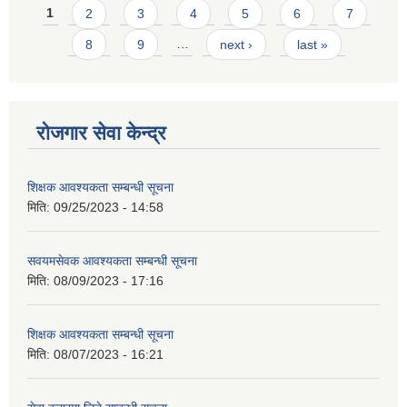
Pages
1
2
3
4
5
6
7
8
9
…
next ›
last »
रोजगार सेवा केन्द्र
शिक्षक आवश्यकता सम्बन्धी सूचना
मिति:
09/25/2023 - 14:58
सवयमसेवक आवश्यकता सम्बन्धी सूचना
मिति:
08/09/2023 - 17:16
शिक्षक आवश्यकता सम्बन्धी सूचना
मिति:
08/07/2023 - 16:21