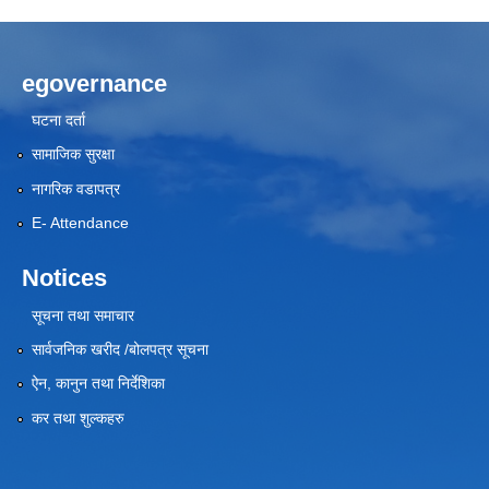
egovernance
घटना दर्ता
सामाजिक सुरक्षा
नागरिक वडापत्र
E- Attendance
Notices
सूचना तथा समाचार
सार्वजनिक खरीद /बोलपत्र सूचना
ऐन, कानुन तथा निर्देशिका
कर तथा शुल्कहरु