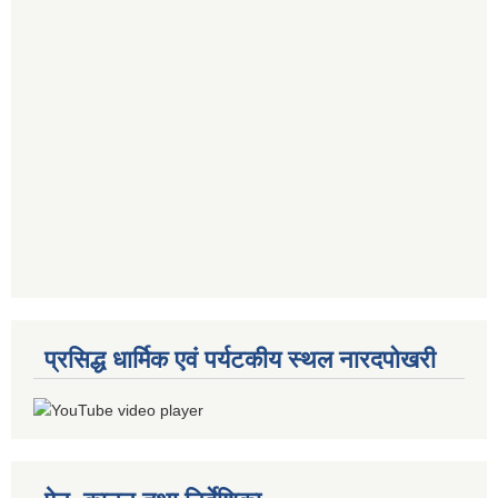
प्रसिद्ध धार्मिक एवं पर्यटकीय स्थल नारदपोखरी