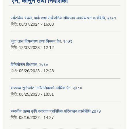
ऐन, कानुन तथा निर्देशिका
पर्यटकिय स्थल, पार्क तथा सार्वजनिक शौचालय व्यवस्थापन कार्यविधि, २०८१
मिति:
08/07/2024 - 16:03
जुवा तास नियन्त्रण तथा नियमन ऐन, २०७९
मिति:
12/07/2023 - 12:12
विनियोजन विधेयक, २०८०
मिति:
06/26/2023 - 12:28
बारपाक सुलिकोट गाउँपालिकाको आर्थिक ऐन, २०८०
मिति:
06/25/2023 - 18:51
स्थानीय तहमा कृषि स्नातक प्राविधिक परिचालन कार्यविधि 2079
मिति:
08/16/2022 - 14:27