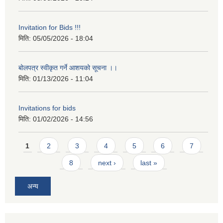
Invitation for Bids !!!
मिति:
05/05/2026 - 18:04
बोलपत्र स्वीकृत गर्ने आशयको सूचना ।।
मिति:
01/13/2026 - 11:04
Invitations for bids
मिति:
01/02/2026 - 14:56
Pages
1
2
3
4
5
6
7
8
next ›
last »
अन्य