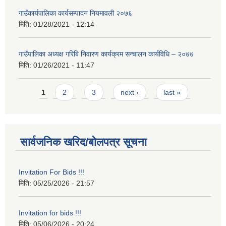
गाउँकार्यपालिका कार्यसम्पादन नियमावली २०७६
मिति:
01/28/2021 - 12:14
गाउँपालिका अध्यक्ष गरिबि निवारण कार्यक्रम सन्चालन कार्यविधि – २०७७
मिति:
01/26/2021 - 11:47
Pages
1
2
3
next ›
last »
सार्वजनिक खरिद/बोलपत्र सूचना
Invitation For Bids !!!
मिति:
05/25/2026 - 21:57
Invitation for bids !!!
मिति:
05/06/2026 - 20:24