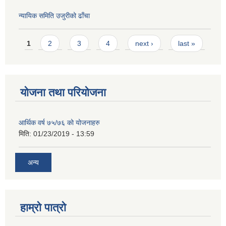
न्यायिक समिति उजुरीको ढाँचा
Pages
1
2
3
4
next ›
last »
योजना तथा परियोजना
आर्थिक वर्ष ७५/७६ को योजनाहरु
मिति:
01/23/2019 - 13:59
अन्य
हाम्रो पात्रो