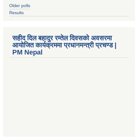
Older polls
Results
सहीद दिल बहादुर रम्तेल दिवसको अवसरमा
आयोजित कार्यक्रममा प्रधानमन्त्री प्रचण्ड |
PM Nepal