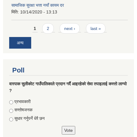
सामाजिक सुरक्षा भत्ता नयाँ कायम दर
मिति:
10/14/2020 - 13:13
Pages
1
2
next ›
last »
अन्य
Poll
वारपाक सुलीकोट गाउँपालिकाले प्रदान गर्दै आइरहेको सेवा तपाइलाई कस्तो लाग्यो
?
Choices
प्रभावकारी
सन्तोषजनक
सुधार गर्नुपर्ने धेरै छन