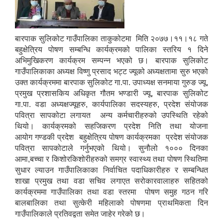
बारपाक सुलिकोट गाउँपालिका ताकुकोटमा मिति २०७७।११।१८ गते
बहुक्षेत्रिय पोषण सम्बन्धि कार्यक्रमको पालिका स्तरिय १ दिने
अभिमुखिकरण कार्यक्रम सम्पन्न भएको छ। बारपाक सुलिकोट
गाउँपालिकाका अध्यक्ष विष्णु प्रसाद भट्ट ज्यूको अध्यक्षतामा सुरु भएको
उक्त कार्यक्रममा बारपाक सुलिकोट गा.पा. उपाध्यक्ष सनमाया गुरुङ ज्यू,
प्रमुख प्रशासकिय अधिकृत गौतम भण्डारी ज्यू, बारपाक सुलिकोट
गा.पा. वडा अध्यक्षज्यूहरु, कार्यपालिका सदस्यहरु, प्रदेश संयोजक
पवित्रा सापकोटा लगायत अन्य कर्मचारीहरुको उपस्थिति रहेको
थियो। कार्यक्रमको सहजिकरण प्रदेश निति तथा योजना
आयोग गण्डकी प्रदेश बहुक्षेत्रिय पोषण कार्यक्रमका प्रदेश संयोजक
पवित्रा सापकोटाले गर्नुभएको थियो। सुनौलो १००० दिनका
आमा,बच्चा र किशोरकिशोरीहरुको समग्र स्वास्थ्य तथा पोषण स्थितिमा
सुधार ल्याउन गाउँपालिकाका निर्वाचित पदाधिकारीहरु र सम्बन्धित
शाखा प्रमुख तथा वडा सचिव लगाएत सरोकारवालाहरु सहितको
कार्यक्रममा गाउँपालिका तथा वडा स्तरमा पोषण समुह गठन गरि
बालबालिका तथा सुत्केरी महिलाको पोषणमा प्राथमिकता दिन
गाउँपालिकाले प्रतिवद्वता समेत जाहेर गरेको छ।