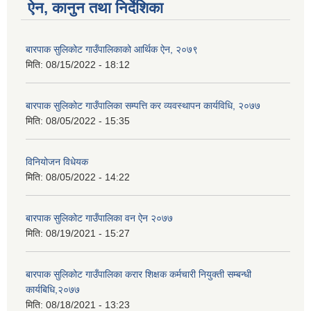
ऐन, कानुन तथा निर्देशिका
बारपाक सुलिकोट गाउँपालिकाको आर्थिक ऐन, २०७९
मिति:
08/15/2022 - 18:12
बारपाक सुलिकोट गाउँपालिका सम्पत्ति कर व्यवस्थापन कार्यविधि, २०७७
मिति:
08/05/2022 - 15:35
विनियोजन विधेयक
मिति:
08/05/2022 - 14:22
बारपाक सुलिकोट गाउँपालिका वन ऐन २०७७
मिति:
08/19/2021 - 15:27
बारपाक सुलिकोट गाउँपालिका करार शिक्षक कर्मचारी नियुक्ती सम्बन्धी
कार्यबिधि,२०७७
मिति:
08/18/2021 - 13:23