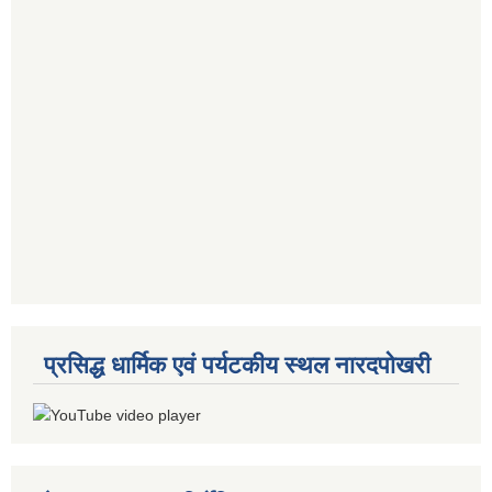
प्रसिद्ध धार्मिक एवं पर्यटकीय स्थल नारदपोखरी