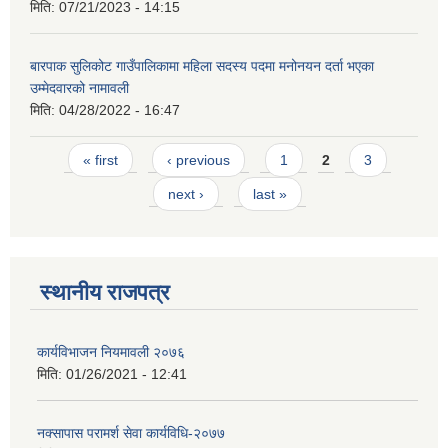
मिति:
07/21/2023 - 14:15
बारपाक सुलिकोट गाउँपालिकामा महिला सदस्य पदमा मनोनयन दर्ता भएका
उम्मेदवारको नामावली
मिति:
04/28/2022 - 16:47
Pages
« first
‹ previous
1
2
3
next ›
last »
स्थानीय राजपत्र
कार्यविभाजन नियमावली २०७६
मिति:
01/26/2021 - 12:41
नक्सापास परामर्श सेवा कार्यविधि-२०७७