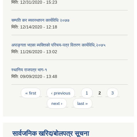
मिति:
12/31/2020 - 15:23
सम्पति कर ब्यवस्थापन कार्यविधि २०७७
मिति:
12/14/2020 - 12:18
अपाङ्गता भएका ब्यक्तिको परिचय-पत्र वितरण कार्यविधि,२०७५
मिति:
11/26/2020 - 13:02
स्थानिय राजपत्र भाग-१
मिति:
09/09/2020 - 13:48
Pages
« first
‹ previous
1
2
3
next ›
last »
सार्वजनिक खरिद/बोलपत्र सूचना