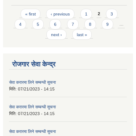
Pages
« first
‹ previous
1
2
3
4
5
6
7
8
9
…
next ›
last »
रोजगार सेवा केन्द्र
सेवा करारमा लिने सम्बन्धी सुचना
मिति:
07/21/2023 - 14:15
सेवा करारमा लिने सम्बन्धी सुचना
मिति:
07/21/2023 - 14:15
सेवा करारमा लिने सम्बन्धी सुचना