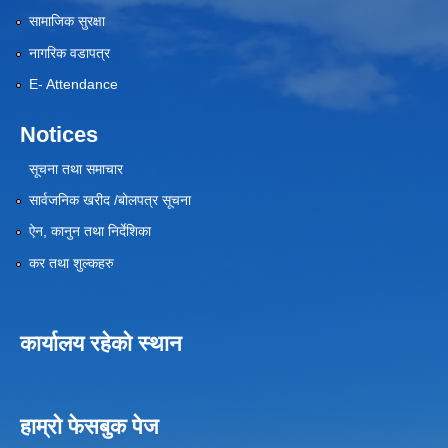
सामाजिक सुरक्षा
नागरिक वडापत्र
E- Attendance
Notices
सूचना तथा समाचार
सार्वजनिक खरीद /बोलपत्र सूचना
ऐन, कानुन तथा निर्देशिका
कर तथा शुल्कहरु
कार्यालय रहेको स्थान
हाम्रो फेसबुक पेज