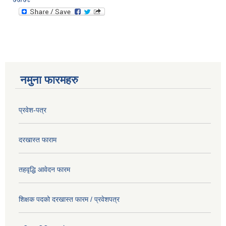
नमुना फारमहरु
प्रवेश-पत्र
दरखास्त फाराम
तहवृद्धि आवेदन फारम
शिक्षक पदको दरखास्त फारम / प्रवेशपत्र