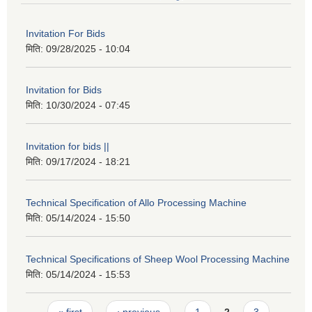
Invitation For Bids
मिति:
09/28/2025 - 10:04
Invitation for Bids
मिति:
10/30/2024 - 07:45
Invitation for bids ||
मिति:
09/17/2024 - 18:21
Technical Specification of Allo Processing Machine
मिति:
05/14/2024 - 15:50
Technical Specifications of Sheep Wool Processing Machine
मिति:
05/14/2024 - 15:53
Pages