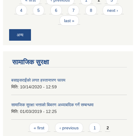
« first
‹ previous
1
2
3
4
5
6
7
8
next ›
last »
अन्य
सामाजिक सुरक्षा
बसाइसराईंको लगत हस्तान्तरण फारम
मिति:
10/14/2020 - 12:59
सामाजिक सुरक्षा भत्ताको बिबरण अध्याबदिक गर्ने सम्बन्धमा
मिति:
01/03/2019 - 12:25
Pages
« first
‹ previous
1
2