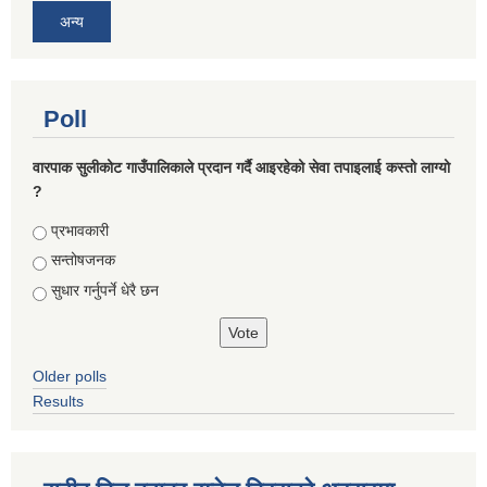
अन्य
Poll
वारपाक सुलीकोट गाउँपालिकाले प्रदान गर्दै आइरहेको सेवा तपाइलाई कस्तो लाग्यो
?
Choices
प्रभावकारी
सन्तोषजनक
सुधार गर्नुपर्ने धेरै छन
Older polls
Results