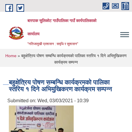
Skip to main content
बारपाक सुलिकोट गाउँपालिका गाउँ कार्यपालिकाको
कार्यालय
"नतिजामुखी प्रशासन : समृधि र सुशासन"
You are here
Home
» बहुक्षेत्रिय पोषण सम्बन्धि कार्यक्रमको पालिका स्तरिय १ दिने अभिमुखिकरण
कार्यक्रम सम्पन्न
बहुक्षेत्रिय पोषण सम्बन्धि कार्यक्रमको पालिका
स्तरिय १ दिने अभिमुखिकरण कार्यक्रम सम्पन्न
Submitted on:
Wed, 03/03/2021 - 10:39