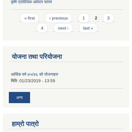
कृषि प्राविधिक आवेदन फारम
Pages
« first
‹ previous
1
2
3
4
next ›
last »
योजना तथा परियोजना
आर्थिक वर्ष ७५/७६ को योजनाहरु
मिति:
01/23/2019 - 13:59
अन्य
हाम्रो पात्रो