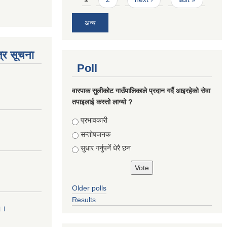
अन्य
्र सूचना
Poll
वारपाक सुलीकोट गाउँपालिकाले प्रदान गर्दै आइरहेको सेवा
तपाइलाई कस्तो लाग्यो ?
Choices
प्रभावकारी
सन्तोषजनक
सुधार गर्नुपर्ने धेरै छन
Older polls
Results
 ।।