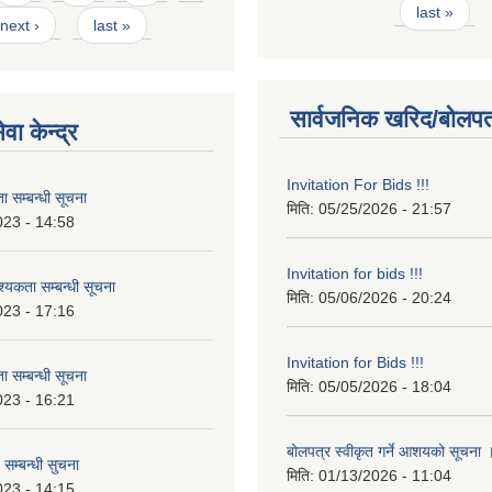
last »
next ›
last »
सार्वजनिक खरिद/बोलपत
वा केन्द्र
Invitation For Bids !!!
 सम्बन्धी सूचना
मिति:
05/25/2026 - 21:57
023 - 14:58
Invitation for bids !!!
कता सम्बन्धी सूचना
मिति:
05/06/2026 - 20:24
023 - 17:16
Invitation for Bids !!!
 सम्बन्धी सूचना
मिति:
05/05/2026 - 18:04
023 - 16:21
बोलपत्र स्वीकृत गर्ने आशयको सूचना
 सम्बन्धी सुचना
मिति:
01/13/2026 - 11:04
023 - 14:15