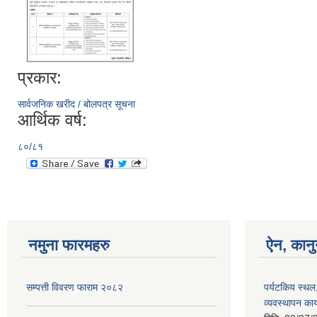
प्रकार:
सार्वजनिक खरीद / बोलपत्र सूचना
आर्थिक वर्ष:
८०/८१
नमुना फारमहरु
ऐन, कानु
सम्पत्ती विवरण फाराम २०८२
पर्यटकिय स्थल
व्यवस्थापन कार