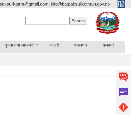
paksulikotrm@gmail.com, info@barpaksulikotmun.gov.np
Search form
Search
सूचना तथा जानकारी
ग्यालरी
प्रकाशन
राजपत्र