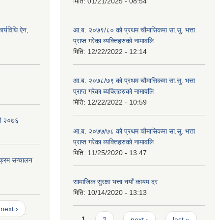
मिति:
01/21/2025 - 08:54
र्यविधि ऐन,
आ.ब. २०७९/८० को प्रथम चौमासिकमा सा.सु. भत्ता
प्राप्त गरेका ब्यक्तिहरुको नामावलि
मिति:
12/22/2022 - 12:14
आ.ब. २०७८/७९ को प्रथम चौमासिकमा सा.सु. भत्ता
प्राप्त गरेका ब्यक्तिहरुको नामावलि
मिति:
12/22/2022 - 10:59
वली २०७६
आ.ब. २०७७/७८ को प्रथम चौमासिकमा सा.सु. भत्ता
प्राप्त गरेका ब्यक्तिहरुको नामावलि
मिति:
11/25/2020 - 13:47
यक्रम सन्चालन
सामाजिक सुरक्षा भत्ता नयाँ कायम दर
मिति:
10/14/2020 - 13:13
next ›
Pages
1
2
next ›
last »