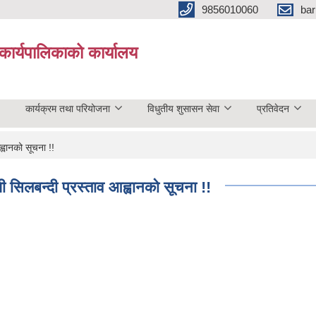
9856010060
bar
कार्यपालिकाको कार्यालय
कार्यक्रम तथा परियोजना
विधुतीय शुसासन सेवा
प्रतिवेदन
्वानको सूचना !!
सिलबन्दी प्रस्ताव आह्वानको सूचना !!