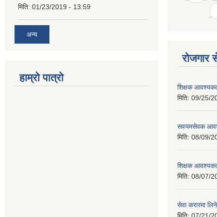
मिति:
01/23/2019 - 13:59
अन्य
रोजगार से
हाम्रो पात्रो
शिक्षक आवश्यकता
मिति:
09/25/2
सवयमसेवक आवश्य
मिति:
08/09/2
शिक्षक आवश्यकता
मिति:
08/07/2
सेवा करारमा लिने
मिति:
07/21/2