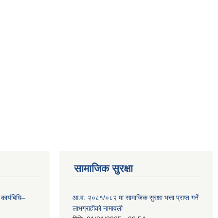
सामाजिक सुरक्षा
 कार्यबिधि–
आ.व. २०८१/०८२ मा सामाजिक सुरक्षा भत्ता प्राप्त गर्ने
लाभग्राहीको नामावली