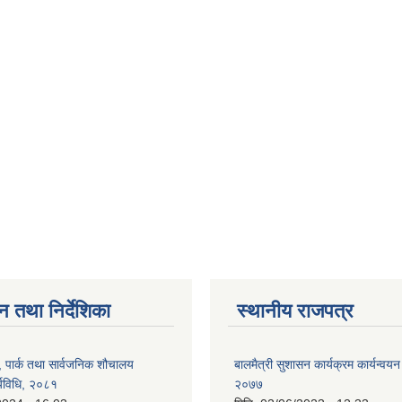
न तथा निर्देशिका
स्थानीय राजपत्र
, पार्क तथा सार्वजनिक शौचालय
बालमैत्री सुशासन कार्यक्रम कार्यन्वयन
्यविधि, २०८१
२०७७