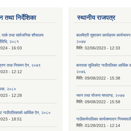
न तथा निर्देशिका
स्थानीय राजपत्र
, पार्क तथा सार्वजनिक शौचालय
बालमैत्री सुशासन कार्यक्रम कार्यन्वयन
्यविधि, २०८१
२०७७
2024 - 16:03
मिति:
02/06/2023 - 12:33
न्त्रण तथा नियमन ऐन, २०७९
बारपाक सुलिकोट गाउँपालिका आर्थिक का
2023 - 12:12
२०७६
मिति:
09/08/2022 - 15:38
ेयक, २०८०
2023 - 12:28
भवन तथा योजना मापदण्ड, २०७७
मिति:
09/08/2022 - 15:58
ट गाउँपालिकाको आर्थिक ऐन, २०८०
2023 - 18:51
गाउँकार्यपालिका कार्यसम्पादन नियमा
मिति:
01/28/2021 - 12:14