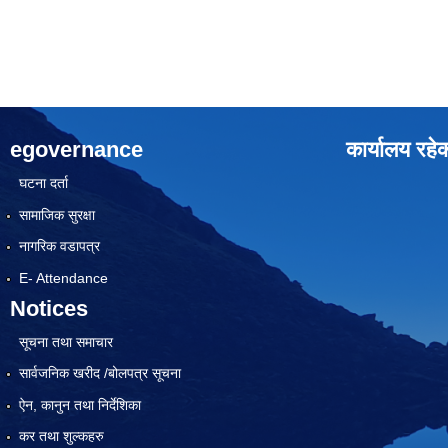
egovernance
कार्यालय रहे
घटना दर्ता
सामाजिक सुरक्षा
नागरिक वडापत्र
E- Attendance
Notices
सूचना तथा समाचार
सार्वजनिक खरीद /बोलपत्र सूचना
ऐन, कानुन तथा निर्देशिका
कर तथा शुल्कहरु