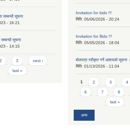
Invitation for bids !!!
 सम्बन्धी सूचना
मिति:
05/06/2026 - 20:24
023 - 16:21
Invitation for Bids !!!
 सम्बन्धी सुचना
मिति:
05/05/2026 - 18:04
023 - 14:15
बोलपत्र स्वीकृत गर्ने आशयको सूचना
2
3
next ›
मिति:
01/13/2026 - 11:04
last »
Pages
1
2
3
4
6
7
8
last »
अन्य