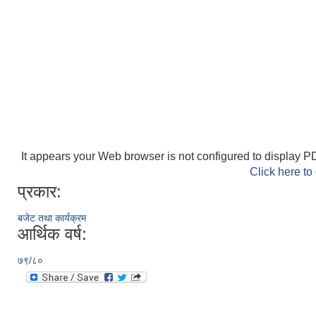
It appears your Web browser is not configured to display PD
Click here to
प्रकार:
बजेट तथा कार्यक्रम
आर्थिक वर्ष:
७९/८०