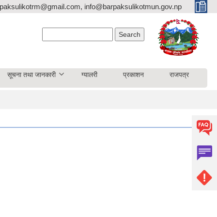
paksulikotrm@gmail.com, info@barpaksulikotmun.gov.np
Search form
Search
सूचना तथा जानकारी
ग्यालरी
प्रकाशन
राजपत्र