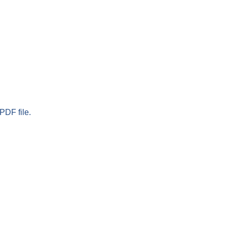
PDF file.