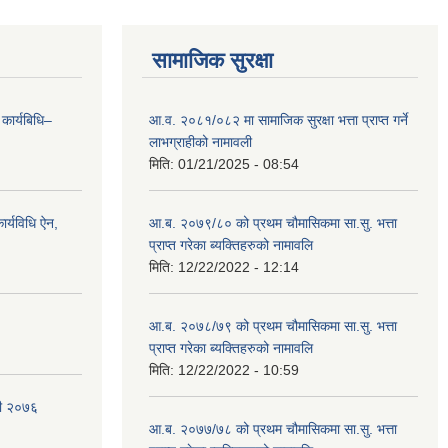
सामाजिक सुरक्षा
 कार्यबिधि–
आ.व. २०८१/०८२ मा सामाजिक सुरक्षा भत्ता प्राप्त गर्ने
लाभग्राहीको नामावली
मिति:
01/21/2025 - 08:54
र्यविधि ऐन,
आ.ब. २०७९/८० को प्रथम चौमासिकमा सा.सु. भत्ता
प्राप्त गरेका ब्यक्तिहरुको नामावलि
मिति:
12/22/2022 - 12:14
आ.ब. २०७८/७९ को प्रथम चौमासिकमा सा.सु. भत्ता
प्राप्त गरेका ब्यक्तिहरुको नामावलि
मिति:
12/22/2022 - 10:59
वली २०७६
आ.ब. २०७७/७८ को प्रथम चौमासिकमा सा.सु. भत्ता