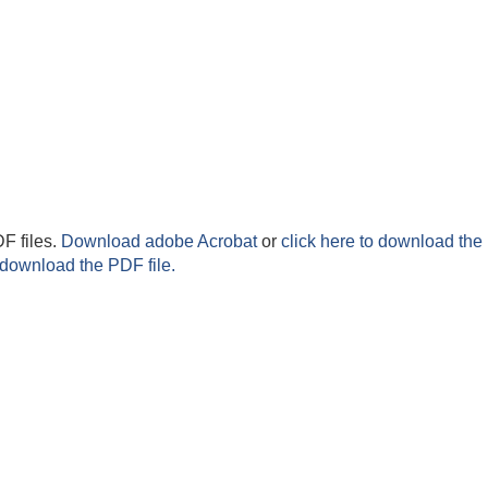
F files.
Download adobe Acrobat
or
click here to download the 
 download the PDF file.