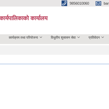
9856010060
bar
कार्यपालिकाको कार्यालय
कार्यक्रम तथा परियोजना
विधुतीय शुसासन सेवा
प्रतिवेदन