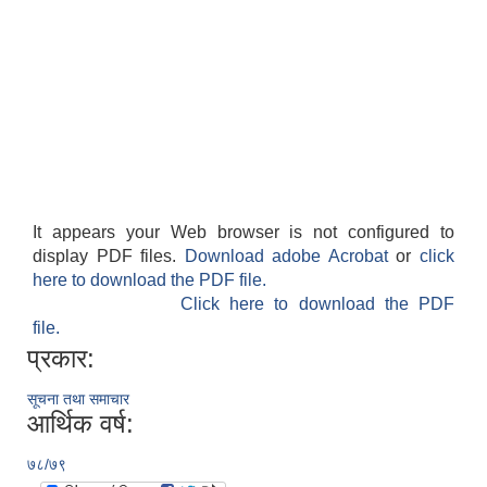
It appears your Web browser is not configured to
display PDF files.
Download adobe Acrobat
or
click
here to download the PDF file.
Click here to download the PDF
file.
प्रकार:
सूचना तथा समाचार
आर्थिक वर्ष:
७८/७९