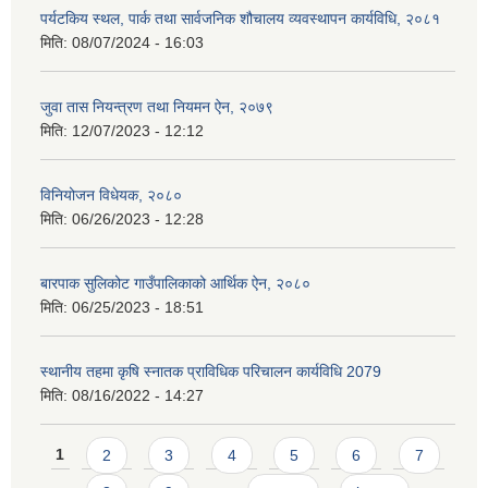
पर्यटकिय स्थल, पार्क तथा सार्वजनिक शौचालय व्यवस्थापन कार्यविधि, २०८१
मिति:
08/07/2024 - 16:03
जुवा तास नियन्त्रण तथा नियमन ऐन, २०७९
मिति:
12/07/2023 - 12:12
विनियोजन विधेयक, २०८०
मिति:
06/26/2023 - 12:28
बारपाक सुलिकोट गाउँपालिकाको आर्थिक ऐन, २०८०
मिति:
06/25/2023 - 18:51
स्थानीय तहमा कृषि स्नातक प्राविधिक परिचालन कार्यविधि 2079
मिति:
08/16/2022 - 14:27
Pages
1
2
3
4
5
6
7