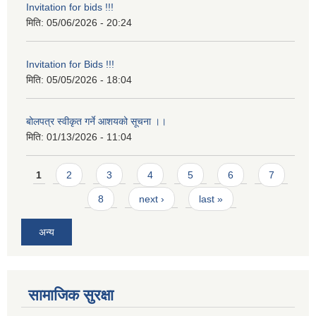
Invitation for bids !!!
मिति:
05/06/2026 - 20:24
Invitation for Bids !!!
मिति:
05/05/2026 - 18:04
बोलपत्र स्वीकृत गर्ने आशयको सूचना ।।
मिति:
01/13/2026 - 11:04
Pages
1
2
3
4
5
6
7
8
next ›
last »
अन्य
सामाजिक सुरक्षा