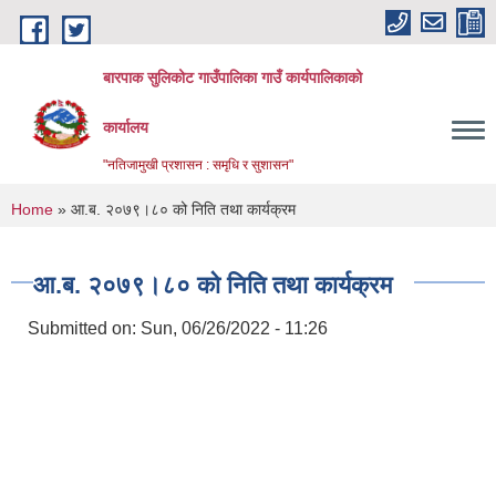
Skip to main content
बारपाक सुलिकोट गाउँपालिका गाउँ कार्यपालिकाको
कार्यालय
"नतिजामुखी प्रशासन : समृधि र सुशासन"
You are here
Home
» आ.ब. २०७९।८० को निति तथा कार्यक्रम
आ.ब. २०७९।८० को निति तथा कार्यक्रम
Submitted on:
Sun, 06/26/2022 - 11:26