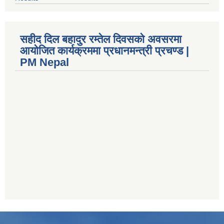
सहीद दिल बहादुर रम्तेल दिवसको अवसरमा
आयोजित कार्यक्रममा प्रधानमन्त्री प्रचण्ड |
PM Nepal