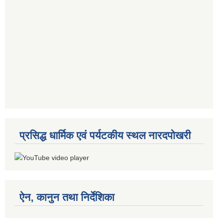
प्रसिद्ध धार्मिक एवं पर्यटकीय स्थल नारदपोखरी
ऐन, कानुन तथा निर्देशिका