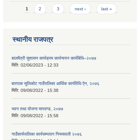
Pages
1
2
3
next ›
last »
स्थानीय राजपत्र
बालमैत्री सुशासन कार्यक्रम कार्यन्वयन कार्यबिधि–२०७७
मिति:
02/06/2023 - 12:33
बारपाक सुलिकोट गाउँपालिका आर्थिक कार्यविधि ऐन, २०७६
मिति:
09/08/2022 - 15:38
भवन तथा योजना मापदण्ड, २०७७
मिति:
09/08/2022 - 15:58
गाउँकार्यपालिका कार्यसम्पादन नियमावली २०७६