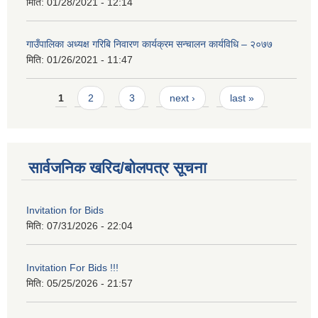
मिति:
01/28/2021 - 12:14
गाउँपालिका अध्यक्ष गरिबि निवारण कार्यक्रम सन्चालन कार्यविधि – २०७७
मिति:
01/26/2021 - 11:47
Pages
1
2
3
next ›
last »
सार्वजनिक खरिद/बोलपत्र सूचना
Invitation for Bids
मिति:
07/31/2026 - 22:04
Invitation For Bids !!!
मिति:
05/25/2026 - 21:57