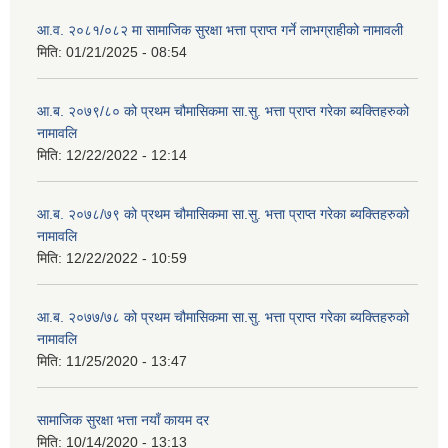
आ.व. २०८१/०८२ मा सामाजिक सुरक्षा भत्ता प्राप्त गर्ने लाभग्राहीको नामावली
मिति:
01/21/2025 - 08:54
आ.ब. २०७९/८० को प्रथम चौमासिकमा सा.सु. भत्ता प्राप्त गरेका ब्यक्तिहरुको
नामावलि
मिति:
12/22/2022 - 12:14
आ.ब. २०७८/७९ को प्रथम चौमासिकमा सा.सु. भत्ता प्राप्त गरेका ब्यक्तिहरुको
नामावलि
मिति:
12/22/2022 - 10:59
आ.ब. २०७७/७८ को प्रथम चौमासिकमा सा.सु. भत्ता प्राप्त गरेका ब्यक्तिहरुको
नामावलि
मिति:
11/25/2020 - 13:47
सामाजिक सुरक्षा भत्ता नयाँ कायम दर
मिति:
10/14/2020 - 13:13