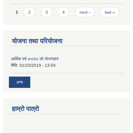
Pages
1
2
3
4
next ›
last »
योजना तथा परियोजना
आर्थिक वर्ष ७५/७६ को योजनाहरु
मिति:
01/23/2019 - 13:59
अन्य
हाम्रो पात्रो