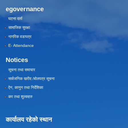
egovernance
घटना दर्ता
सामाजिक सुरक्षा
नागरिक वडापत्र
E- Attendance
Notices
सूचना तथा समाचार
सार्वजनिक खरीद /बोलपत्र सूचना
ऐन, कानुन तथा निर्देशिका
कर तथा शुल्कहरु
कार्यालय रहेको स्थान