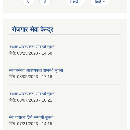
8
9
…
next ›
last »
रोजगार सेवा केन्द्र
शिक्षक आवश्यकता सम्बन्धी सूचना
मिति:
09/25/2023 - 14:58
सवयमसेवक आवश्यकता सम्बन्धी सूचना
मिति:
08/09/2023 - 17:16
शिक्षक आवश्यकता सम्बन्धी सूचना
मिति:
08/07/2023 - 16:21
सेवा करारमा लिने सम्बन्धी सुचना
मिति:
07/21/2023 - 14:15