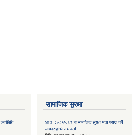
सामाजिक सुरक्षा
 कार्यबिधि–
आ.व. २०८१/०८२ मा सामाजिक सुरक्षा भत्ता प्राप्त गर्ने
लाभग्राहीको नामावली