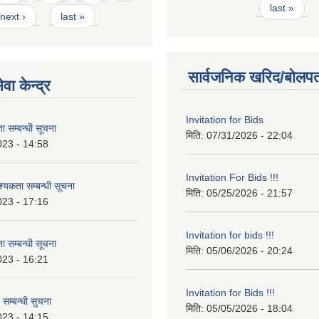
last »
next ›
last »
सार्वजनिक खरिद/बोलपत
वा केन्द्र
Invitation for Bids
 सम्बन्धी सूचना
मिति:
07/31/2026 - 22:04
023 - 14:58
Invitation For Bids !!!
कता सम्बन्धी सूचना
मिति:
05/25/2026 - 21:57
023 - 17:16
Invitation for bids !!!
 सम्बन्धी सूचना
मिति:
05/06/2026 - 20:24
023 - 16:21
Invitation for Bids !!!
 सम्बन्धी सुचना
मिति:
05/05/2026 - 18:04
023 - 14:15