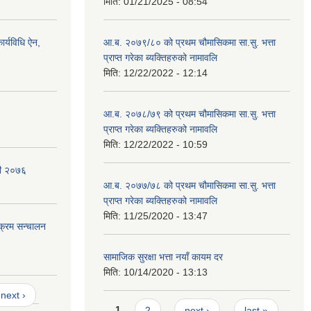
मिति:
01/21/2025 - 08:54
र्यविधि ऐन,
आ.ब. २०७९/८० को प्रथम चौमासिकमा सा.सु. भत्ता
प्राप्त गरेका ब्यक्तिहरुको नामावलि
मिति:
12/22/2022 - 12:14
आ.ब. २०७८/७९ को प्रथम चौमासिकमा सा.सु. भत्ता
प्राप्त गरेका ब्यक्तिहरुको नामावलि
मिति:
12/22/2022 - 10:59
वली २०७६
आ.ब. २०७७/७८ को प्रथम चौमासिकमा सा.सु. भत्ता
प्राप्त गरेका ब्यक्तिहरुको नामावलि
मिति:
11/25/2020 - 13:47
यक्रम सन्चालन
सामाजिक सुरक्षा भत्ता नयाँ कायम दर
मिति:
10/14/2020 - 13:13
next ›
Pages
1
2
next ›
last »