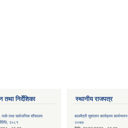
न तथा निर्देशिका
स्थानीय राजपत्र
, पार्क तथा सार्वजनिक शौचालय
बालमैत्री सुशासन कार्यक्रम कार्यन्वयन
्यविधि, २०८१
२०७७