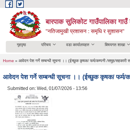
Skip to main content
बारपाक सुलिकोट गाउँपालिका गाउँ 
"नतिजामुखी प्रशासन : समृधि र सुशासन"
गृहपृष्ठ
परिचय
वडा कार्यालयहरु
बिषयगत शाखा
You are here
Home
» आवेदन पेश गर्ने सम्बन्धी सूचना ।। (ईच्छुक कृषक/ फर्म/कम्पनी /समुह/सहकारी सं
आवेदन पेश गर्ने सम्बन्धी सूचना ।। (ईच्छुक कृषक/ फर्म/
Submitted on:
Wed, 01/07/2026 - 13:56