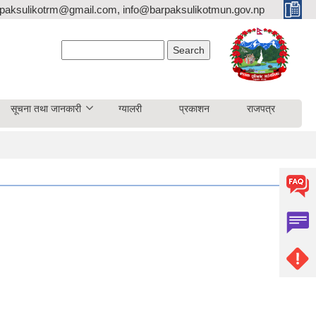
paksulikotrm@gmail.com, info@barpaksulikotmun.gov.np
Search form
Search
सूचना तथा जानकारी
ग्यालरी
प्रकाशन
राजपत्र