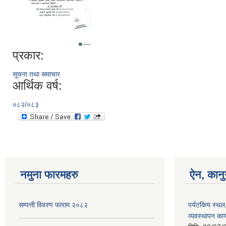
प्रकार:
सूचना तथा समाचार
आर्थिक वर्ष:
०८२/०८३
नमुना फारमहरु
ऐन, कानु
सम्पत्ती विवरण फाराम २०८२
पर्यटकिय स्थल
व्यवस्थापन कार