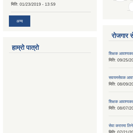
मिति:
01/23/2019 - 13:59
अन्य
रोजगार से
हाम्रो पात्रो
शिक्षक आवश्यकता
मिति:
09/25/2
सवयमसेवक आवश्य
मिति:
08/09/2
शिक्षक आवश्यकता
मिति:
08/07/2
सेवा करारमा लिने
मिति:
07/21/2