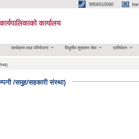
9856010060
bar
कार्यपालिकाको कार्यालय
कार्यक्रम तथा परियोजना
विधुतीय शुसासन सेवा
प्रतिवेदन
स्था)
कम्पनी /समुह/सहकारी संस्था)