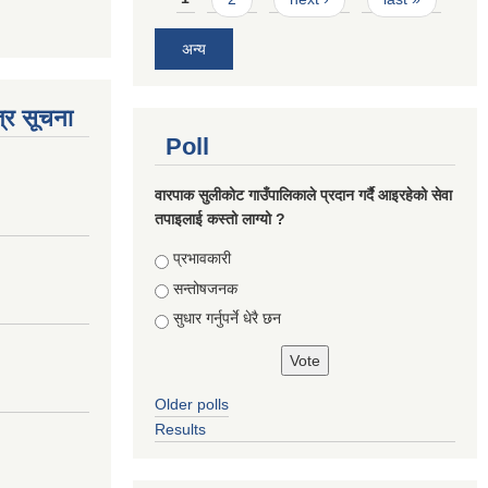
अन्य
्र सूचना
Poll
वारपाक सुलीकोट गाउँपालिकाले प्रदान गर्दै आइरहेको सेवा
तपाइलाई कस्तो लाग्यो ?
Choices
प्रभावकारी
सन्तोषजनक
सुधार गर्नुपर्ने धेरै छन
Older polls
Results