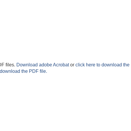
F files.
Download adobe Acrobat
or
click here to download the 
 download the PDF file.