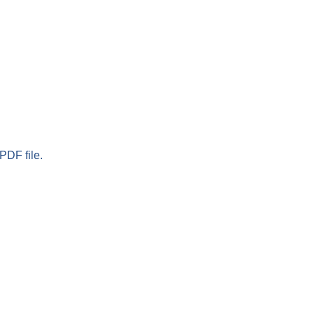
PDF file.