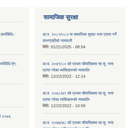
सामाजिक सुरक्षा
 कार्यबिधि–
आ.व. २०८१/०८२ मा सामाजिक सुरक्षा भत्ता प्राप्त गर्ने
लाभग्राहीको नामावली
मिति:
01/21/2025 - 08:54
र्यविधि ऐन,
आ.ब. २०७९/८० को प्रथम चौमासिकमा सा.सु. भत्ता
प्राप्त गरेका ब्यक्तिहरुको नामावलि
मिति:
12/22/2022 - 12:14
आ.ब. २०७८/७९ को प्रथम चौमासिकमा सा.सु. भत्ता
प्राप्त गरेका ब्यक्तिहरुको नामावलि
मिति:
12/22/2022 - 10:59
वली २०७६
आ.ब. २०७७/७८ को प्रथम चौमासिकमा सा.सु. भत्ता