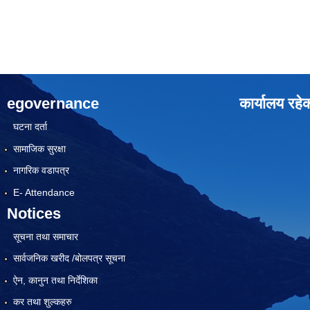
egovernance
कार्यालय रहे
घटना दर्ता
सामाजिक सुरक्षा
नागरिक वडापत्र
E- Attendance
Notices
सूचना तथा समाचार
सार्वजनिक खरीद /बोलपत्र सूचना
ऐन, कानुन तथा निर्देशिका
कर तथा शुल्कहरु