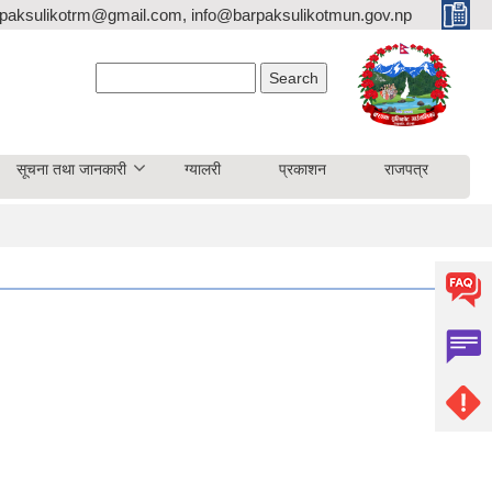
paksulikotrm@gmail.com, info@barpaksulikotmun.gov.np
Search form
Search
सूचना तथा जानकारी
ग्यालरी
प्रकाशन
राजपत्र