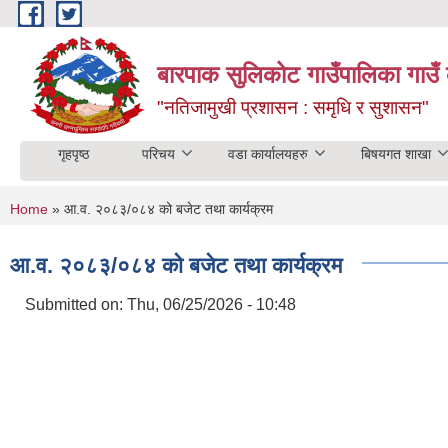
Skip to main content
बारपाक सुलिकोट गाउँपालिका गाउँ 
"नतिजामुखी प्रशासन : समृधि र सुशासन"
गृहपृष्ठ
परिचय
वडा कार्यालयहरु
बिषयगत शाखा
You are here
Home
» आ.व. २०८३/०८४ को बजेट तथा कार्यक्रम
आ.व. २०८३/०८४ को बजेट तथा कार्यक्रम
Submitted on:
Thu, 06/25/2026 - 10:48