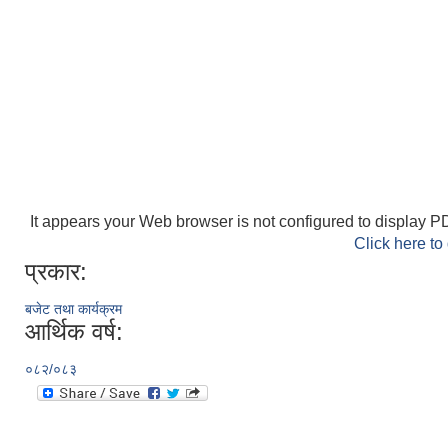
It appears your Web browser is not configured to display PD
Click here to
प्रकार:
बजेट तथा कार्यक्रम
आर्थिक वर्ष:
०८२/०८३