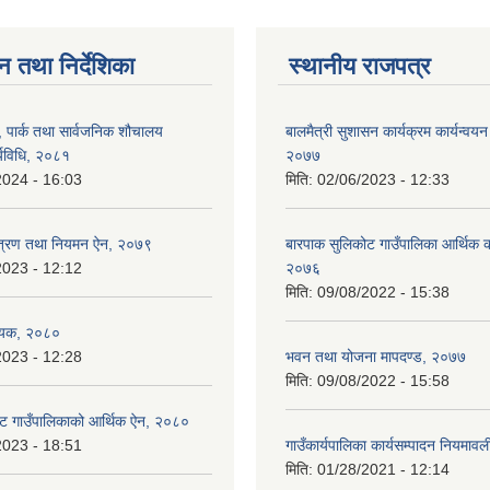
न तथा निर्देशिका
स्थानीय राजपत्र
, पार्क तथा सार्वजनिक शौचालय
बालमैत्री सुशासन कार्यक्रम कार्यन्वयन
्यविधि, २०८१
२०७७
2024 - 16:03
मिति:
02/06/2023 - 12:33
न्त्रण तथा नियमन ऐन, २०७९
बारपाक सुलिकोट गाउँपालिका आर्थिक का
2023 - 12:12
२०७६
मिति:
09/08/2022 - 15:38
ेयक, २०८०
2023 - 12:28
भवन तथा योजना मापदण्ड, २०७७
मिति:
09/08/2022 - 15:58
ट गाउँपालिकाको आर्थिक ऐन, २०८०
2023 - 18:51
गाउँकार्यपालिका कार्यसम्पादन नियमा
मिति:
01/28/2021 - 12:14