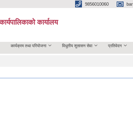
9856010060
bar
कार्यपालिकाको कार्यालय
कार्यक्रम तथा परियोजना
विधुतीय शुसासन सेवा
प्रतिवेदन