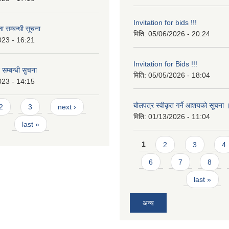
Invitation for bids !!!
 सम्बन्धी सूचना
मिति:
05/06/2026 - 20:24
023 - 16:21
Invitation for Bids !!!
 सम्बन्धी सुचना
मिति:
05/05/2026 - 18:04
023 - 14:15
बोलपत्र स्वीकृत गर्ने आशयको सूचना
2
3
next ›
मिति:
01/13/2026 - 11:04
last »
Pages
1
2
3
4
6
7
8
last »
अन्य