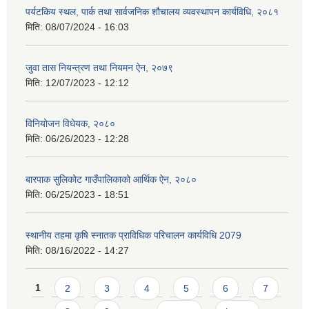
पर्यटकिय स्थल, पार्क तथा सार्वजनिक शौचालय व्यवस्थापन कार्यविधि, २०८१
मिति:
08/07/2024 - 16:03
जुवा तास नियन्त्रण तथा नियमन ऐन, २०७९
मिति:
12/07/2023 - 12:12
विनियोजन विधेयक, २०८०
मिति:
06/26/2023 - 12:28
बारपाक सुलिकोट गाउँपालिकाको आर्थिक ऐन, २०८०
मिति:
06/25/2023 - 18:51
स्थानीय तहमा कृषि स्नातक प्राविधिक परिचालन कार्यविधि 2079
मिति:
08/16/2022 - 14:27
Pages
1
2
3
4
5
6
7