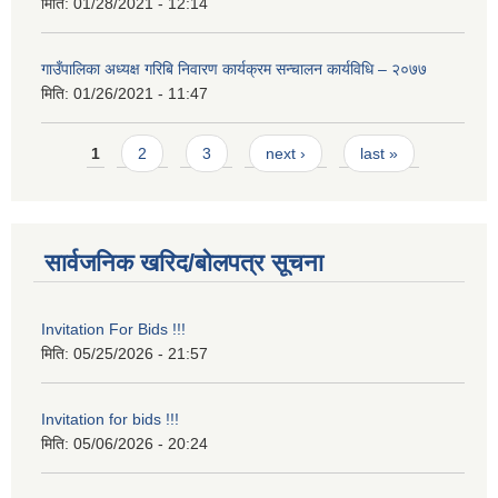
मिति:
01/28/2021 - 12:14
गाउँपालिका अध्यक्ष गरिबि निवारण कार्यक्रम सन्चालन कार्यविधि – २०७७
मिति:
01/26/2021 - 11:47
Pages
1
2
3
next ›
last »
सार्वजनिक खरिद/बोलपत्र सूचना
Invitation For Bids !!!
मिति:
05/25/2026 - 21:57
Invitation for bids !!!
मिति:
05/06/2026 - 20:24