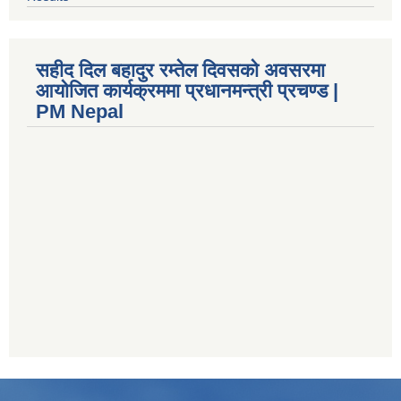
सहीद दिल बहादुर रम्तेल दिवसको अवसरमा
आयोजित कार्यक्रममा प्रधानमन्त्री प्रचण्ड |
PM Nepal