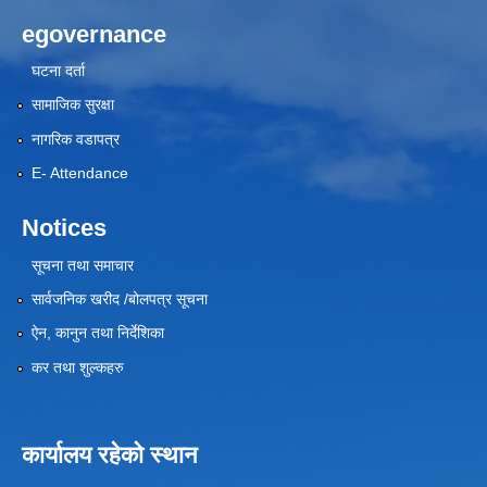
egovernance
घटना दर्ता
सामाजिक सुरक्षा
नागरिक वडापत्र
E- Attendance
Notices
सूचना तथा समाचार
सार्वजनिक खरीद /बोलपत्र सूचना
ऐन, कानुन तथा निर्देशिका
कर तथा शुल्कहरु
कार्यालय रहेको स्थान