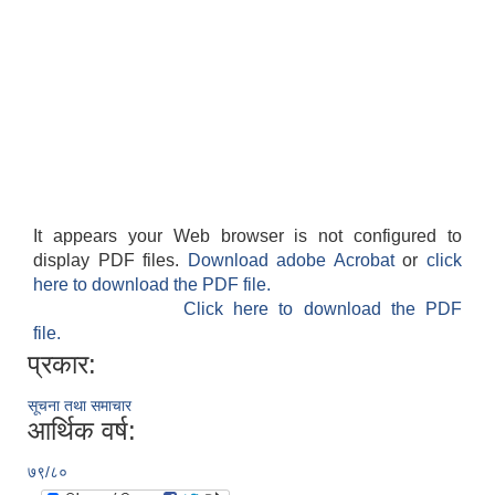
It appears your Web browser is not configured to
display PDF files.
Download adobe Acrobat
or
click
here to download the PDF file.
Click here to download the PDF
file.
प्रकार:
सूचना तथा समाचार
आर्थिक वर्ष:
७९/८०