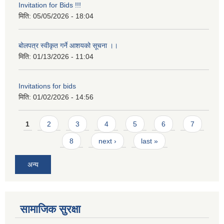
Invitation for Bids !!!
मिति:
05/05/2026 - 18:04
बोलपत्र स्वीकृत गर्ने आशयको सूचना ।।
मिति:
01/13/2026 - 11:04
Invitations for bids
मिति:
01/02/2026 - 14:56
Pages
1
2
3
4
5
6
7
8
next ›
last »
अन्य
सामाजिक सुरक्षा