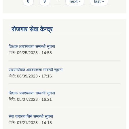
8
9
…
next ›
last »
रोजगार सेवा केन्द्र
शिक्षक आवश्यकता सम्बन्धी सूचना
मिति:
09/25/2023 - 14:58
सवयमसेवक आवश्यकता सम्बन्धी सूचना
मिति:
08/09/2023 - 17:16
शिक्षक आवश्यकता सम्बन्धी सूचना
मिति:
08/07/2023 - 16:21
सेवा करारमा लिने सम्बन्धी सुचना
मिति:
07/21/2023 - 14:15