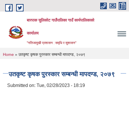
Skip to main content
बारपाक सुलिकोट गाउँपालिका गाउँ कार्यपालिकाको
कार्यालय
"नतिजामुखी प्रशासन : समृधि र सुशासन"
You are here
Home
» उतकृष्ट कृषक पुरस्कार सम्बन्धी मापदण्ड, २०७९
उतकृष्ट कृषक पुरस्कार सम्बन्धी मापदण्ड, २०७९
Submitted on:
Tue, 02/28/2023 - 18:19