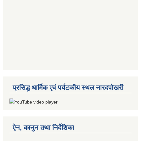
प्रसिद्ध धार्मिक एवं पर्यटकीय स्थल नारदपोखरी
ऐन, कानुन तथा निर्देशिका