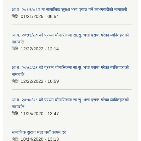
आ.व. २०८१/०८२ मा सामाजिक सुरक्षा भत्ता प्राप्त गर्ने लाभग्राहीको नामावली
मिति:
01/21/2025 - 08:54
आ.ब. २०७९/८० को प्रथम चौमासिकमा सा.सु. भत्ता प्राप्त गरेका ब्यक्तिहरुको
नामावलि
मिति:
12/22/2022 - 12:14
आ.ब. २०७८/७९ को प्रथम चौमासिकमा सा.सु. भत्ता प्राप्त गरेका ब्यक्तिहरुको
नामावलि
मिति:
12/22/2022 - 10:59
आ.ब. २०७७/७८ को प्रथम चौमासिकमा सा.सु. भत्ता प्राप्त गरेका ब्यक्तिहरुको
नामावलि
मिति:
11/25/2020 - 13:47
सामाजिक सुरक्षा भत्ता नयाँ कायम दर
मिति:
10/14/2020 - 13:13