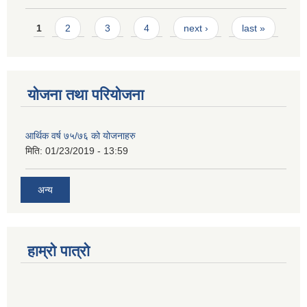
Pages
1
2
3
4
next ›
last »
योजना तथा परियोजना
आर्थिक वर्ष ७५/७६ को योजनाहरु
मिति:
01/23/2019 - 13:59
अन्य
हाम्रो पात्रो