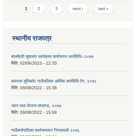
Pages
1
2
3
next ›
last »
स्थानीय राजपत्र
बालमैत्री सुशासन कार्यक्रम कार्यन्वयन कार्यबिधि–२०७७
मिति:
02/06/2023 - 12:33
बारपाक सुलिकोट गाउँपालिका आर्थिक कार्यविधि ऐन, २०७६
मिति:
09/08/2022 - 15:38
भवन तथा योजना मापदण्ड, २०७७
मिति:
09/08/2022 - 15:58
गाउँकार्यपालिका कार्यसम्पादन नियमावली २०७६