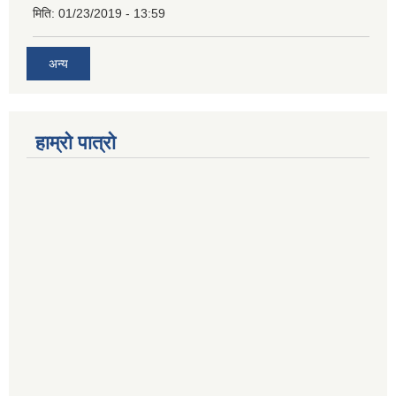
मिति:
01/23/2019 - 13:59
अन्य
हाम्रो पात्रो