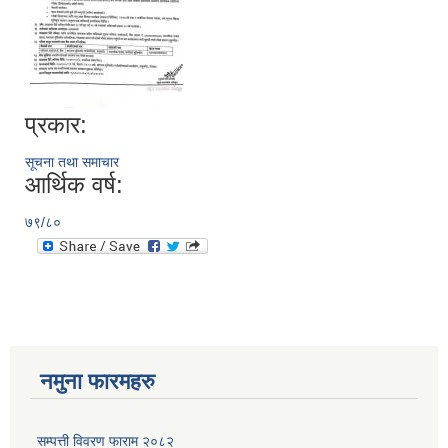
प्रकार:
सूचना तथा समाचार
आर्थिक वर्ष:
७९/८०
नमुना फारमहरु
सम्पत्ती विवरण फाराम २०८२