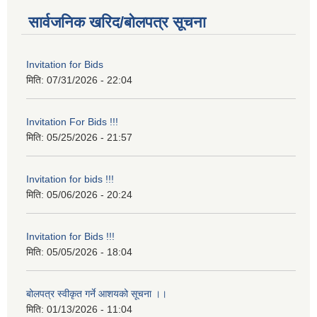
सार्वजनिक खरिद/बोलपत्र सूचना
Invitation for Bids
मिति:
07/31/2026 - 22:04
Invitation For Bids !!!
मिति:
05/25/2026 - 21:57
Invitation for bids !!!
मिति:
05/06/2026 - 20:24
Invitation for Bids !!!
मिति:
05/05/2026 - 18:04
बोलपत्र स्वीकृत गर्ने आशयको सूचना ।।
मिति:
01/13/2026 - 11:04