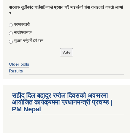
वारपाक सुलीकोट गाउँपालिकाले प्रदान गर्दै आइरहेको सेवा तपाइलाई कस्तो लाग्यो
?
Choices
प्रभावकारी
सन्तोषजनक
सुधार गर्नुपर्ने धेरै छन
Older polls
Results
सहीद दिल बहादुर रम्तेल दिवसको अवसरमा
आयोजित कार्यक्रममा प्रधानमन्त्री प्रचण्ड |
PM Nepal