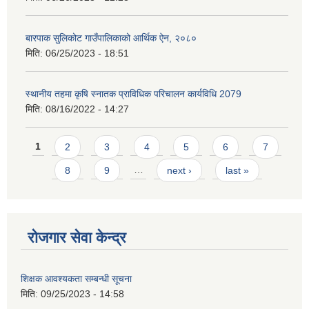
बारपाक सुलिकोट गाउँपालिकाको आर्थिक ऐन, २०८०
मिति:
06/25/2023 - 18:51
स्थानीय तहमा कृषि स्नातक प्राविधिक परिचालन कार्यविधि 2079
मिति:
08/16/2022 - 14:27
Pages
1
2
3
4
5
6
7
8
9
…
next ›
last »
रोजगार सेवा केन्द्र
शिक्षक आवश्यकता सम्बन्धी सूचना
मिति:
09/25/2023 - 14:58