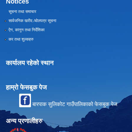
Notices
सूचना तथा समाचार
सार्वजनिक खरीद /बोलपत्र सूचना
ऐन, कानुन तथा निर्देशिका
कर तथा शुल्कहरु
कार्यालय रहेको स्थान
हाम्रो फेसबुक पेज
बारपाक सुलिकोट गाउँपालिकाको फेसबुक पेज
अन्य प्रणालीहरु