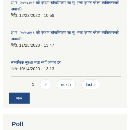
आ.ब. २०७८/७९ को प्रथम चौमासिकमा सा.सु. भत्ता प्राप्त गरेका ब्यक्तिहरुको
नामावलि
मिति:
12/22/2022 - 10:59
आ.ब. २०७७/७८ को प्रथम चौमासिकमा सा.सु. भत्ता प्राप्त गरेका ब्यक्तिहरुको
नामावलि
मिति:
11/25/2020 - 13:47
सामाजिक सुरक्षा भत्ता नयाँ कायम दर
मिति:
10/14/2020 - 13:13
Pages
1
2
next ›
last »
अन्य
Poll