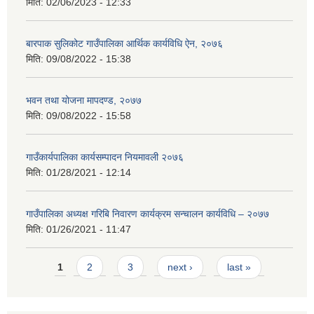
मिति:
02/06/2023 - 12:33
बारपाक सुलिकोट गाउँपालिका आर्थिक कार्यविधि ऐन, २०७६
मिति:
09/08/2022 - 15:38
भवन तथा योजना मापदण्ड, २०७७
मिति:
09/08/2022 - 15:58
गाउँकार्यपालिका कार्यसम्पादन नियमावली २०७६
मिति:
01/28/2021 - 12:14
गाउँपालिका अध्यक्ष गरिबि निवारण कार्यक्रम सन्चालन कार्यविधि – २०७७
मिति:
01/26/2021 - 11:47
Pages
1
2
3
next ›
last »