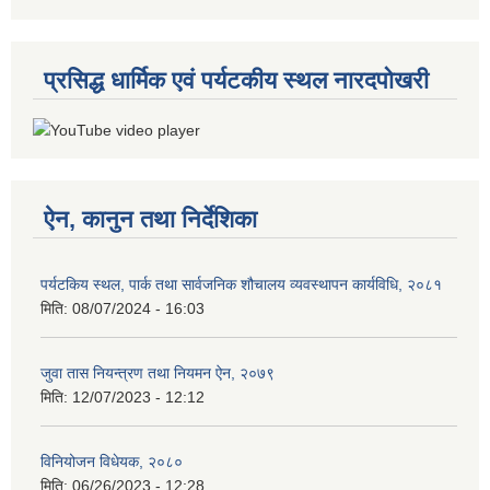
प्रसिद्ध धार्मिक एवं पर्यटकीय स्थल नारदपोखरी
ऐन, कानुन तथा निर्देशिका
पर्यटकिय स्थल, पार्क तथा सार्वजनिक शौचालय व्यवस्थापन कार्यविधि, २०८१
मिति:
08/07/2024 - 16:03
जुवा तास नियन्त्रण तथा नियमन ऐन, २०७९
मिति:
12/07/2023 - 12:12
विनियोजन विधेयक, २०८०
मिति:
06/26/2023 - 12:28