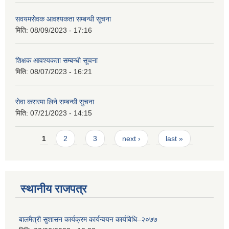
सवयमसेवक आवश्यकता सम्बन्धी सूचना
मिति:
08/09/2023 - 17:16
शिक्षक आवश्यकता सम्बन्धी सूचना
मिति:
08/07/2023 - 16:21
सेवा करारमा लिने सम्बन्धी सुचना
मिति:
07/21/2023 - 14:15
Pages
1
2
3
next ›
last »
स्थानीय राजपत्र
बालमैत्री सुशासन कार्यक्रम कार्यन्वयन कार्यबिधि–२०७७