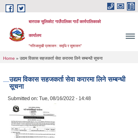
Skip to main content
बारपाक सुलिकोट गाउँपालिका गाउँ कार्यपालिकाको
कार्यालय
"नतिजामुखी प्रशासन : समृधि र सुशासन"
You are here
Home
» उद्यम विकास सहजकर्ता सेवा करारमा लिने सम्बन्धी सूचना
उद्यम विकास सहजकर्ता सेवा करारमा लिने सम्बन्धी
सूचना
Submitted on:
Tue, 08/16/2022 - 14:48