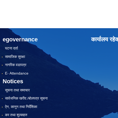
egovernance
कार्यालय रहे
घटना दर्ता
सामाजिक सुरक्षा
नागरिक वडापत्र
E- Attendance
Notices
सूचना तथा समाचार
सार्वजनिक खरीद /बोलपत्र सूचना
ऐन, कानुन तथा निर्देशिका
कर तथा शुल्कहरु