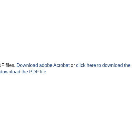
F files.
Download adobe Acrobat
or
click here to download the 
 download the PDF file.