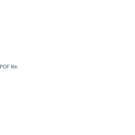
PDF file.