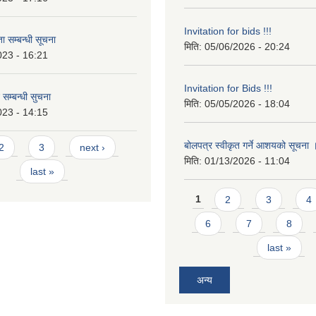
Invitation for bids !!!
 सम्बन्धी सूचना
मिति:
05/06/2026 - 20:24
023 - 16:21
Invitation for Bids !!!
 सम्बन्धी सुचना
मिति:
05/05/2026 - 18:04
023 - 14:15
बोलपत्र स्वीकृत गर्ने आशयको सूचना
2
3
next ›
मिति:
01/13/2026 - 11:04
last »
Pages
1
2
3
4
6
7
8
last »
अन्य