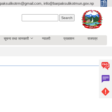
paksulikotrm@gmail.com, info@barpaksulikotmun.gov.np
Search form
Search
सूचना तथा जानकारी
ग्यालरी
प्रकाशन
राजपत्र