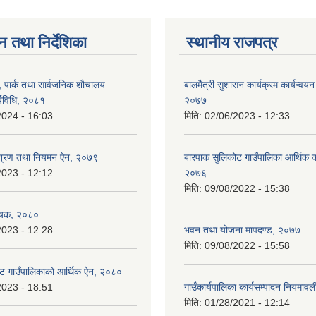
न तथा निर्देशिका
स्थानीय राजपत्र
, पार्क तथा सार्वजनिक शौचालय
बालमैत्री सुशासन कार्यक्रम कार्यन्वयन
्यविधि, २०८१
२०७७
2024 - 16:03
मिति:
02/06/2023 - 12:33
न्त्रण तथा नियमन ऐन, २०७९
बारपाक सुलिकोट गाउँपालिका आर्थिक का
2023 - 12:12
२०७६
मिति:
09/08/2022 - 15:38
ेयक, २०८०
2023 - 12:28
भवन तथा योजना मापदण्ड, २०७७
मिति:
09/08/2022 - 15:58
ट गाउँपालिकाको आर्थिक ऐन, २०८०
2023 - 18:51
गाउँकार्यपालिका कार्यसम्पादन नियमा
मिति:
01/28/2021 - 12:14