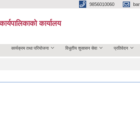
9856010060
bar
कार्यपालिकाको कार्यालय
कार्यक्रम तथा परियोजना
विधुतीय शुसासन सेवा
प्रतिवेदन