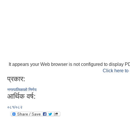
It appears your Web browser is not configured to display PD
Click here to
प्रकार:
नगरपालिकाको निर्णय
आर्थिक वर्ष:
०८१/०८२