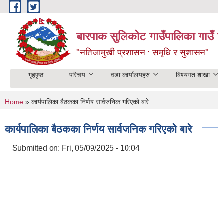
Skip to main content
बारपाक सुलिकोट गाउँपालिका गाउँ 
"नतिजामुखी प्रशासन : समृधि र सुशासन"
गृहपृष्ठ
परिचय
वडा कार्यालयहरु
बिषयगत शाखा
You are here
Home
» कार्यपालिका बैठकका निर्णय सार्वजनिक गरिएको बारे
कार्यपालिका बैठकका निर्णय सार्वजनिक गरिएको बारे
Submitted on:
Fri, 05/09/2025 - 10:04