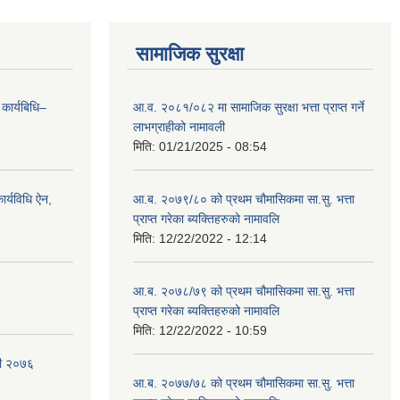
सामाजिक सुरक्षा
 कार्यबिधि–
आ.व. २०८१/०८२ मा सामाजिक सुरक्षा भत्ता प्राप्त गर्ने
लाभग्राहीको नामावली
मिति:
01/21/2025 - 08:54
र्यविधि ऐन,
आ.ब. २०७९/८० को प्रथम चौमासिकमा सा.सु. भत्ता
प्राप्त गरेका ब्यक्तिहरुको नामावलि
मिति:
12/22/2022 - 12:14
आ.ब. २०७८/७९ को प्रथम चौमासिकमा सा.सु. भत्ता
प्राप्त गरेका ब्यक्तिहरुको नामावलि
मिति:
12/22/2022 - 10:59
वली २०७६
आ.ब. २०७७/७८ को प्रथम चौमासिकमा सा.सु. भत्ता