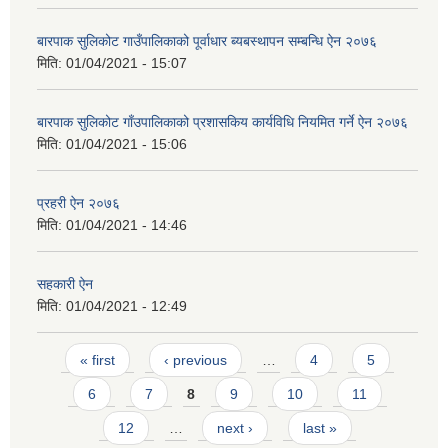
बारपाक सुलिकोट गाउँपालिकाको पूर्वाधार ब्यबस्थापन सम्बन्धि ऐन २०७६
मिति:
01/04/2021 - 15:07
बारपाक सुलिकोट गाँउपालिकाको प्रशासकिय कार्यविधि नियमित गर्ने ऐन २०७६
मिति:
01/04/2021 - 15:06
प्रहरी ऐन २०७६
मिति:
01/04/2021 - 14:46
सहकारी ऐन
मिति:
01/04/2021 - 12:49
Pages
« first
‹ previous
…
4
5
6
7
8
9
10
11
12
…
next ›
last »