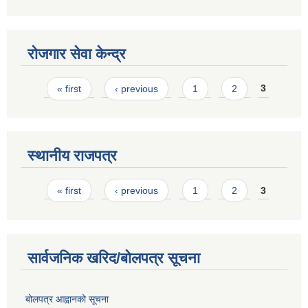
रोजगार सेवा केन्द्र
Pages
« first
‹ previous
1
2
3
स्थानीय राजपत्र
Pages
« first
‹ previous
1
2
3
सार्वजनिक खरिद/बोलपत्र सूचना
बोलपत्र आह्वानको सूचना