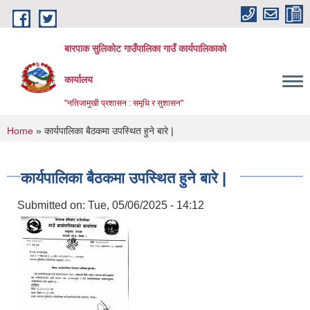
Skip to main content
बारपाक सुलिकोट गाउँपालिका गाउँ कार्यपालिकाको
कार्यालय
"नतिजामुखी प्रशासन : समृधि र सुशासन"
You are here
Home
» कार्यपालिका बैठकमा उपस्थित हुने बारे |
कार्यपालिका बैठकमा उपस्थित हुने बारे |
Submitted on:
Tue, 05/06/2025 - 14:12