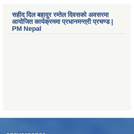
सहीद दिल बहादुर रम्तेल दिवसको अवसरमा
आयोजित कार्यक्रममा प्रधानमन्त्री प्रचण्ड |
PM Nepal