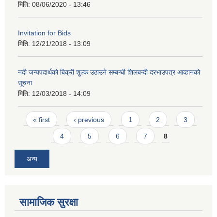
मिति:
08/06/2020 - 13:46
Invitation for Bids
मिति:
12/21/2018 - 13:09
नदी जन्यपदार्थको बिक्री शुल्क उठाउने सम्बन्धी शिलबन्दी दरभाउपत्र आव्हानको
सूचना
मिति:
12/03/2018 - 14:09
Pages
« first
‹ previous
1
2
3
4
5
6
7
8
अन्य
सामाजिक सुरक्षा