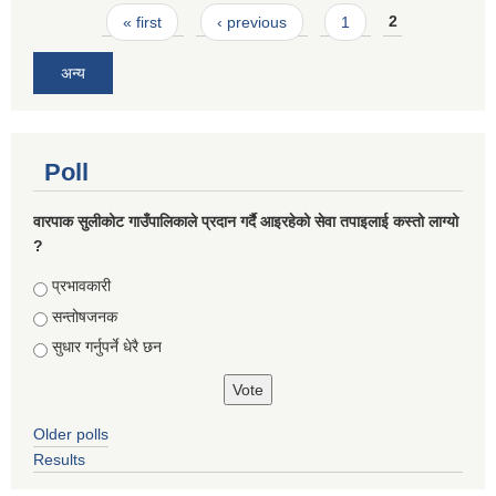
Pages
« first
‹ previous
1
2
अन्य
Poll
वारपाक सुलीकोट गाउँपालिकाले प्रदान गर्दै आइरहेको सेवा तपाइलाई कस्तो लाग्यो
?
Choices
प्रभावकारी
सन्तोषजनक
सुधार गर्नुपर्ने धेरै छन
Older polls
Results