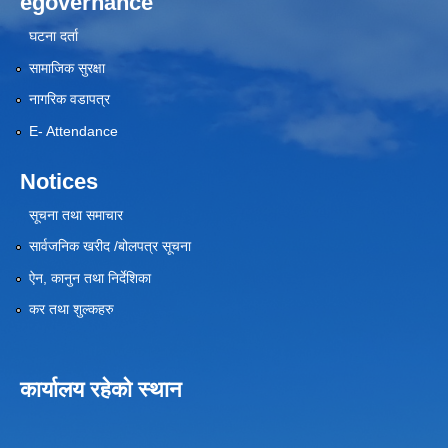
egovernance
घटना दर्ता
सामाजिक सुरक्षा
नागरिक वडापत्र
E- Attendance
Notices
सूचना तथा समाचार
सार्वजनिक खरीद /बोलपत्र सूचना
ऐन, कानुन तथा निर्देशिका
कर तथा शुल्कहरु
कार्यालय रहेको स्थान