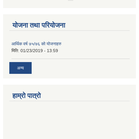
योजना तथा परियोजना
आर्थिक वर्ष ७५/७६ को योजनाहरु
मिति:
01/23/2019 - 13:59
अन्य
हाम्रो पात्रो