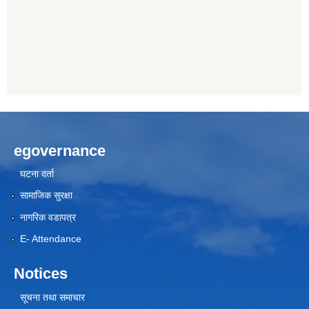
egovernance
घटना दर्ता
सामाजिक सुरक्षा
नागरिक वडापत्र
E- Attendance
Notices
सूचना तथा समाचार