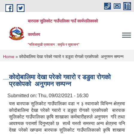
Skip to main content
बारपाक सुलिकोट गाउँपालिका गाउँ कार्यपालिकाको
कार्यालय
"नतिजामुखी प्रशासन : समृधि र सुशासन"
You are here
Home
» कोदोबालिमा देखा परेको गवारो र डडुवा रोगको प्रकोपको अनुगमन सम्पन्न
कोदोबालिमा देखा परेको गवारो र डडुवा रोगको
प्रकोपको अनुगमन सम्पन्न
Submitted on:
Thu, 09/02/2021 - 16:30
यस बारपाक सुलिकोट गाउँपालिका वडा न ३ स्वाराको विभिन्न क्षेत्रमा
कोदोबालिमा देखा परेको गवारो र डडुवा रोगको प्रकोपको बारपाक
सुलिकोट गाउँपालिका कृषि शाखाका कर्मचारीहरुले अनुगमन गरि तथा
आवश्यक परामर्श दिनुभएको छ साथै यस्तो समस्या अन्य क्षेत्रमा पनि
देखा परेको खण्डमा बारपाक सुलिकोट गाउँपालिकाको कृषि शाखामा