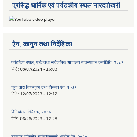
प्रसिद्ध धार्मिक एवं पर्यटकीय स्थल नारदपोखरी
ऐन, कानुन तथा निर्देशिका
पर्यटकिय स्थल, पार्क तथा सार्वजनिक शौचालय व्यवस्थापन कार्यविधि, २०८१
मिति:
08/07/2024 - 16:03
जुवा तास नियन्त्रण तथा नियमन ऐन, २०७९
मिति:
12/07/2023 - 12:12
विनियोजन विधेयक, २०८०
मिति:
06/26/2023 - 12:28
बारपाक सुलिकोट गाउँपालिकाको आर्थिक ऐन, २०८०