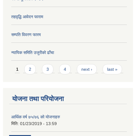
तहवृद्धि आवेदन फाराम
सम्पति विवरण फारम
न्यायिक समिति उजुरीको ढाँचा
Pages
1
2
3
4
next ›
last »
योजना तथा परियोजना
आर्थिक वर्ष ७५/७६ को योजनाहरु
मिति:
01/23/2019 - 13:59