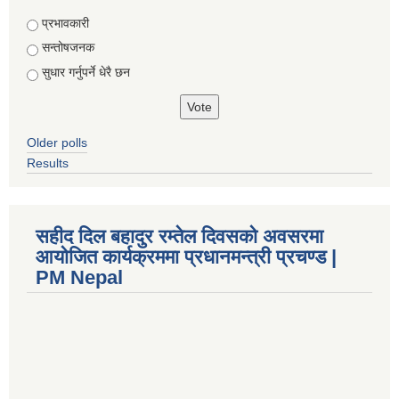
Choices
प्रभावकारी
सन्तोषजनक
सुधार गर्नुपर्ने धेरै छन
Older polls
Results
सहीद दिल बहादुर रम्तेल दिवसको अवसरमा
आयोजित कार्यक्रममा प्रधानमन्त्री प्रचण्ड |
PM Nepal