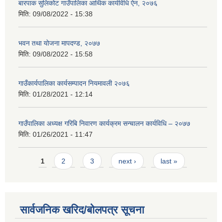
बारपाक सुलिकोट गाउँपालिका आर्थिक कार्यविधि ऐन, २०७६
मिति:
09/08/2022 - 15:38
भवन तथा योजना मापदण्ड, २०७७
मिति:
09/08/2022 - 15:58
गाउँकार्यपालिका कार्यसम्पादन नियमावली २०७६
मिति:
01/28/2021 - 12:14
गाउँपालिका अध्यक्ष गरिबि निवारण कार्यक्रम सन्चालन कार्यविधि – २०७७
मिति:
01/26/2021 - 11:47
Pages
1
2
3
next ›
last »
सार्वजनिक खरिद/बोलपत्र सूचना