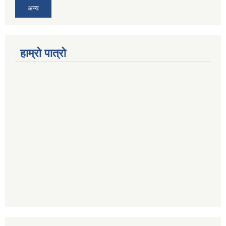
अन्य
हाम्रो पात्रो