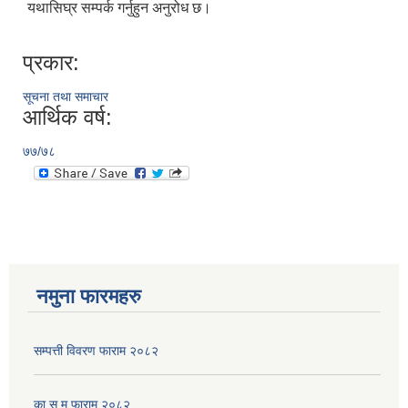
यथासिघ्र सम्पर्क गर्नुहुन अनुरोध छ।
प्रकार:
सूचना तथा समाचार
आर्थिक वर्ष:
७७/७८
नमुना फारमहरु
सम्पत्ती विवरण फाराम २०८२
का स मू फाराम २०८२