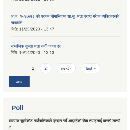
आ.ब. २०७७/७८ को प्रथम चौमासिकमा सा.सु. भत्ता प्राप्त गरेका ब्यक्तिहरुको
नामावलि
मिति:
11/25/2020 - 13:47
सामाजिक सुरक्षा भत्ता नयाँ कायम दर
मिति:
10/14/2020 - 13:13
Pages
1
2
next ›
last »
अन्य
Poll
वारपाक सुलीकोट गाउँपालिकाले प्रदान गर्दै आइरहेको सेवा तपाइलाई कस्तो लाग्यो
?