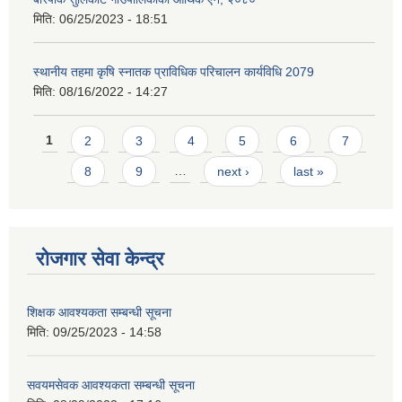
मिति:
06/25/2023 - 18:51
स्थानीय तहमा कृषि स्नातक प्राविधिक परिचालन कार्यविधि 2079
मिति:
08/16/2022 - 14:27
Pages
1
2
3
4
5
6
7
8
9
…
next ›
last »
रोजगार सेवा केन्द्र
शिक्षक आवश्यकता सम्बन्धी सूचना
मिति:
09/25/2023 - 14:58
सवयमसेवक आवश्यकता सम्बन्धी सूचना