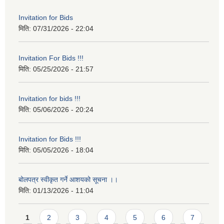
Invitation for Bids
मिति:
07/31/2026 - 22:04
Invitation For Bids !!!
मिति:
05/25/2026 - 21:57
Invitation for bids !!!
मिति:
05/06/2026 - 20:24
Invitation for Bids !!!
मिति:
05/05/2026 - 18:04
बोलपत्र स्वीकृत गर्ने आशयको सूचना ।।
मिति:
01/13/2026 - 11:04
Pages
1
2
3
4
5
6
7