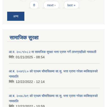
8
next ›
last »
अन्य
सामाजिक सुरक्षा
आ.व. २०८१/०८२ मा सामाजिक सुरक्षा भत्ता प्राप्त गर्ने लाभग्राहीको नामावली
मिति:
01/21/2025 - 08:54
आ.ब. २०७९/८० को प्रथम चौमासिकमा सा.सु. भत्ता प्राप्त गरेका ब्यक्तिहरुको
नामावलि
मिति:
12/22/2022 - 12:14
आ.ब. २०७८/७९ को प्रथम चौमासिकमा सा.सु. भत्ता प्राप्त गरेका ब्यक्तिहरुको
नामावलि
मिति:
12/22/2022 - 10:59