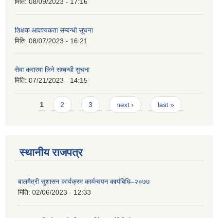
मिति:
08/09/2023 - 17:16
शिक्षक आवश्यकता सम्बन्धी सूचना
मिति:
08/07/2023 - 16:21
सेवा करारमा लिने सम्बन्धी सुचना
मिति:
07/21/2023 - 14:15
Pages
1
2
3
next ›
last »
स्थानीय राजपत्र
बालमैत्री सुशासन कार्यक्रम कार्यन्वयन कार्यबिधि–२०७७
मिति:
02/06/2023 - 12:33