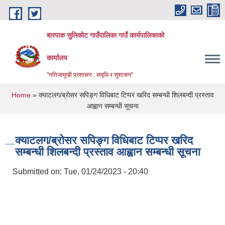
Skip to main content
बारपाक सुलिकोट गाउँपालिका गाउँ कार्यपालिकाको
कार्यालय
"नतिजामुखी प्रशासन : समृधि र सुशासन"
You are here
Home
» क्याटलग/ब्रोसर सपिङ्ग विधिबाट टिप्पर खरिद सम्बन्धी शिलबन्दी प्रस्ताव
आह्वान सम्बन्धी सूचना
क्याटलग/ब्रोसर सपिङ्ग विधिबाट टिप्पर खरिद
सम्बन्धी शिलबन्दी प्रस्ताव आह्वान सम्बन्धी सूचना
Submitted on:
Tue, 01/24/2023 - 20:40