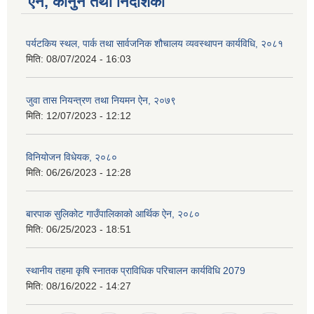
ऐन, कानुन तथा निर्देशिका
पर्यटकिय स्थल, पार्क तथा सार्वजनिक शौचालय व्यवस्थापन कार्यविधि, २०८१
मिति:
08/07/2024 - 16:03
जुवा तास नियन्त्रण तथा नियमन ऐन, २०७९
मिति:
12/07/2023 - 12:12
विनियोजन विधेयक, २०८०
मिति:
06/26/2023 - 12:28
बारपाक सुलिकोट गाउँपालिकाको आर्थिक ऐन, २०८०
मिति:
06/25/2023 - 18:51
स्थानीय तहमा कृषि स्नातक प्राविधिक परिचालन कार्यविधि 2079
मिति:
08/16/2022 - 14:27