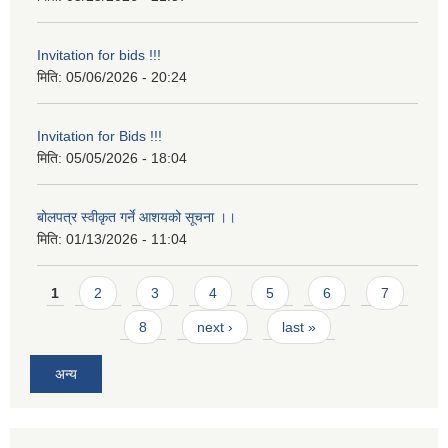
Invitation for bids !!!
मिति:
05/06/2026 - 20:24
Invitation for Bids !!!
मिति:
05/05/2026 - 18:04
बोलपत्र स्वीकृत गर्ने आशयको सूचना ।।
मिति:
01/13/2026 - 11:04
Pages
1
2
3
4
5
6
7
8
next ›
last »
अन्य