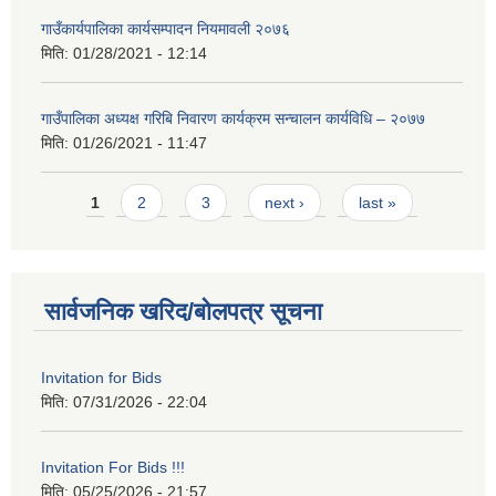
गाउँकार्यपालिका कार्यसम्पादन नियमावली २०७६
मिति:
01/28/2021 - 12:14
गाउँपालिका अध्यक्ष गरिबि निवारण कार्यक्रम सन्चालन कार्यविधि – २०७७
मिति:
01/26/2021 - 11:47
Pages
1
2
3
next ›
last »
सार्वजनिक खरिद/बोलपत्र सूचना
Invitation for Bids
मिति:
07/31/2026 - 22:04
Invitation For Bids !!!
मिति:
05/25/2026 - 21:57