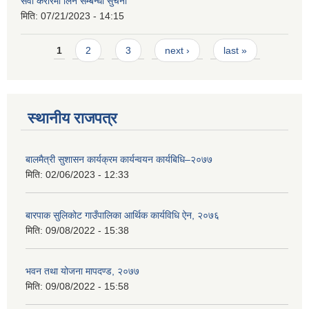
सेवा करारमा लिने सम्बन्धी सुचना
मिति:
07/21/2023 - 14:15
Pages
1
2
3
next ›
last »
स्थानीय राजपत्र
बालमैत्री सुशासन कार्यक्रम कार्यन्वयन कार्यबिधि–२०७७
मिति:
02/06/2023 - 12:33
बारपाक सुलिकोट गाउँपालिका आर्थिक कार्यविधि ऐन, २०७६
मिति:
09/08/2022 - 15:38
भवन तथा योजना मापदण्ड, २०७७
मिति:
09/08/2022 - 15:58