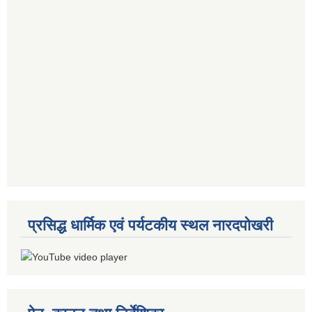
प्रसिद्ध धार्मिक एवं पर्यटकीय स्थल नारदपोखरी