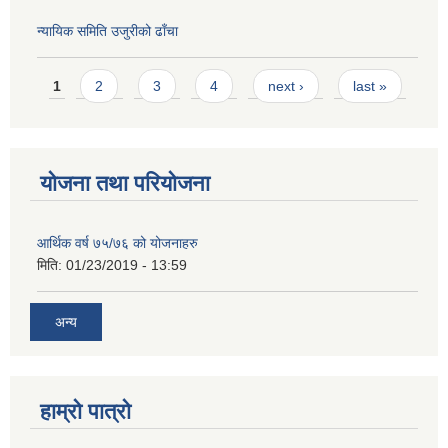
न्यायिक समिति उजुरीको ढाँचा
Pages
1
2
3
4
next ›
last »
योजना तथा परियोजना
आर्थिक वर्ष ७५/७६ को योजनाहरु
मिति:
01/23/2019 - 13:59
अन्य
हाम्रो पात्रो