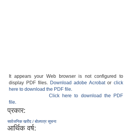
It appears your Web browser is not configured to
display PDF files.
Download adobe Acrobat
or
click
here to download the PDF file.
Click here to download the PDF
file.
प्रकार:
सार्वजनिक खरीद / बोलपत्र सूचना
आर्थिक वर्ष: