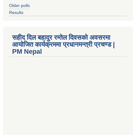
Older polls
Results
सहीद दिल बहादुर रम्तेल दिवसको अवसरमा
आयोजित कार्यक्रममा प्रधानमन्त्री प्रचण्ड |
PM Nepal