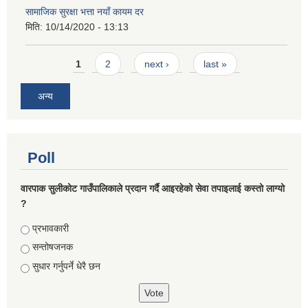
सामाजिक सुरक्षा भत्ता नयाँ कायम दर
मिति:
10/14/2020 - 13:13
Pages
1
2
next ›
last »
अन्य
Poll
वारपाक सुलीकोट गाउँपालिकाले प्रदान गर्दै आइरहेको सेवा तपाइलाई कस्तो लाग्यो
?
Choices
प्रभावकारी
सन्तोषजनक
सुधार गर्नुपर्ने धेरै छन