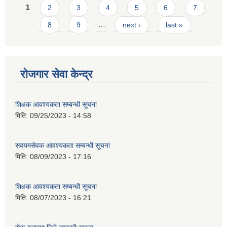
Pages
1
2
3
4
5
6
7
8
9
…
next ›
last »
रोजगार सेवा केन्द्र
शिक्षक आवश्यकता सम्बन्धी सूचना
मिति:
09/25/2023 - 14:58
सवयमसेवक आवश्यकता सम्बन्धी सूचना
मिति:
08/09/2023 - 17:16
शिक्षक आवश्यकता सम्बन्धी सूचना
मिति:
08/07/2023 - 16:21