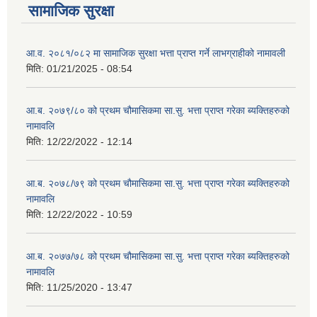
सामाजिक सुरक्षा
आ.व. २०८१/०८२ मा सामाजिक सुरक्षा भत्ता प्राप्त गर्ने लाभग्राहीको नामावली
मिति:
01/21/2025 - 08:54
आ.ब. २०७९/८० को प्रथम चौमासिकमा सा.सु. भत्ता प्राप्त गरेका ब्यक्तिहरुको
नामावलि
मिति:
12/22/2022 - 12:14
आ.ब. २०७८/७९ को प्रथम चौमासिकमा सा.सु. भत्ता प्राप्त गरेका ब्यक्तिहरुको
नामावलि
मिति:
12/22/2022 - 10:59
आ.ब. २०७७/७८ को प्रथम चौमासिकमा सा.सु. भत्ता प्राप्त गरेका ब्यक्तिहरुको
नामावलि
मिति:
11/25/2020 - 13:47