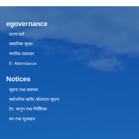
egovernance
घटना दर्ता
सामाजिक सुरक्षा
नागरिक वडापत्र
E- Attendance
Notices
सूचना तथा समाचार
सार्वजनिक खरीद /बोलपत्र सूचना
ऐन, कानुन तथा निर्देशिका
कर तथा शुल्कहरु