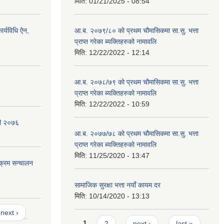
मिति:
01/21/2025 - 08:54
र्यविधि ऐन,
आ.ब. २०७९/८० को प्रथम चौमासिकमा सा.सु. भत्ता
प्राप्त गरेका ब्यक्तिहरुको नामावलि
मिति:
12/22/2022 - 12:14
आ.ब. २०७८/७९ को प्रथम चौमासिकमा सा.सु. भत्ता
प्राप्त गरेका ब्यक्तिहरुको नामावलि
मिति:
12/22/2022 - 10:59
वली २०७६
आ.ब. २०७७/७८ को प्रथम चौमासिकमा सा.सु. भत्ता
प्राप्त गरेका ब्यक्तिहरुको नामावलि
मिति:
11/25/2020 - 13:47
यक्रम सन्चालन
सामाजिक सुरक्षा भत्ता नयाँ कायम दर
मिति:
10/14/2020 - 13:13
next ›
Pages
1
2
next ›
last »