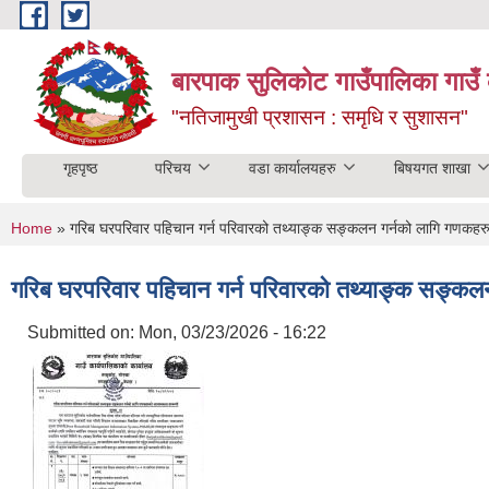
Skip to main content
बारपाक सुलिकोट गाउँपालिका गाउँ 
"नतिजामुखी प्रशासन : समृधि र सुशासन"
गृहपृष्ठ
परिचय
वडा कार्यालयहरु
बिषयगत शाखा
You are here
Home
» गरिब घरपरिवार पहिचान गर्न परिवारको तथ्याङ्क सङ्कलन गर्नको लागि गणकहरुक
गरिब घरपरिवार पहिचान गर्न परिवारको तथ्याङ्क सङ्कलन
Submitted on:
Mon, 03/23/2026 - 16:22