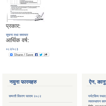
प्रकार:
सूचना तथा समाचार
आर्थिक वर्ष:
०८२/०८३
नमुना फारमहरु
ऐन, कानु
सम्पत्ती विवरण फाराम २०८२
पर्यटकिय स्थल
व्यवस्थापन कार