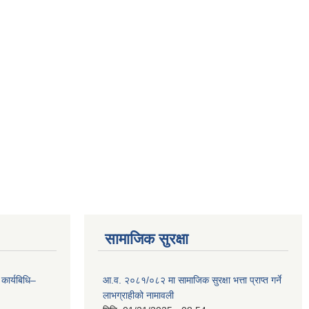
सामाजिक सुरक्षा
 कार्यबिधि–
आ.व. २०८१/०८२ मा सामाजिक सुरक्षा भत्ता प्राप्त गर्ने
लाभग्राहीको नामावली