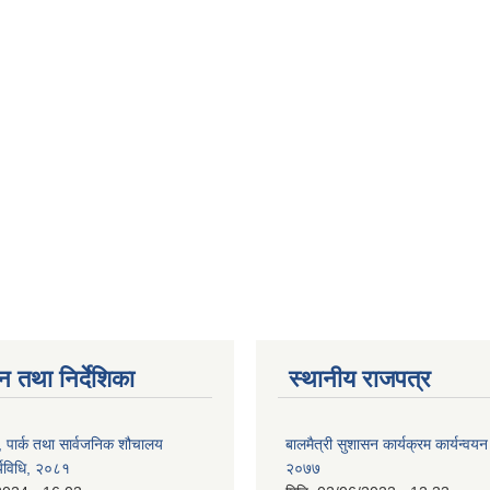
न तथा निर्देशिका
स्थानीय राजपत्र
, पार्क तथा सार्वजनिक शौचालय
बालमैत्री सुशासन कार्यक्रम कार्यन्वयन
्यविधि, २०८१
२०७७