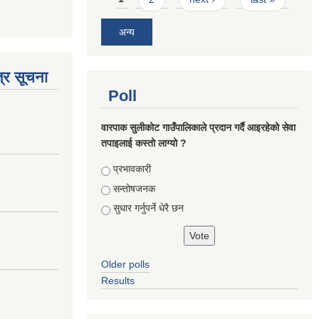
अन्य
्र सूचना
Poll
वारपाक सुलीकोट गाउँपालिकाले प्रदान गर्दै आइरहेको सेवा
तपाइलाई कस्तो लाग्यो ?
Choices
प्रभावकारी
सन्तोषजनक
सुधार गर्नुपर्ने धेरै छन
Older polls
Results