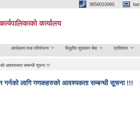
9856010060
bar
कार्यपालिकाको कार्यालय
कार्यक्रम तथा परियोजना
विधुतीय शुसासन सेवा
प्रतिवेदन
ो आवश्यकता सम्बन्धी सूचना !!!
 गर्नको लागि गणकहरुको आवश्यकता सम्बन्धी सूचना !!!