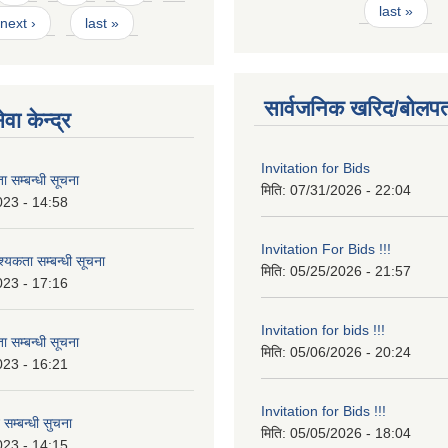
last »
next ›
last »
सार्वजनिक खरिद/बोलपत
वा केन्द्र
Invitation for Bids
 सम्बन्धी सूचना
मिति:
07/31/2026 - 22:04
023 - 14:58
Invitation For Bids !!!
कता सम्बन्धी सूचना
मिति:
05/25/2026 - 21:57
023 - 17:16
Invitation for bids !!!
 सम्बन्धी सूचना
मिति:
05/06/2026 - 20:24
023 - 16:21
Invitation for Bids !!!
 सम्बन्धी सुचना
मिति:
05/05/2026 - 18:04
023 - 14:15