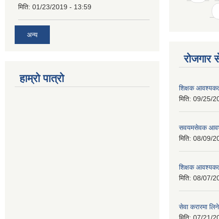
मिति:
01/23/2019 - 13:59
अन्य
रोजगार से
हाम्रो पात्रो
शिक्षक आवश्यकता
मिति:
09/25/2
सवयमसेवक आवश्य
मिति:
08/09/2
शिक्षक आवश्यकता
मिति:
08/07/2
सेवा करारमा लिने
मिति:
07/21/2