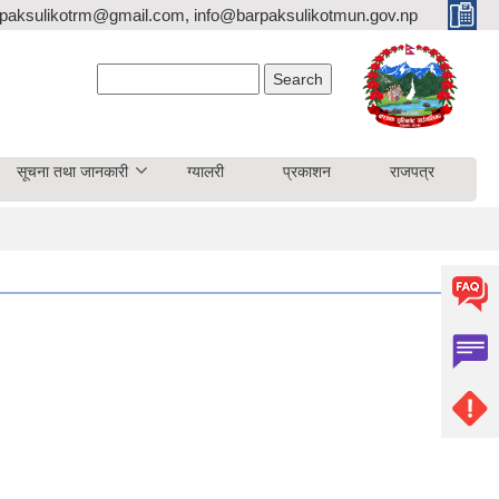
paksulikotrm@gmail.com, info@barpaksulikotmun.gov.np
Search form
Search
सूचना तथा जानकारी
ग्यालरी
प्रकाशन
राजपत्र