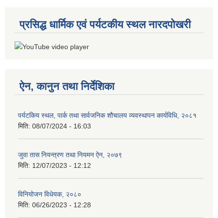
प्रसिद्ध धार्मिक एवं पर्यटकीय स्थल नारदपोखरी
ऐन, कानुन तथा निर्देशिका
पर्यटकिय स्थल, पार्क तथा सार्वजनिक शौचालय व्यवस्थापन कार्यविधि, २०८१
मिति:
08/07/2024 - 16:03
जुवा तास नियन्त्रण तथा नियमन ऐन, २०७९
मिति:
12/07/2023 - 12:12
विनियोजन विधेयक, २०८०
मिति:
06/26/2023 - 12:28