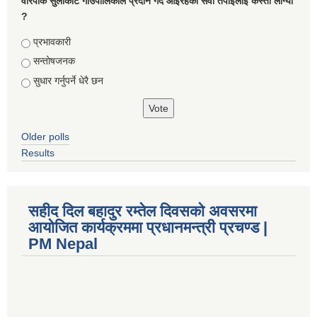
वारपाक सुलीकोट गाउँपालिकाले प्रदान गर्दै आइरहेको सेवा तपाइलाई कस्तो लाग्यो
?
Choices
प्रभावकारी
सन्तोषजनक
सुधार गर्नुपर्ने धेरै छन
Older polls
Results
सहीद दिल बहादुर रम्तेल दिवसको अवसरमा
आयोजित कार्यक्रममा प्रधानमन्त्री प्रचण्ड |
PM Nepal