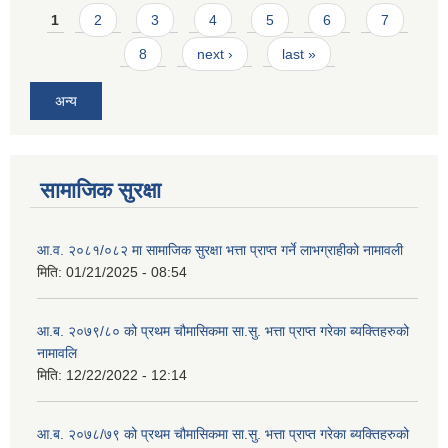
Pages
1
2
3
4
5
6
7
8
next ›
last »
अन्य
सामाजिक सुरक्षा
आ.व. २०८१/०८२ मा सामाजिक सुरक्षा भत्ता प्राप्त गर्ने लाभग्राहीको नामावली
मिति:
01/21/2025 - 08:54
आ.ब. २०७९/८० को प्रथम चौमासिकमा सा.सु. भत्ता प्राप्त गरेका ब्यक्तिहरुको
नामावलि
मिति:
12/22/2022 - 12:14
आ.ब. २०७८/७९ को प्रथम चौमासिकमा सा.सु. भत्ता प्राप्त गरेका ब्यक्तिहरुको