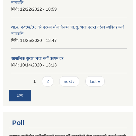
नामावलि
मिति:
12/22/2022 - 10:59
आ.ब. २०७७/७८ को प्रथम चौमासिकमा सा.सु. भत्ता प्राप्त गरेका ब्यक्तिहरुको
नामावलि
मिति:
11/25/2020 - 13:47
सामाजिक सुरक्षा भत्ता नयाँ कायम दर
मिति:
10/14/2020 - 13:13
Pages
1
2
next ›
last »
अन्य
Poll