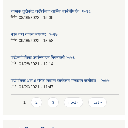
बारपाक सुलिकोट गाउँपालिका आर्थिक कार्यविधि ऐन, २०७६
मिति:
09/08/2022 - 15:38
भवन तथा योजना मापदण्ड, २०७७
मिति:
09/08/2022 - 15:58
गाउँकार्यपालिका कार्यसम्पादन नियमावली २०७६
मिति:
01/28/2021 - 12:14
गाउँपालिका अध्यक्ष गरिबि निवारण कार्यक्रम सन्चालन कार्यविधि – २०७७
मिति:
01/26/2021 - 11:47
Pages
1
2
3
next ›
last »