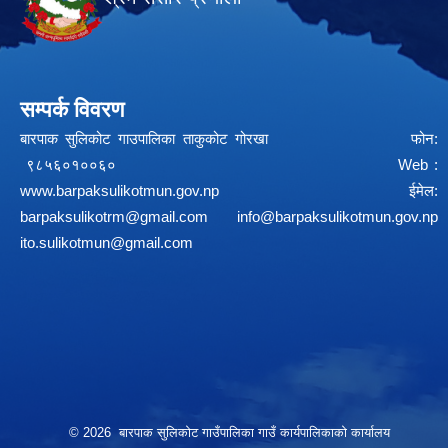
सम्पर्क विवरण
बारपाक सुलिकोट गाउपालिका ताकुकोट गोरखा फोन:
९८५६०१००६० Web :
www.barpaksulikotmun.gov.np
ईमेल:
barpaksulikotrm@gmail.com
info@barpaksulikotmun.gov.np
ito.sulikotmun@gmail.com
© 2026 बारपाक सुलिकोट गाउँपालिका गाउँ कार्यपालिकाको कार्यालय