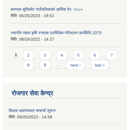
बारपाक सुलिकोट गाउँपालिकाको आर्थिक ऐन, २०८०
मिति:
06/25/2023 - 18:51
स्थानीय तहमा कृषि स्नातक प्राविधिक परिचालन कार्यविधि 2079
मिति:
08/16/2022 - 14:27
Pages
1
2
3
4
5
6
7
8
9
…
next ›
last »
रोजगार सेवा केन्द्र
शिक्षक आवश्यकता सम्बन्धी सूचना
मिति:
09/25/2023 - 14:58