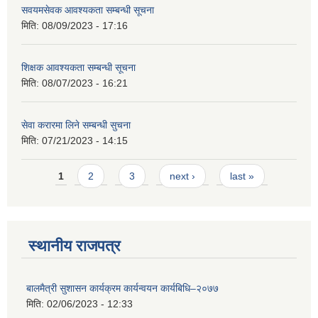
सवयमसेवक आवश्यकता सम्बन्धी सूचना
मिति:
08/09/2023 - 17:16
शिक्षक आवश्यकता सम्बन्धी सूचना
मिति:
08/07/2023 - 16:21
सेवा करारमा लिने सम्बन्धी सुचना
मिति:
07/21/2023 - 14:15
Pages
1
2
3
next ›
last »
स्थानीय राजपत्र
बालमैत्री सुशासन कार्यक्रम कार्यन्वयन कार्यबिधि–२०७७
मिति:
02/06/2023 - 12:33