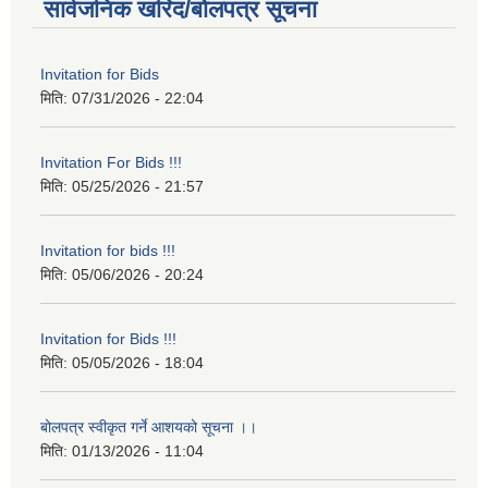
सार्वजनिक खरिद/बोलपत्र सूचना
Invitation for Bids
मिति:
07/31/2026 - 22:04
Invitation For Bids !!!
मिति:
05/25/2026 - 21:57
Invitation for bids !!!
मिति:
05/06/2026 - 20:24
Invitation for Bids !!!
मिति:
05/05/2026 - 18:04
बोलपत्र स्वीकृत गर्ने आशयको सूचना ।।
मिति:
01/13/2026 - 11:04