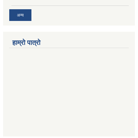
अन्य
हाम्रो पात्रो