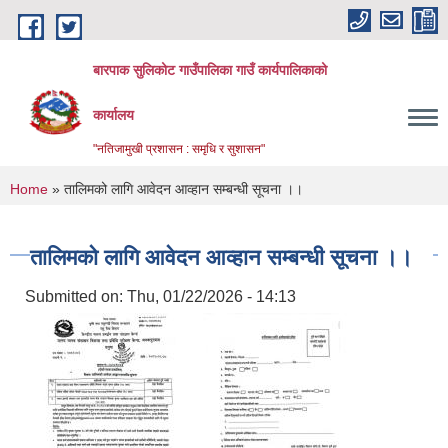
Skip to main content
बारपाक सुलिकोट गाउँपालिका गाउँ कार्यपालिकाको
कार्यालय
"नतिजामुखी प्रशासन : समृधि र सुशासन"
You are here
Home
» तालिमको लागि आवेदन आव्हान सम्बन्धी सूचना ।।
तालिमको लागि आवेदन आव्हान सम्बन्धी सूचना ।।
Submitted on:
Thu, 01/22/2026 - 14:13