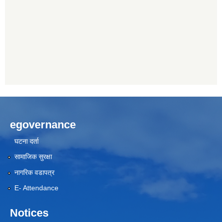
egovernance
घटना दर्ता
सामाजिक सुरक्षा
नागरिक वडापत्र
E- Attendance
Notices