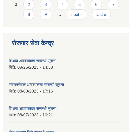
Pages
1
2
3
4
5
6
7
8
9
…
next ›
last »
रोजगार सेवा केन्द्र
शिक्षक आवश्यकता सम्बन्धी सूचना
मिति:
09/25/2023 - 14:58
सवयमसेवक आवश्यकता सम्बन्धी सूचना
मिति:
08/09/2023 - 17:16
शिक्षक आवश्यकता सम्बन्धी सूचना
मिति:
08/07/2023 - 16:21