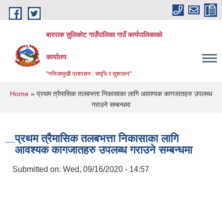
Skip to main content
बारपाक सुलिकोट गाउँपालिका गाउँ कार्यपालिकाको
कार्यालय
"नतिजामुखी प्रशासन : समृधि र सुशासन"
You are here
Home
» प्रथम त्रैमासिक तलबभत्ता निकासाका लागि आवश्यक कागजातहरु उपलब्ध
गराउने सम्बन्धमा
प्रथम त्रैमासिक तलबभत्ता निकासाका लागि
आवश्यक कागजातहरु उपलब्ध गराउने सम्बन्धमा
Submitted on:
Wed, 09/16/2020 - 14:57