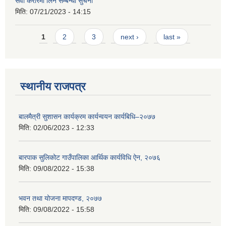
सेवा करारमा लिने सम्बन्धी सुचना
मिति:
07/21/2023 - 14:15
Pages
1
2
3
next ›
last »
स्थानीय राजपत्र
बालमैत्री सुशासन कार्यक्रम कार्यन्वयन कार्यबिधि–२०७७
मिति:
02/06/2023 - 12:33
बारपाक सुलिकोट गाउँपालिका आर्थिक कार्यविधि ऐन, २०७६
मिति:
09/08/2022 - 15:38
भवन तथा योजना मापदण्ड, २०७७
मिति:
09/08/2022 - 15:58