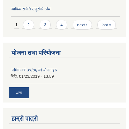
न्यायिक समिति उजुरीको ढाँचा
Pages
1
2
3
4
next ›
last »
योजना तथा परियोजना
आर्थिक वर्ष ७५/७६ को योजनाहरु
मिति:
01/23/2019 - 13:59
अन्य
हाम्रो पात्रो