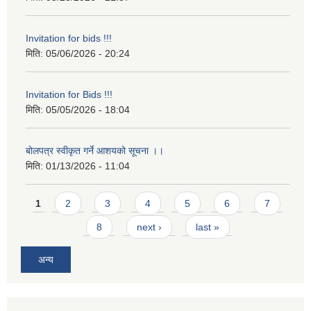
Invitation for bids !!!
मिति:
05/06/2026 - 20:24
Invitation for Bids !!!
मिति:
05/05/2026 - 18:04
बोलपत्र स्वीकृत गर्ने आशयको सूचना ।।
मिति:
01/13/2026 - 11:04
Pages
1
2
3
4
5
6
7
8
next ›
last »
अन्य