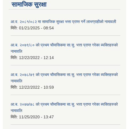
सामाजिक सुरक्षा
आ.व. २०८१/०८२ मा सामाजिक सुरक्षा भत्ता प्राप्त गर्ने लाभग्राहीको नामावली
मिति:
01/21/2025 - 08:54
आ.ब. २०७९/८० को प्रथम चौमासिकमा सा.सु. भत्ता प्राप्त गरेका ब्यक्तिहरुको
नामावलि
मिति:
12/22/2022 - 12:14
आ.ब. २०७८/७९ को प्रथम चौमासिकमा सा.सु. भत्ता प्राप्त गरेका ब्यक्तिहरुको
नामावलि
मिति:
12/22/2022 - 10:59
आ.ब. २०७७/७८ को प्रथम चौमासिकमा सा.सु. भत्ता प्राप्त गरेका ब्यक्तिहरुको
नामावलि
मिति:
11/25/2020 - 13:47