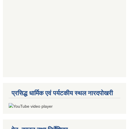
प्रसिद्ध धार्मिक एवं पर्यटकीय स्थल नारदपोखरी