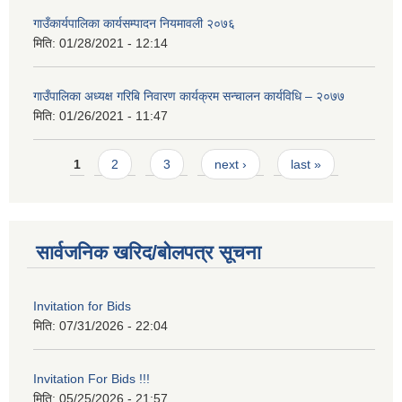
गाउँकार्यपालिका कार्यसम्पादन नियमावली २०७६
मिति:
01/28/2021 - 12:14
गाउँपालिका अध्यक्ष गरिबि निवारण कार्यक्रम सन्चालन कार्यविधि – २०७७
मिति:
01/26/2021 - 11:47
Pages
1
2
3
next ›
last »
सार्वजनिक खरिद/बोलपत्र सूचना
Invitation for Bids
मिति:
07/31/2026 - 22:04
Invitation For Bids !!!
मिति:
05/25/2026 - 21:57