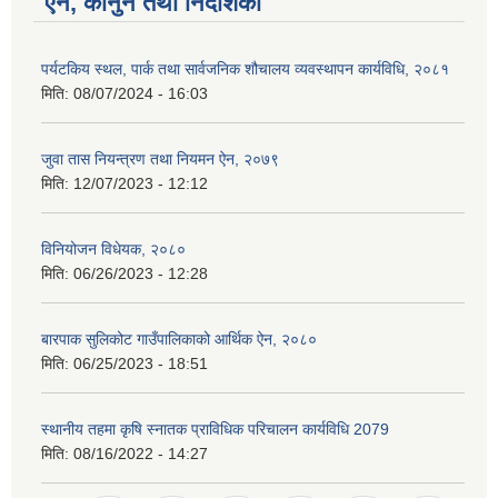
ऐन, कानुन तथा निर्देशिका
पर्यटकिय स्थल, पार्क तथा सार्वजनिक शौचालय व्यवस्थापन कार्यविधि, २०८१
मिति:
08/07/2024 - 16:03
जुवा तास नियन्त्रण तथा नियमन ऐन, २०७९
मिति:
12/07/2023 - 12:12
विनियोजन विधेयक, २०८०
मिति:
06/26/2023 - 12:28
बारपाक सुलिकोट गाउँपालिकाको आर्थिक ऐन, २०८०
मिति:
06/25/2023 - 18:51
स्थानीय तहमा कृषि स्नातक प्राविधिक परिचालन कार्यविधि 2079
मिति:
08/16/2022 - 14:27