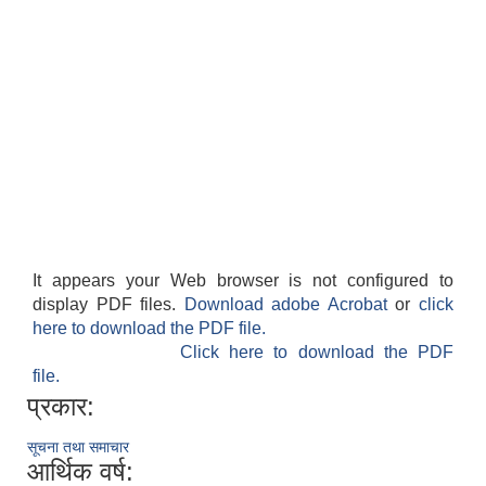
It appears your Web browser is not configured to
display PDF files.
Download adobe Acrobat
or
click
here to download the PDF file.
Click here to download the PDF
file.
प्रकार:
सूचना तथा समाचार
आर्थिक वर्ष: