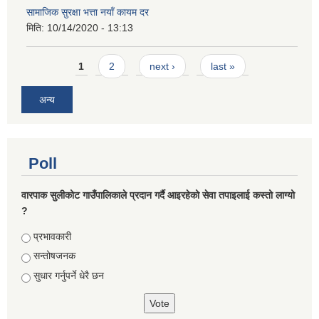
सामाजिक सुरक्षा भत्ता नयाँ कायम दर
मिति:
10/14/2020 - 13:13
Pages
1
2
next ›
last »
अन्य
Poll
वारपाक सुलीकोट गाउँपालिकाले प्रदान गर्दै आइरहेको सेवा तपाइलाई कस्तो लाग्यो
?
Choices
प्रभावकारी
सन्तोषजनक
सुधार गर्नुपर्ने धेरै छन