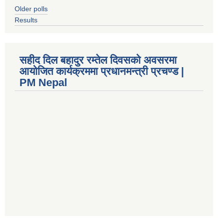
Older polls
Results
सहीद दिल बहादुर रम्तेल दिवसको अवसरमा
आयोजित कार्यक्रममा प्रधानमन्त्री प्रचण्ड |
PM Nepal