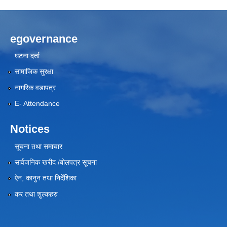
egovernance
घटना दर्ता
सामाजिक सुरक्षा
नागरिक वडापत्र
E- Attendance
Notices
सूचना तथा समाचार
सार्वजनिक खरीद /बोलपत्र सूचना
ऐन, कानुन तथा निर्देशिका
कर तथा शुल्कहरु