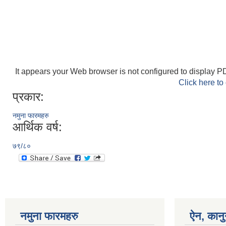
It appears your Web browser is not configured to display PD
Click here to
प्रकार:
नमुना फारमहरु
आर्थिक वर्ष:
७९/८०
नमुना फारमहरु
ऐन, कानु