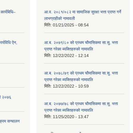
 कार्यबिधि–
आ.व. २०८१/०८२ मा सामाजिक सुरक्षा भत्ता प्राप्त गर्ने
लाभग्राहीको नामावली
मिति:
01/21/2025 - 08:54
र्यविधि ऐन,
आ.ब. २०७९/८० को प्रथम चौमासिकमा सा.सु. भत्ता
प्राप्त गरेका ब्यक्तिहरुको नामावलि
मिति:
12/22/2022 - 12:14
आ.ब. २०७८/७९ को प्रथम चौमासिकमा सा.सु. भत्ता
प्राप्त गरेका ब्यक्तिहरुको नामावलि
मिति:
12/22/2022 - 10:59
वली २०७६
आ.ब. २०७७/७८ को प्रथम चौमासिकमा सा.सु. भत्ता
प्राप्त गरेका ब्यक्तिहरुको नामावलि
मिति:
11/25/2020 - 13:47
यक्रम सन्चालन