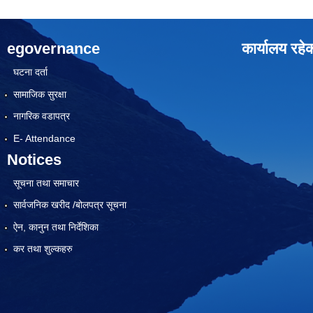
egovernance
कार्यालय रहे
घटना दर्ता
सामाजिक सुरक्षा
नागरिक वडापत्र
E- Attendance
Notices
सूचना तथा समाचार
सार्वजनिक खरीद /बोलपत्र सूचना
ऐन, कानुन तथा निर्देशिका
कर तथा शुल्कहरु