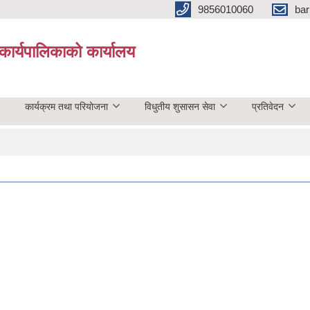
9856010060
bar
कार्यपालिकाको कार्यालय
कार्यक्रम तथा परियोजना
विधुतीय शुसासन सेवा
प्रतिवेदन