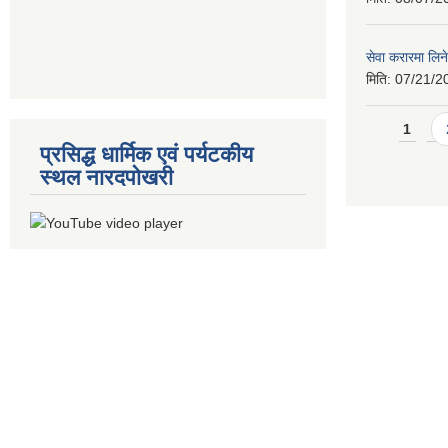
सेवा करारमा लिने
मिति:
07/21/2
Pages
1
प्रसिद्ध धार्मिक एवं पर्यटकीय
स्थल नारदपोखरी