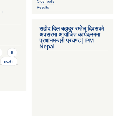
Older polls
Results
 ।।
सहीद दिल बहादुर रम्तेल दिवसको
अवसरमा आयोजित कार्यक्रममा
प्रधानमन्त्री प्रचण्ड | PM
Nepal
5
next ›