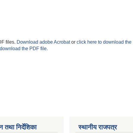
F files.
Download adobe Acrobat
or
click here to download the 
 download the PDF file.
न तथा निर्देशिका
स्थानीय राजपत्र