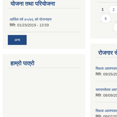
योजना तथा परियोजना
Pages
1
2
6
आर्थिक वर्ष ७५/७६ को योजनाहरु
मिति:
01/23/2019 - 13:59
अन्य
रोजगार से
हाम्रो पात्रो
शिक्षक आवश्यकता
मिति:
09/25/2
सवयमसेवक आवश्य
मिति:
08/09/2
शिक्षक आवश्यकता
मिति:
08/07/2