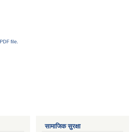
PDF file.
सामाजिक सुरक्षा