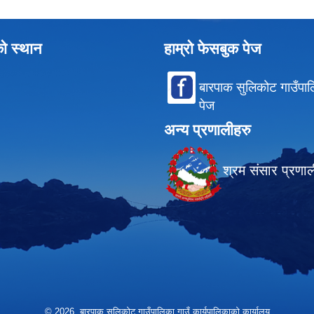
को स्थान
हाम्रो फेसबुक पेज
बारपाक सुलिकोट गाउँपा
पेज
अन्य प्रणालीहरु
श्रम संसार प्रणा
© 2026 बारपाक सुलिकोट गाउँपालिका गाउँ कार्यपालिकाको कार्यालय