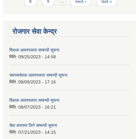
8
9
…
next ›
last »
रोजगार सेवा केन्द्र
शिक्षक आवश्यकता सम्बन्धी सूचना
मिति:
09/25/2023 - 14:58
सवयमसेवक आवश्यकता सम्बन्धी सूचना
मिति:
08/09/2023 - 17:16
शिक्षक आवश्यकता सम्बन्धी सूचना
मिति:
08/07/2023 - 16:21
सेवा करारमा लिने सम्बन्धी सुचना
मिति:
07/21/2023 - 14:15