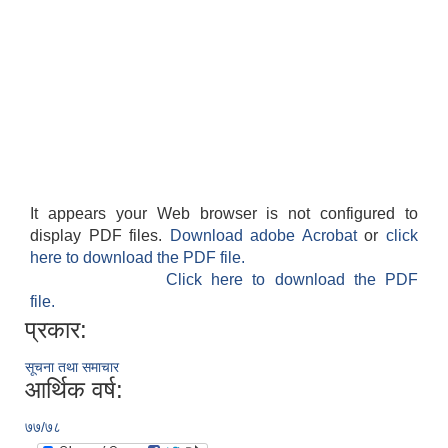
It appears your Web browser is not configured to
display PDF files.
Download adobe Acrobat
or
click
here to download the PDF file.
Click here to download the PDF
file.
प्रकार:
सूचना तथा समाचार
आर्थिक वर्ष:
७७/७८