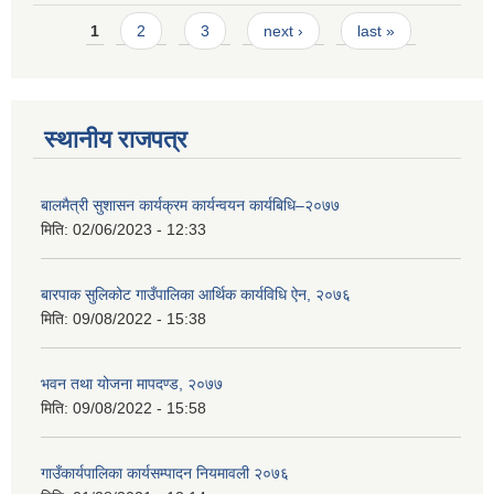
Pages
1
2
3
next ›
last »
स्थानीय राजपत्र
बालमैत्री सुशासन कार्यक्रम कार्यन्वयन कार्यबिधि–२०७७
मिति:
02/06/2023 - 12:33
बारपाक सुलिकोट गाउँपालिका आर्थिक कार्यविधि ऐन, २०७६
मिति:
09/08/2022 - 15:38
भवन तथा योजना मापदण्ड, २०७७
मिति:
09/08/2022 - 15:58
गाउँकार्यपालिका कार्यसम्पादन नियमावली २०७६