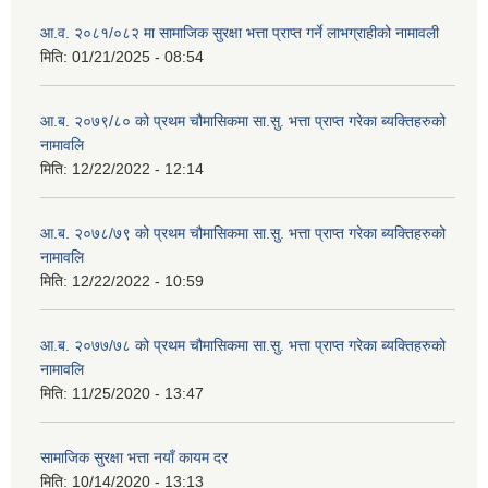
आ.व. २०८१/०८२ मा सामाजिक सुरक्षा भत्ता प्राप्त गर्ने लाभग्राहीको नामावली
मिति:
01/21/2025 - 08:54
आ.ब. २०७९/८० को प्रथम चौमासिकमा सा.सु. भत्ता प्राप्त गरेका ब्यक्तिहरुको
नामावलि
मिति:
12/22/2022 - 12:14
आ.ब. २०७८/७९ को प्रथम चौमासिकमा सा.सु. भत्ता प्राप्त गरेका ब्यक्तिहरुको
नामावलि
मिति:
12/22/2022 - 10:59
आ.ब. २०७७/७८ को प्रथम चौमासिकमा सा.सु. भत्ता प्राप्त गरेका ब्यक्तिहरुको
नामावलि
मिति:
11/25/2020 - 13:47
सामाजिक सुरक्षा भत्ता नयाँ कायम दर
मिति:
10/14/2020 - 13:13