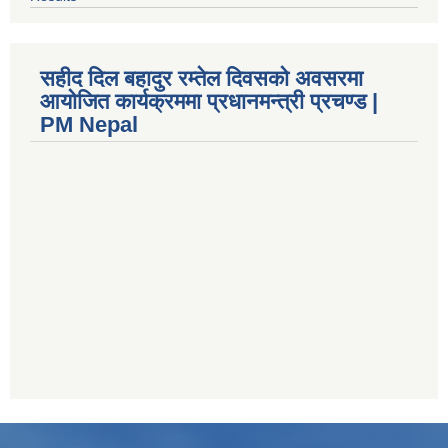
सहीद दिल बहादुर रम्तेल दिवसको अवसरमा
आयोजित कार्यक्रममा प्रधानमन्त्री प्रचण्ड |
PM Nepal