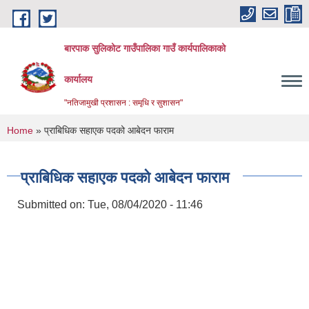
Skip to main content
बारपाक सुलिकोट गाउँपालिका गाउँ कार्यपालिकाको
कार्यालय
"नतिजामुखी प्रशासन : समृधि र सुशासन"
You are here
Home
» प्राबिधिक सहाएक पदको आबेदन फाराम
प्राबिधिक सहाएक पदको आबेदन फाराम
Submitted on:
Tue, 08/04/2020 - 11:46