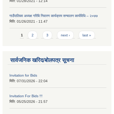
मिति:
01/28/2021 - 12:14
गाउँपालिका अध्यक्ष गरिबि निवारण कार्यक्रम सन्चालन कार्यविधि – २०७७
मिति:
01/26/2021 - 11:47
Pages
1
2
3
next ›
last »
सार्वजनिक खरिद/बोलपत्र सूचना
Invitation for Bids
मिति:
07/31/2026 - 22:04
Invitation For Bids !!!
मिति:
05/25/2026 - 21:57