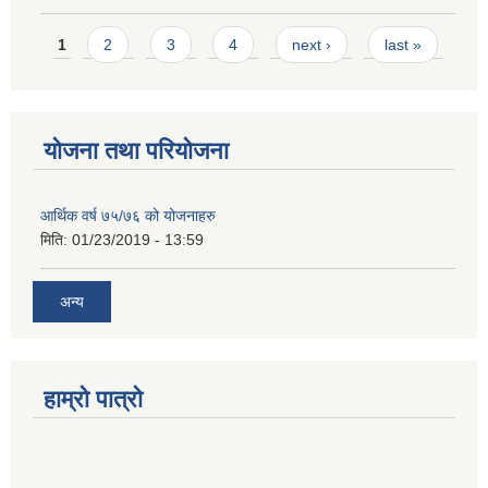
Pages
1
2
3
4
next ›
last »
योजना तथा परियोजना
आर्थिक वर्ष ७५/७६ को योजनाहरु
मिति:
01/23/2019 - 13:59
अन्य
हाम्रो पात्रो