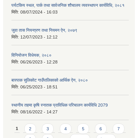
पर्यटकिय स्थल, पार्क तथा सार्वजनिक शौचालय व्यवस्थापन कार्यविधि, २०८१
मिति:
08/07/2024 - 16:03
जुवा तास नियन्त्रण तथा नियमन ऐन, २०७९
मिति:
12/07/2023 - 12:12
विनियोजन विधेयक, २०८०
मिति:
06/26/2023 - 12:28
बारपाक सुलिकोट गाउँपालिकाको आर्थिक ऐन, २०८०
मिति:
06/25/2023 - 18:51
स्थानीय तहमा कृषि स्नातक प्राविधिक परिचालन कार्यविधि 2079
मिति:
08/16/2022 - 14:27
Pages
1
2
3
4
5
6
7