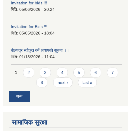
Invitation for bids !!!
मिति:
05/06/2026 - 20:24
Invitation for Bids !!!
मिति:
05/05/2026 - 18:04
बोलपत्र स्वीकृत गर्ने आशयको सूचना ।।
मिति:
01/13/2026 - 11:04
Pages
1
2
3
4
5
6
7
8
next ›
last »
अन्य
सामाजिक सुरक्षा