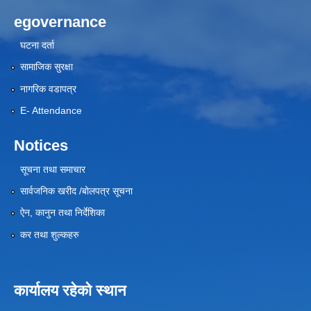
egovernance
घटना दर्ता
सामाजिक सुरक्षा
नागरिक वडापत्र
E- Attendance
Notices
सूचना तथा समाचार
सार्वजनिक खरीद /बोलपत्र सूचना
ऐन, कानुन तथा निर्देशिका
कर तथा शुल्कहरु
कार्यालय रहेको स्थान