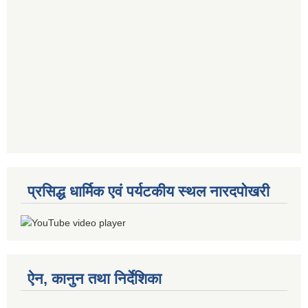
प्रसिद्ध धार्मिक एवं पर्यटकीय स्थल नारदपोखरी
ऐन, कानुन तथा निर्देशिका