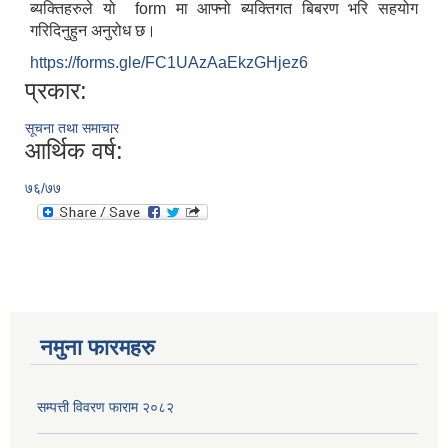
ब्यक्तिहरुले यो form मा आफ्नो ब्यक्तिगत बिबरण भरि सहयोग
गरिदिनुहुन अनुरोध छ।
https://forms.gle/FC1UAzAaEkzGHjez6
प्रकार:
सूचना तथा समाचार
आर्थिक वर्ष:
७६/७७
नमुना फारमहरु
सम्पत्ती विवरण फाराम २०८२