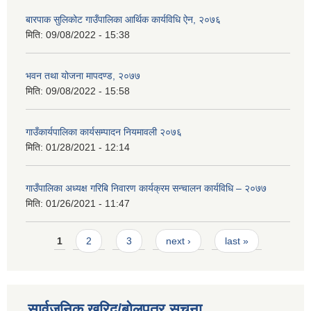
बारपाक सुलिकोट गाउँपालिका आर्थिक कार्यविधि ऐन, २०७६
मिति:
09/08/2022 - 15:38
भवन तथा योजना मापदण्ड, २०७७
मिति:
09/08/2022 - 15:58
गाउँकार्यपालिका कार्यसम्पादन नियमावली २०७६
मिति:
01/28/2021 - 12:14
गाउँपालिका अध्यक्ष गरिबि निवारण कार्यक्रम सन्चालन कार्यविधि – २०७७
मिति:
01/26/2021 - 11:47
Pages
1
2
3
next ›
last »
सार्वजनिक खरिद/बोलपत्र सूचना