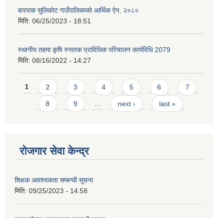
बारपाक सुलिकोट गाउँपालिकाको आर्थिक ऐन, २०८०
मिति:
06/25/2023 - 18:51
स्थानीय तहमा कृषि स्नातक प्राविधिक परिचालन कार्यविधि 2079
मिति:
08/16/2022 - 14:27
Pages
1
2
3
4
5
6
7
8
9
…
next ›
last »
रोजगार सेवा केन्द्र
शिक्षक आवश्यकता सम्बन्धी सूचना
मिति:
09/25/2023 - 14:58