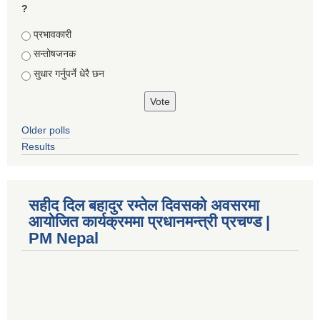
?
Choices
प्रभावकारी
सन्तोषजनक
सुधार गर्नुपर्ने धेरै छन
Older polls
Results
सहीद दिल बहादुर रम्तेल दिवसको अवसरमा
आयोजित कार्यक्रममा प्रधानमन्त्री प्रचण्ड |
PM Nepal