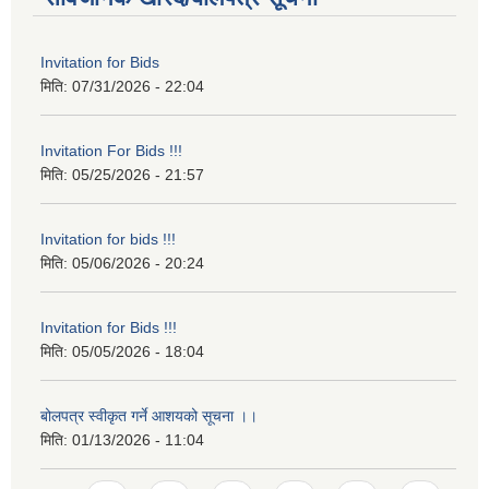
Invitation for Bids
मिति:
07/31/2026 - 22:04
Invitation For Bids !!!
मिति:
05/25/2026 - 21:57
Invitation for bids !!!
मिति:
05/06/2026 - 20:24
Invitation for Bids !!!
मिति:
05/05/2026 - 18:04
बोलपत्र स्वीकृत गर्ने आशयको सूचना ।।
मिति:
01/13/2026 - 11:04