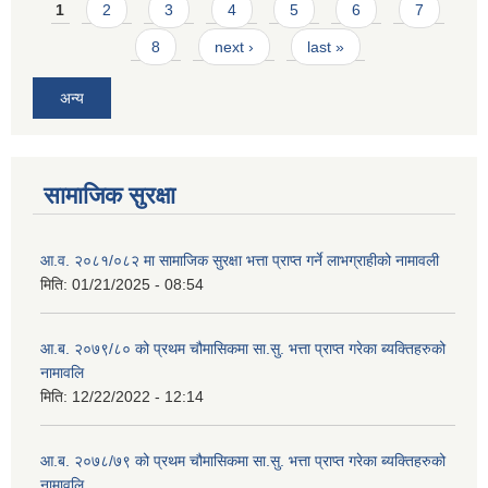
Pages
1
2
3
4
5
6
7
8
next ›
last »
अन्य
सामाजिक सुरक्षा
आ.व. २०८१/०८२ मा सामाजिक सुरक्षा भत्ता प्राप्त गर्ने लाभग्राहीको नामावली
मिति:
01/21/2025 - 08:54
आ.ब. २०७९/८० को प्रथम चौमासिकमा सा.सु. भत्ता प्राप्त गरेका ब्यक्तिहरुको
नामावलि
मिति:
12/22/2022 - 12:14
आ.ब. २०७८/७९ को प्रथम चौमासिकमा सा.सु. भत्ता प्राप्त गरेका ब्यक्तिहरुको
नामावलि