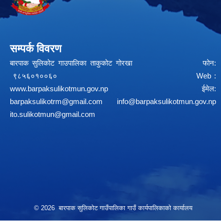
सम्पर्क विवरण
बारपाक सुलिकोट गाउपालिका ताकुकोट गोरखा फोन:
९८५६०१००६० Web :
www.barpaksulikotmun.gov.np
ईमेल:
barpaksulikotrm@gmail.com
info@barpaksulikotmun.gov.np
ito.sulikotmun@gmail.com
© 2026 बारपाक सुलिकोट गाउँपालिका गाउँ कार्यपालिकाको कार्यालय