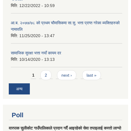
मिति:
12/22/2022 - 10:59
आ.ब. २०७७/७८ को प्रथम चौमासिकमा सा.सु. भत्ता प्राप्त गरेका ब्यक्तिहरुको
नामावलि
मिति:
11/25/2020 - 13:47
सामाजिक सुरक्षा भत्ता नयाँ कायम दर
मिति:
10/14/2020 - 13:13
Pages
1
2
next ›
last »
अन्य
Poll
वारपाक सुलीकोट गाउँपालिकाले प्रदान गर्दै आइरहेको सेवा तपाइलाई कस्तो लाग्यो