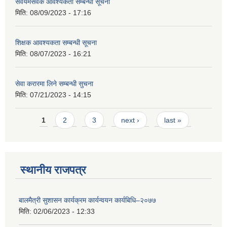
सवयमसेवक आवश्यकता सम्बन्धी सूचना
मिति:
08/09/2023 - 17:16
शिक्षक आवश्यकता सम्बन्धी सूचना
मिति:
08/07/2023 - 16:21
सेवा करारमा लिने सम्बन्धी सुचना
मिति:
07/21/2023 - 14:15
Pages
1
2
3
next ›
last »
स्थानीय राजपत्र
बालमैत्री सुशासन कार्यक्रम कार्यन्वयन कार्यबिधि–२०७७
मिति:
02/06/2023 - 12:33