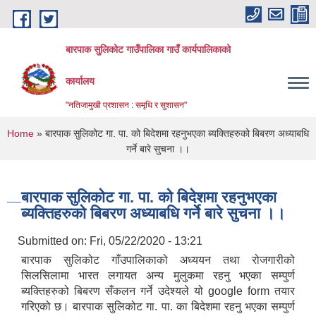
Skip to main content
बारपाक सुलिकोट गाउँपालिका गाउँ कार्यपालिकाको
कार्यालय
"नतिजामुखी प्रशासन : समृधि र सुशासन"
You are here
Home
» बारपाक सुलिकोट गा. पा. को बिदेशमा रहनुभएका ब्यक्तिहरुको बिबरण अध्याबधि
गर्ने बारे सुचना ।।
बारपाक सुलिकोट गा. पा. को बिदेशमा रहनुभएका
ब्यक्तिहरुको बिबरण अध्याबधि गर्ने बारे सुचना ।।
Submitted on:
Fri, 05/22/2020 - 13:21
बारपाक सुलिकोट गाँउपालिकाको अध्ययन तथा रोजगारीको
सिलसिलामा भारत लगायत अन्य मुलुकमा रहनु भएका सम्पुर्ण
ब्यक्तिहरुको बिबरण सँकलन गर्ने उदेश्यले यो google form तयार
गरिएको छ। बारपाक सुलिकोट गा. पा. का बिदेशमा रहनु भएका सम्पुर्ण