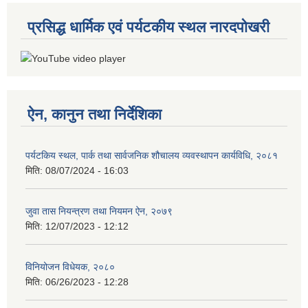
प्रसिद्ध धार्मिक एवं पर्यटकीय स्थल नारदपोखरी
ऐन, कानुन तथा निर्देशिका
पर्यटकिय स्थल, पार्क तथा सार्वजनिक शौचालय व्यवस्थापन कार्यविधि, २०८१
मिति:
08/07/2024 - 16:03
जुवा तास नियन्त्रण तथा नियमन ऐन, २०७९
मिति:
12/07/2023 - 12:12
विनियोजन विधेयक, २०८०
मिति:
06/26/2023 - 12:28