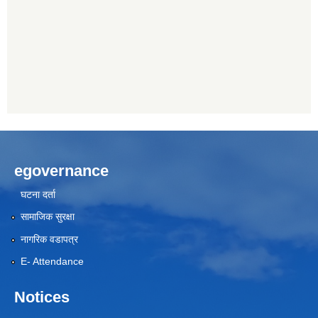
egovernance
घटना दर्ता
सामाजिक सुरक्षा
नागरिक वडापत्र
E- Attendance
Notices