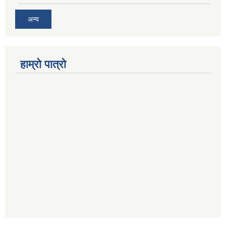
अन्य
हाम्रो पात्रो