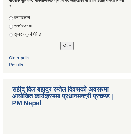
वारपाक सुलीकोट गाउँपालिकाले प्रदान गर्दै आइरहेको सेवा तपाइलाई कस्तो लाग्यो
?
Choices
प्रभावकारी
सन्तोषजनक
सुधार गर्नुपर्ने धेरै छन
Older polls
Results
सहीद दिल बहादुर रम्तेल दिवसको अवसरमा
आयोजित कार्यक्रममा प्रधानमन्त्री प्रचण्ड |
PM Nepal