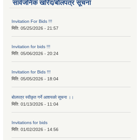
सार्वजनिक खरिद/बोलपत्र सूचना
Invitation For Bids !!!
मिति:
05/25/2026 - 21:57
Invitation for bids !!!
मिति:
05/06/2026 - 20:24
Invitation for Bids !!!
मिति:
05/05/2026 - 18:04
बोलपत्र स्वीकृत गर्ने आशयको सूचना ।।
मिति:
01/13/2026 - 11:04
Invitations for bids
मिति:
01/02/2026 - 14:56