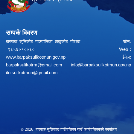
सम्पर्क विवरण
बारपाक सुलिकोट गाउपालिका ताकुकोट गोरखा फोन:
९८५६०१००६० Web :
www.barpaksulikotmun.gov.np
ईमेल:
barpaksulikotrm@gmail.com
info@barpaksulikotmun.gov.np
ito.sulikotmun@gmail.com
© 2026 बारपाक सुलिकोट गाउँपालिका गाउँ कार्यपालिकाको कार्यालय