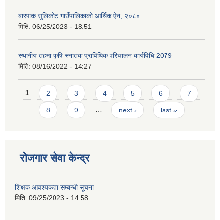
बारपाक सुलिकोट गाउँपालिकाको आर्थिक ऐन, २०८०
मिति:
06/25/2023 - 18:51
स्थानीय तहमा कृषि स्नातक प्राविधिक परिचालन कार्यविधि 2079
मिति:
08/16/2022 - 14:27
Pages
1
2
3
4
5
6
7
8
9
…
next ›
last »
रोजगार सेवा केन्द्र
शिक्षक आवश्यकता सम्बन्धी सूचना
मिति:
09/25/2023 - 14:58