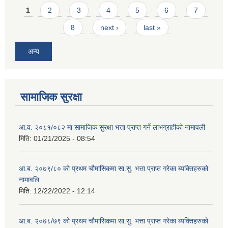
Pages
1
2
3
4
5
6
7
8
next ›
last »
अन्य
सामाजिक सुरक्षा
आ.व. २०८१/०८२ मा सामाजिक सुरक्षा भत्ता प्राप्त गर्ने लाभग्राहीको नामावली
मिति:
01/21/2025 - 08:54
आ.ब. २०७९/८० को प्रथम चौमासिकमा सा.सु. भत्ता प्राप्त गरेका ब्यक्तिहरुको
नामावलि
मिति:
12/22/2022 - 12:14
आ.ब. २०७८/७९ को प्रथम चौमासिकमा सा.सु. भत्ता प्राप्त गरेका ब्यक्तिहरुको