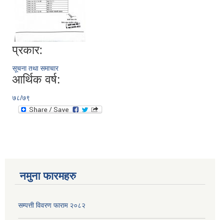
प्रकार:
सूचना तथा समाचार
आर्थिक वर्ष:
७८/७९
नमुना फारमहरु
सम्पत्ती विवरण फाराम २०८२