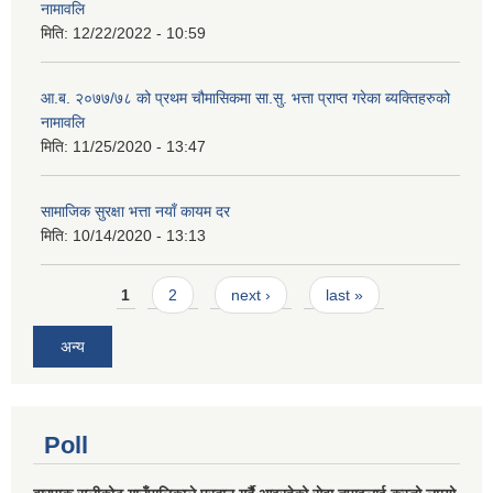
नामावलि
मिति:
12/22/2022 - 10:59
आ.ब. २०७७/७८ को प्रथम चौमासिकमा सा.सु. भत्ता प्राप्त गरेका ब्यक्तिहरुको
नामावलि
मिति:
11/25/2020 - 13:47
सामाजिक सुरक्षा भत्ता नयाँ कायम दर
मिति:
10/14/2020 - 13:13
Pages
1
2
next ›
last »
अन्य
Poll