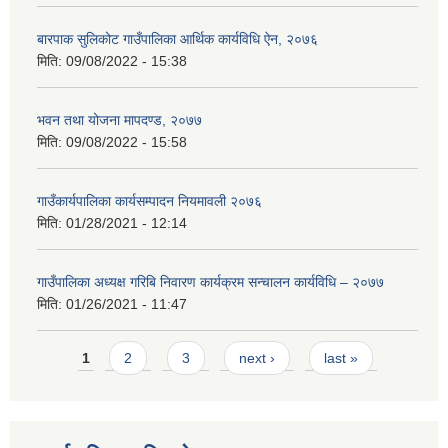
बारपाक सुलिकोट गाउँपालिका आर्थिक कार्यविधि ऐन, २०७६
मिति:
09/08/2022 - 15:38
भवन तथा योजना मापदण्ड, २०७७
मिति:
09/08/2022 - 15:58
गाउँकार्यपालिका कार्यसम्पादन नियमावली २०७६
मिति:
01/28/2021 - 12:14
गाउँपालिका अध्यक्ष गरिबि निवारण कार्यक्रम सन्चालन कार्यविधि – २०७७
मिति:
01/26/2021 - 11:47
Pages
1
2
3
next ›
last »