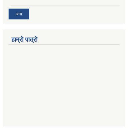
अन्य
हाम्रो पात्रो