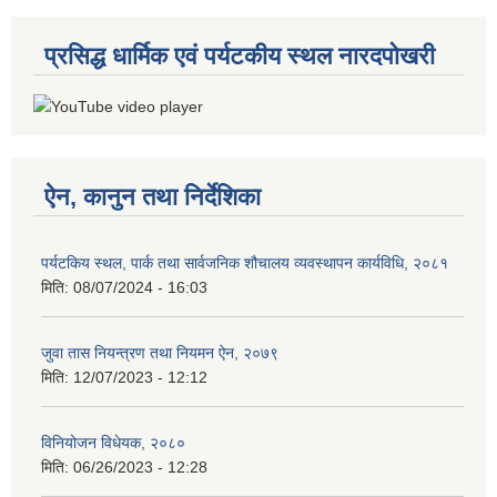
प्रसिद्ध धार्मिक एवं पर्यटकीय स्थल नारदपोखरी
ऐन, कानुन तथा निर्देशिका
पर्यटकिय स्थल, पार्क तथा सार्वजनिक शौचालय व्यवस्थापन कार्यविधि, २०८१
मिति:
08/07/2024 - 16:03
जुवा तास नियन्त्रण तथा नियमन ऐन, २०७९
मिति:
12/07/2023 - 12:12
विनियोजन विधेयक, २०८०
मिति:
06/26/2023 - 12:28