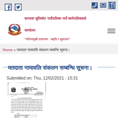
Skip to main content
बारपाक सुलिकोट गाउँपालिका गाउँ कार्यपालिकाको
कार्यालय
"नतिजामुखी प्रशासन : समृधि र सुशासन"
You are here
Home
» मतदाता नामावलि संकलन सम्बन्धि सूचना।
मतदाता नामावलि संकलन सम्बन्धि सूचना।
Submitted on:
Thu, 12/02/2021 - 15:31