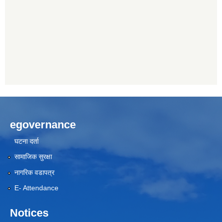
egovernance
घटना दर्ता
सामाजिक सुरक्षा
नागरिक वडापत्र
E- Attendance
Notices