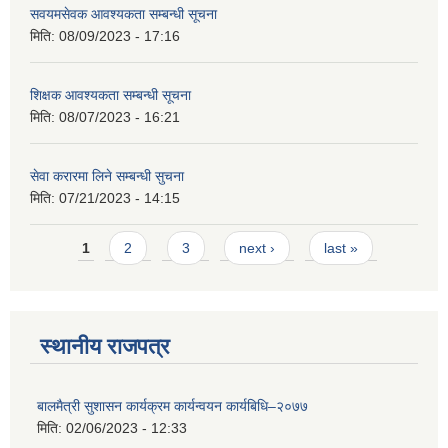
सवयमसेवक आवश्यकता सम्बन्धी सूचना
मिति:
08/09/2023 - 17:16
शिक्षक आवश्यकता सम्बन्धी सूचना
मिति:
08/07/2023 - 16:21
सेवा करारमा लिने सम्बन्धी सुचना
मिति:
07/21/2023 - 14:15
Pages
1
2
3
next ›
last »
स्थानीय राजपत्र
बालमैत्री सुशासन कार्यक्रम कार्यन्वयन कार्यबिधि–२०७७
मिति:
02/06/2023 - 12:33