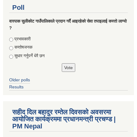
Poll
वारपाक सुलीकोट गाउँपालिकाले प्रदान गर्दै आइरहेको सेवा तपाइलाई कस्तो लाग्यो
?
Choices
प्रभावकारी
सन्तोषजनक
सुधार गर्नुपर्ने धेरै छन
Older polls
Results
सहीद दिल बहादुर रम्तेल दिवसको अवसरमा
आयोजित कार्यक्रममा प्रधानमन्त्री प्रचण्ड |
PM Nepal