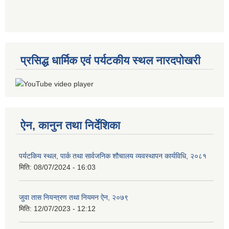
प्रसिद्ध धार्मिक एवं पर्यटकीय स्थल नारदपोखरी
ऐन, कानुन तथा निर्देशिका
पर्यटकिय स्थल, पार्क तथा सार्वजनिक शौचालय व्यवस्थापन कार्यविधि, २०८१
मिति:
08/07/2024 - 16:03
जुवा तास नियन्त्रण तथा नियमन ऐन, २०७९
मिति:
12/07/2023 - 12:12