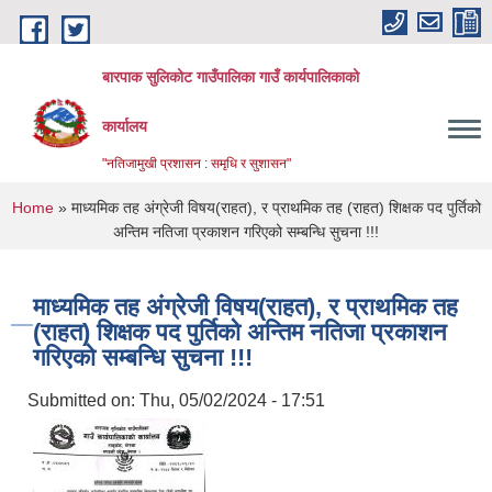
Skip to main content
बारपाक सुलिकोट गाउँपालिका गाउँ कार्यपालिकाको
कार्यालय
"नतिजामुखी प्रशासन : समृधि र सुशासन"
You are here
Home
» माध्यमिक तह अंग्रेजी विषय(राहत), र प्राथमिक तह (राहत) शिक्षक पद पुर्तिको
अन्तिम नतिजा प्रकाशन गरिएको सम्बन्धि सुचना !!!
माध्यमिक तह अंग्रेजी विषय(राहत), र प्राथमिक तह
(राहत) शिक्षक पद पुर्तिको अन्तिम नतिजा प्रकाशन
गरिएको सम्बन्धि सुचना !!!
Submitted on:
Thu, 05/02/2024 - 17:51