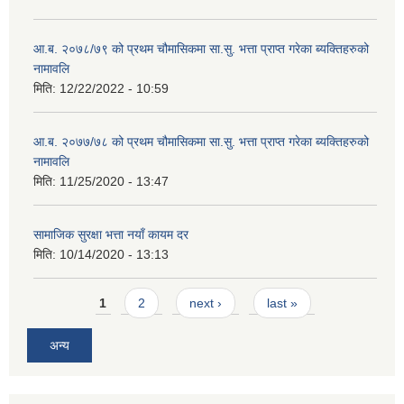
आ.ब. २०७८/७९ को प्रथम चौमासिकमा सा.सु. भत्ता प्राप्त गरेका ब्यक्तिहरुको
नामावलि
मिति:
12/22/2022 - 10:59
आ.ब. २०७७/७८ को प्रथम चौमासिकमा सा.सु. भत्ता प्राप्त गरेका ब्यक्तिहरुको
नामावलि
मिति:
11/25/2020 - 13:47
सामाजिक सुरक्षा भत्ता नयाँ कायम दर
मिति:
10/14/2020 - 13:13
Pages
1
2
next ›
last »
अन्य