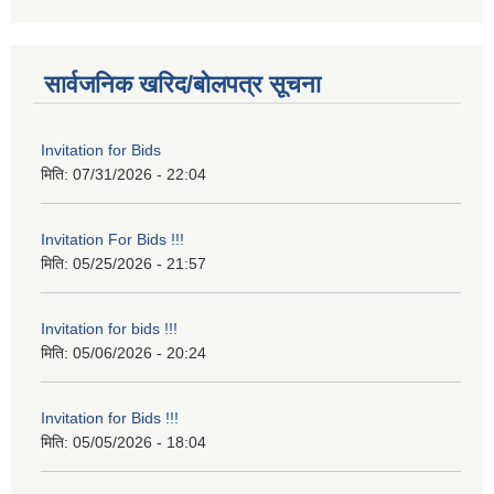
सार्वजनिक खरिद/बोलपत्र सूचना
Invitation for Bids
मिति:
07/31/2026 - 22:04
Invitation For Bids !!!
मिति:
05/25/2026 - 21:57
Invitation for bids !!!
मिति:
05/06/2026 - 20:24
Invitation for Bids !!!
मिति:
05/05/2026 - 18:04