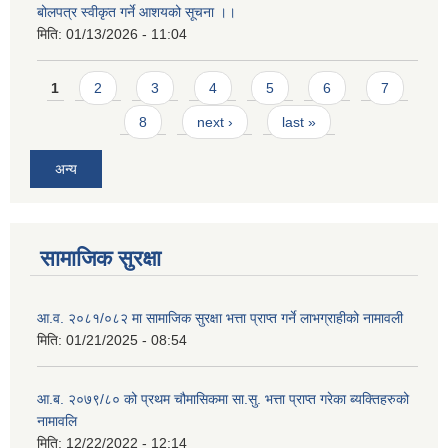
बोलपत्र स्वीकृत गर्ने आशयको सूचना ।।
मिति:
01/13/2026 - 11:04
Pages
1
2
3
4
5
6
7
8
next ›
last »
अन्य
सामाजिक सुरक्षा
आ.व. २०८१/०८२ मा सामाजिक सुरक्षा भत्ता प्राप्त गर्ने लाभग्राहीको नामावली
मिति:
01/21/2025 - 08:54
आ.ब. २०७९/८० को प्रथम चौमासिकमा सा.सु. भत्ता प्राप्त गरेका ब्यक्तिहरुको
नामावलि
मिति:
12/22/2022 - 12:14