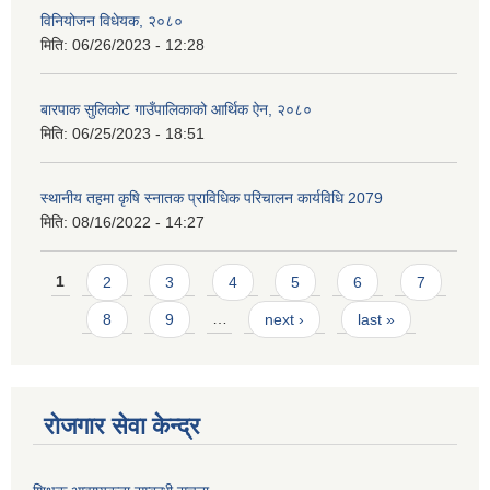
विनियोजन विधेयक, २०८०
मिति:
06/26/2023 - 12:28
बारपाक सुलिकोट गाउँपालिकाको आर्थिक ऐन, २०८०
मिति:
06/25/2023 - 18:51
स्थानीय तहमा कृषि स्नातक प्राविधिक परिचालन कार्यविधि 2079
मिति:
08/16/2022 - 14:27
Pages
1
2
3
4
5
6
7
8
9
…
next ›
last »
रोजगार सेवा केन्द्र