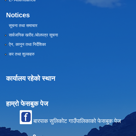
Notices
सूचना तथा समाचार
सार्वजनिक खरीद /बोलपत्र सूचना
ऐन, कानुन तथा निर्देशिका
कर तथा शुल्कहरु
कार्यालय रहेको स्थान
हाम्रो फेसबुक पेज
बारपाक सुलिकोट गाउँपालिकाको फेसबुक पेज