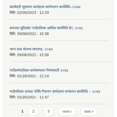
बालमैत्री सुशासन कार्यक्रम कार्यन्वयन कार्यबिधि–२०७७
मिति:
02/06/2023 - 12:33
बारपाक सुलिकोट गाउँपालिका आर्थिक कार्यविधि ऐन, २०७६
मिति:
09/08/2022 - 15:38
भवन तथा योजना मापदण्ड, २०७७
मिति:
09/08/2022 - 15:58
गाउँकार्यपालिका कार्यसम्पादन नियमावली २०७६
मिति:
01/28/2021 - 12:14
गाउँपालिका अध्यक्ष गरिबि निवारण कार्यक्रम सन्चालन कार्यविधि – २०७७
मिति:
01/26/2021 - 11:47
Pages
1
2
3
next ›
last »