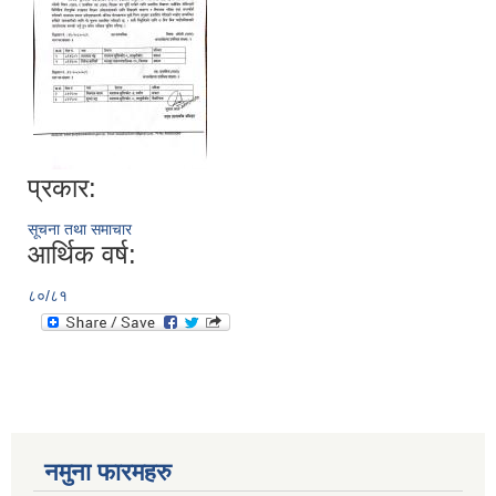
प्रकार:
सूचना तथा समाचार
आर्थिक वर्ष:
८०/८१
नमुना फारमहरु