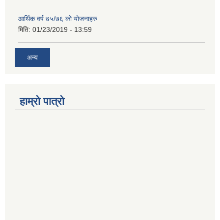
आर्थिक वर्ष ७५/७६ को योजनाहरु
मिति:
01/23/2019 - 13:59
अन्य
हाम्रो पात्रो