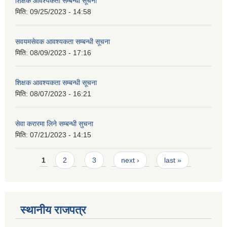
शिक्षक आवश्यकता सम्बन्धी सूचना
मिति:
09/25/2023 - 14:58
सवयमसेवक आवश्यकता सम्बन्धी सूचना
मिति:
08/09/2023 - 17:16
शिक्षक आवश्यकता सम्बन्धी सूचना
मिति:
08/07/2023 - 16:21
सेवा करारमा लिने सम्बन्धी सुचना
मिति:
07/21/2023 - 14:15
Pages
1
2
3
next ›
last »
स्थानीय राजपत्र