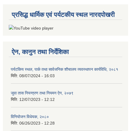
प्रसिद्ध धार्मिक एवं पर्यटकीय स्थल नारदपोखरी
ऐन, कानुन तथा निर्देशिका
पर्यटकिय स्थल, पार्क तथा सार्वजनिक शौचालय व्यवस्थापन कार्यविधि, २०८१
मिति:
08/07/2024 - 16:03
जुवा तास नियन्त्रण तथा नियमन ऐन, २०७९
मिति:
12/07/2023 - 12:12
विनियोजन विधेयक, २०८०
मिति:
06/26/2023 - 12:28