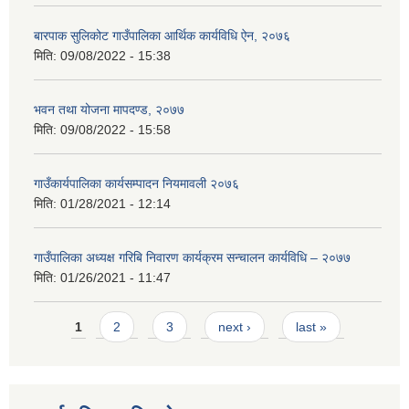
बारपाक सुलिकोट गाउँपालिका आर्थिक कार्यविधि ऐन, २०७६
मिति:
09/08/2022 - 15:38
भवन तथा योजना मापदण्ड, २०७७
मिति:
09/08/2022 - 15:58
गाउँकार्यपालिका कार्यसम्पादन नियमावली २०७६
मिति:
01/28/2021 - 12:14
गाउँपालिका अध्यक्ष गरिबि निवारण कार्यक्रम सन्चालन कार्यविधि – २०७७
मिति:
01/26/2021 - 11:47
Pages
1
2
3
next ›
last »