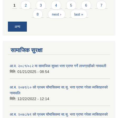
Pages
1
2
3
4
5
6
7
8
next ›
last »
अन्य
सामाजिक सुरक्षा
आ.व. २०८१/०८२ मा सामाजिक सुरक्षा भत्ता प्राप्त गर्ने लाभग्राहीको नामावली
मिति:
01/21/2025 - 08:54
आ.ब. २०७९/८० को प्रथम चौमासिकमा सा.सु. भत्ता प्राप्त गरेका ब्यक्तिहरुको
नामावलि
मिति:
12/22/2022 - 12:14
आ.ब. २०७८/७९ को प्रथम चौमासिकमा सा.सु. भत्ता प्राप्त गरेका ब्यक्तिहरुको