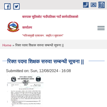
Skip to main content
बारपाक सुलिकोट गाउँपालिका गाउँ कार्यपालिकाको
कार्यालय
"नतिजामुखी प्रशासन : समृधि र सुशासन"
You are here
Home
» रिक्त पदमा शिक्षक सरुवा सम्बन्धी सूचना ||
रिक्त पदमा शिक्षक सरुवा सम्बन्धी सूचना ||
Submitted on:
Sun, 12/08/2024 - 16:08