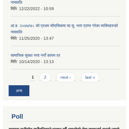
नामावलि
मिति:
12/22/2022 - 10:59
आ.ब. २०७७/७८ को प्रथम चौमासिकमा सा.सु. भत्ता प्राप्त गरेका ब्यक्तिहरुको
नामावलि
मिति:
11/25/2020 - 13:47
सामाजिक सुरक्षा भत्ता नयाँ कायम दर
मिति:
10/14/2020 - 13:13
Pages
1
2
next ›
last »
अन्य
Poll