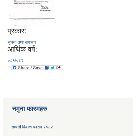
प्रकार:
सूचना तथा समाचार
आर्थिक वर्ष:
०८१/०८२
नमुना फारमहरु
सम्पत्ती विवरण फाराम २०८२