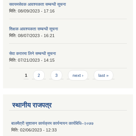
सवयमसेवक आवश्यकता सम्बन्धी सूचना
मिति:
08/09/2023 - 17:16
शिक्षक आवश्यकता सम्बन्धी सूचना
मिति:
08/07/2023 - 16:21
सेवा करारमा लिने सम्बन्धी सुचना
मिति:
07/21/2023 - 14:15
Pages
1
2
3
next ›
last »
स्थानीय राजपत्र
बालमैत्री सुशासन कार्यक्रम कार्यन्वयन कार्यबिधि–२०७७
मिति:
02/06/2023 - 12:33