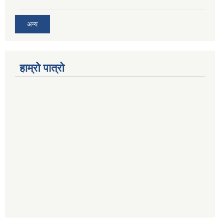
अन्य
हाम्रो पात्रो