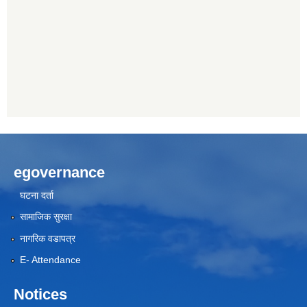
egovernance
घटना दर्ता
सामाजिक सुरक्षा
नागरिक वडापत्र
E- Attendance
Notices