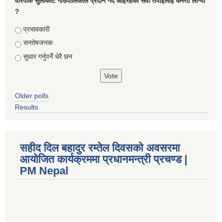
वारपाक सुलीकोट गाउँपालिकाले प्रदान गर्दै आइरहेको सेवा तपाइलाई कस्तो लाग्यो
?
Choices
प्रभावकारी
सन्तोषजनक
सुधार गर्नुपर्ने धेरै छन
Older polls
Results
सहीद दिल बहादुर रम्तेल दिवसको अवसरमा
आयोजित कार्यक्रममा प्रधानमन्त्री प्रचण्ड |
PM Nepal