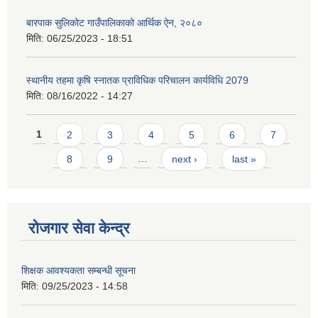
बारपाक सुलिकोट गाउँपालिकाको आर्थिक ऐन, २०८०
मिति:
06/25/2023 - 18:51
स्थानीय तहमा कृषि स्नातक प्राविधिक परिचालन कार्यविधि 2079
मिति:
08/16/2022 - 14:27
Pages
1
2
3
4
5
6
7
8
9
…
next ›
last »
रोजगार सेवा केन्द्र
शिक्षक आवश्यकता सम्बन्धी सूचना
मिति:
09/25/2023 - 14:58