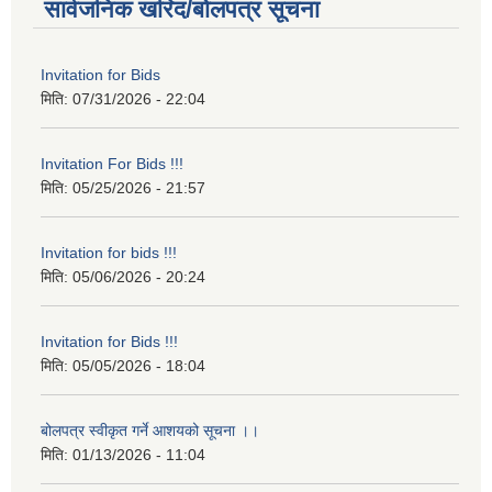
सार्वजनिक खरिद/बोलपत्र सूचना
Invitation for Bids
मिति:
07/31/2026 - 22:04
Invitation For Bids !!!
मिति:
05/25/2026 - 21:57
Invitation for bids !!!
मिति:
05/06/2026 - 20:24
Invitation for Bids !!!
मिति:
05/05/2026 - 18:04
बोलपत्र स्वीकृत गर्ने आशयको सूचना ।।
मिति:
01/13/2026 - 11:04