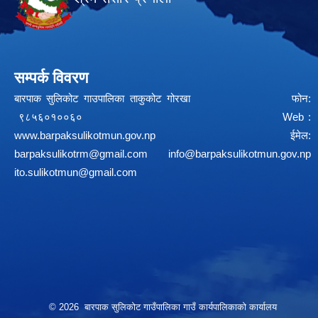
सम्पर्क विवरण
बारपाक सुलिकोट गाउपालिका ताकुकोट गोरखा फोन:
९८५६०१००६० Web :
www.barpaksulikotmun.gov.np
ईमेल:
barpaksulikotrm@gmail.com
info@barpaksulikotmun.gov.np
ito.sulikotmun@gmail.com
© 2026 बारपाक सुलिकोट गाउँपालिका गाउँ कार्यपालिकाको कार्यालय