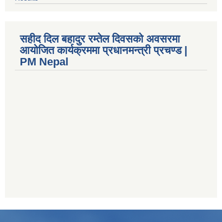
सहीद दिल बहादुर रम्तेल दिवसको अवसरमा
आयोजित कार्यक्रममा प्रधानमन्त्री प्रचण्ड |
PM Nepal