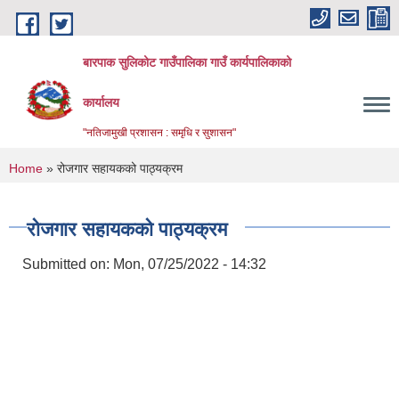
Skip to main content
बारपाक सुलिकोट गाउँपालिका गाउँ कार्यपालिकाको
कार्यालय
"नतिजामुखी प्रशासन : समृधि र सुशासन"
You are here
Home
» रोजगार सहायकको पाठ्यक्रम
रोजगार सहायकको पाठ्यक्रम
Submitted on:
Mon, 07/25/2022 - 14:32