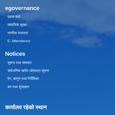
egovernance
घटना दर्ता
सामाजिक सुरक्षा
नागरिक वडापत्र
E- Attendance
Notices
सूचना तथा समाचार
सार्वजनिक खरीद /बोलपत्र सूचना
ऐन, कानुन तथा निर्देशिका
कर तथा शुल्कहरु
कार्यालय रहेको स्थान