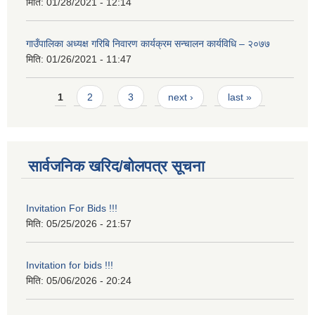
मिति:
01/28/2021 - 12:14
गाउँपालिका अध्यक्ष गरिबि निवारण कार्यक्रम सन्चालन कार्यविधि – २०७७
मिति:
01/26/2021 - 11:47
Pages
1
2
3
next ›
last »
सार्वजनिक खरिद/बोलपत्र सूचना
Invitation For Bids !!!
मिति:
05/25/2026 - 21:57
Invitation for bids !!!
मिति:
05/06/2026 - 20:24