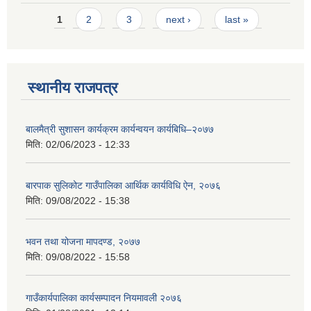
Pages
1
2
3
next ›
last »
स्थानीय राजपत्र
बालमैत्री सुशासन कार्यक्रम कार्यन्वयन कार्यबिधि–२०७७
मिति:
02/06/2023 - 12:33
बारपाक सुलिकोट गाउँपालिका आर्थिक कार्यविधि ऐन, २०७६
मिति:
09/08/2022 - 15:38
भवन तथा योजना मापदण्ड, २०७७
मिति:
09/08/2022 - 15:58
गाउँकार्यपालिका कार्यसम्पादन नियमावली २०७६