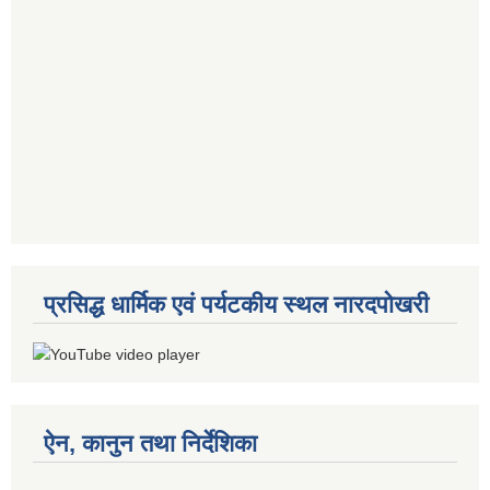
प्रसिद्ध धार्मिक एवं पर्यटकीय स्थल नारदपोखरी
ऐन, कानुन तथा निर्देशिका