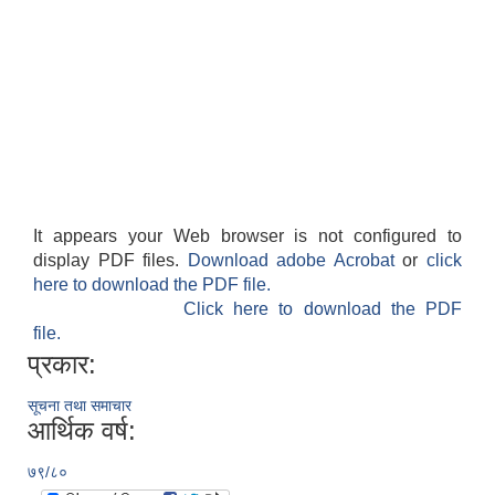
It appears your Web browser is not configured to
display PDF files.
Download adobe Acrobat
or
click
here to download the PDF file.
Click here to download the PDF
file.
प्रकार:
सूचना तथा समाचार
आर्थिक वर्ष:
७९/८०