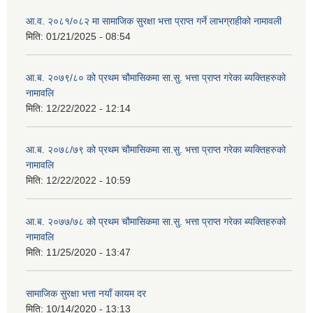
आ.व. २०८१/०८२ मा सामाजिक सुरक्षा भत्ता प्राप्त गर्ने लाभग्राहीको नामावली
मिति:
01/21/2025 - 08:54
आ.ब. २०७९/८० को प्रथम चौमासिकमा सा.सु. भत्ता प्राप्त गरेका ब्यक्तिहरुको
नामावलि
मिति:
12/22/2022 - 12:14
आ.ब. २०७८/७९ को प्रथम चौमासिकमा सा.सु. भत्ता प्राप्त गरेका ब्यक्तिहरुको
नामावलि
मिति:
12/22/2022 - 10:59
आ.ब. २०७७/७८ को प्रथम चौमासिकमा सा.सु. भत्ता प्राप्त गरेका ब्यक्तिहरुको
नामावलि
मिति:
11/25/2020 - 13:47
सामाजिक सुरक्षा भत्ता नयाँ कायम दर
मिति:
10/14/2020 - 13:13