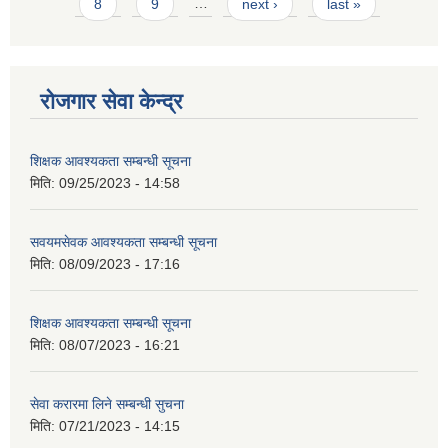
8
9
…
next ›
last »
रोजगार सेवा केन्द्र
शिक्षक आवश्यकता सम्बन्धी सूचना
मिति:
09/25/2023 - 14:58
सवयमसेवक आवश्यकता सम्बन्धी सूचना
मिति:
08/09/2023 - 17:16
शिक्षक आवश्यकता सम्बन्धी सूचना
मिति:
08/07/2023 - 16:21
सेवा करारमा लिने सम्बन्धी सुचना
मिति:
07/21/2023 - 14:15