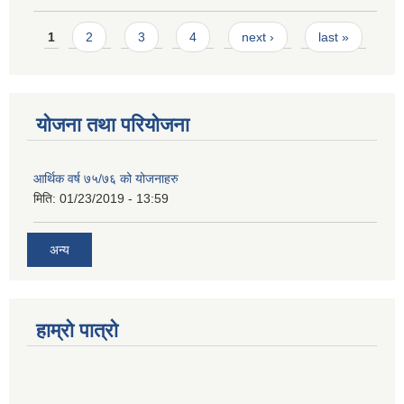
Pages
1
2
3
4
next ›
last »
योजना तथा परियोजना
आर्थिक वर्ष ७५/७६ को योजनाहरु
मिति:
01/23/2019 - 13:59
अन्य
हाम्रो पात्रो