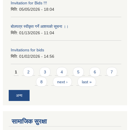
Invitation for Bids !!!
मिति:
05/05/2026 - 18:04
बोलपत्र स्वीकृत गर्ने आशयको सूचना ।।
मिति:
01/13/2026 - 11:04
Invitations for bids
मिति:
01/02/2026 - 14:56
Pages
1
2
3
4
5
6
7
8
next ›
last »
अन्य
सामाजिक सुरक्षा