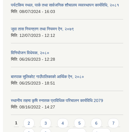
पर्यटकिय स्थल, पार्क तथा सार्वजनिक शौचालय व्यवस्थापन कार्यविधि, २०८१
मिति:
08/07/2024 - 16:03
जुवा तास नियन्त्रण तथा नियमन ऐन, २०७९
मिति:
12/07/2023 - 12:12
विनियोजन विधेयक, २०८०
मिति:
06/26/2023 - 12:28
बारपाक सुलिकोट गाउँपालिकाको आर्थिक ऐन, २०८०
मिति:
06/25/2023 - 18:51
स्थानीय तहमा कृषि स्नातक प्राविधिक परिचालन कार्यविधि 2079
मिति:
08/16/2022 - 14:27
Pages
1
2
3
4
5
6
7