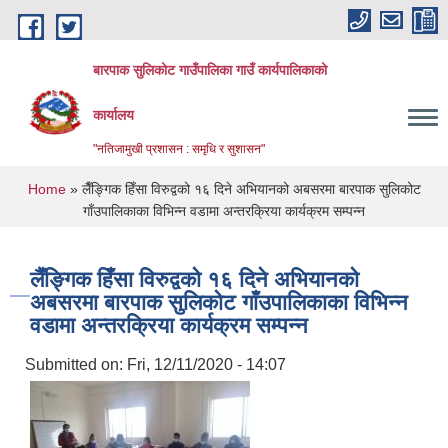
Skip to main content
बारपाक सुलिकोट गाउँपालिका गाउँ कार्यपालिकाको
कार्यालय
"नतिजामुखी प्रशासन : समृधि र सुशासन"
You are here
Home
» लैँङ्गिक हिँसा विरुद्वको १६ दिने अभियानको अबसरमा बारपाक सुलिकोट
गाँउपालिकाका विभिन्न वडामा अन्तरक्रिया कार्यक्रम सम्पन्न
लैँङ्गिक हिँसा विरुद्वको १६ दिने अभियानको
अबसरमा बारपाक सुलिकोट गाँउपालिकाका विभिन्न
वडामा अन्तरक्रिया कार्यक्रम सम्पन्न
Submitted on:
Fri, 12/11/2020 - 14:07