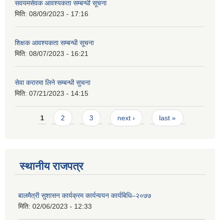
सवयमसेवक आवश्यकता सम्बन्धी सूचना
मिति:
08/09/2023 - 17:16
शिक्षक आवश्यकता सम्बन्धी सूचना
मिति:
08/07/2023 - 16:21
सेवा करारमा लिने सम्बन्धी सुचना
मिति:
07/21/2023 - 14:15
Pages
1
2
3
next ›
last »
स्थानीय राजपत्र
बालमैत्री सुशासन कार्यक्रम कार्यन्वयन कार्यबिधि–२०७७
मिति:
02/06/2023 - 12:33