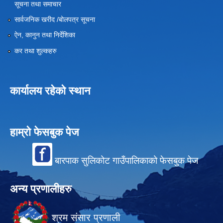
सूचना तथा समाचार
सार्वजनिक खरीद /बोलपत्र सूचना
ऐन, कानुन तथा निर्देशिका
कर तथा शुल्कहरु
कार्यालय रहेको स्थान
हाम्रो फेसबुक पेज
बारपाक सुलिकोट गाउँपालिकाको फेसबुक पेज
अन्य प्रणालीहरु
श्रम संसार प्रणाली