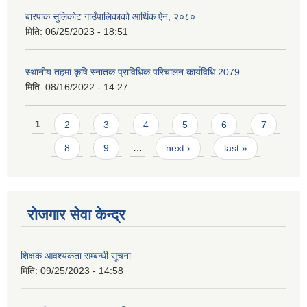
बारपाक सुलिकोट गाउँपालिकाको आर्थिक ऐन, २०८०
मिति:
06/25/2023 - 18:51
स्थानीय तहमा कृषि स्नातक प्राविधिक परिचालन कार्यविधि 2079
मिति:
08/16/2022 - 14:27
Pages
1
2
3
4
5
6
7
8
9
…
next ›
last »
रोजगार सेवा केन्द्र
शिक्षक आवश्यकता सम्बन्धी सूचना
मिति:
09/25/2023 - 14:58