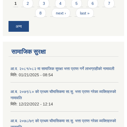
Pages
1
2
3
4
5
6
7
8
next ›
last »
अन्य
सामाजिक सुरक्षा
आ.व. २०८१/०८२ मा सामाजिक सुरक्षा भत्ता प्राप्त गर्ने लाभग्राहीको नामावली
मिति:
01/21/2025 - 08:54
आ.ब. २०७९/८० को प्रथम चौमासिकमा सा.सु. भत्ता प्राप्त गरेका ब्यक्तिहरुको
नामावलि
मिति:
12/22/2022 - 12:14
आ.ब. २०७८/७९ को प्रथम चौमासिकमा सा.सु. भत्ता प्राप्त गरेका ब्यक्तिहरुको
नामावलि