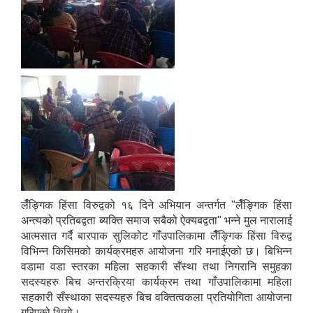
लैँङ्गिक हिंसा विरुद्वको १६ दिने अभियान अन्तर्गत "लैँङ्गिक हिंसा
अन्त्यको प्रतिबद्वता ब्यक्ति समाज सबैको ऐक्यबद्वता" भन्ने मुल नारालाई
आत्मसात गर्दै बारपाक सुलिकोट गाँउपालिकामा लैँङ्गिक हिंसा विरुद्व
विभिन्न किसिमको कार्यक्रमहरु आयोजना गरि मनाईएको छ। बिभिन्न
वडामा वडा स्तरका महिला सहकारी सँस्था तथा निगरानि समुहका
सदस्यहरु बिच अन्तरक्रिया कार्यक्रम तथा गाँउपालिकामा महिला
सहकारी सँस्थाका सदस्यहरु बिच वक्तित्वकला प्रतियोगिता आयोजना
गरिएको थियो।