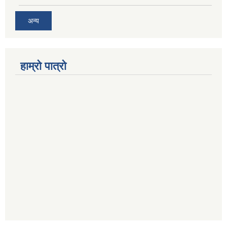
अन्य
हाम्रो पात्रो