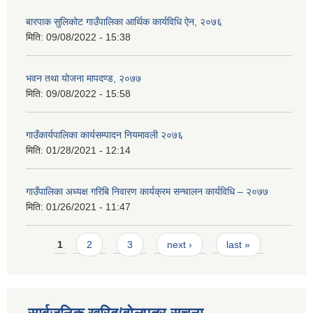
बारपाक सुलिकोट गाउँपालिका आर्थिक कार्यविधि ऐन, २०७६
मिति:
09/08/2022 - 15:38
भवन तथा योजना मापदण्ड, २०७७
मिति:
09/08/2022 - 15:58
गाउँकार्यपालिका कार्यसम्पादन नियमावली २०७६
मिति:
01/28/2021 - 12:14
गाउँपालिका अध्यक्ष गरिबि निवारण कार्यक्रम सन्चालन कार्यविधि – २०७७
मिति:
01/26/2021 - 11:47
Pages
1
2
3
next ›
last »