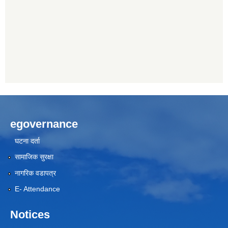
egovernance
घटना दर्ता
सामाजिक सुरक्षा
नागरिक वडापत्र
E- Attendance
Notices