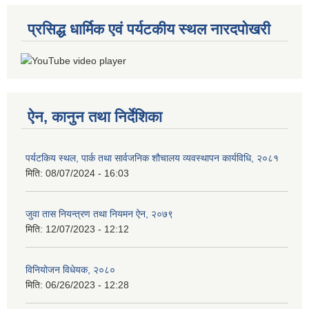
प्रसिद्ध धार्मिक एवं पर्यटकीय स्थल नारदपोखरी
ऐन, कानुन तथा निर्देशिका
पर्यटकिय स्थल, पार्क तथा सार्वजनिक शौचालय व्यवस्थापन कार्यविधि, २०८१
मिति:
08/07/2024 - 16:03
जुवा तास नियन्त्रण तथा नियमन ऐन, २०७९
मिति:
12/07/2023 - 12:12
विनियोजन विधेयक, २०८०
मिति:
06/26/2023 - 12:28