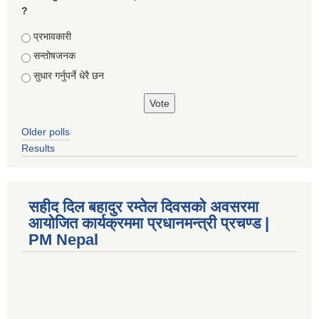
?
Choices
प्रभावकारी
सन्तोषजनक
सुधार गर्नुपर्ने धेरै छन
Older polls
Results
सहीद दिल बहादुर रम्तेल दिवसको अवसरमा
आयोजित कार्यक्रममा प्रधानमन्त्री प्रचण्ड |
PM Nepal