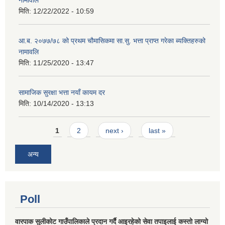
मिति:
12/22/2022 - 10:59
आ.ब. २०७७/७८ को प्रथम चौमासिकमा सा.सु. भत्ता प्राप्त गरेका ब्यक्तिहरुको
नामावलि
मिति:
11/25/2020 - 13:47
सामाजिक सुरक्षा भत्ता नयाँ कायम दर
मिति:
10/14/2020 - 13:13
Pages
1
2
next ›
last »
अन्य
Poll
वारपाक सुलीकोट गाउँपालिकाले प्रदान गर्दै आइरहेको सेवा तपाइलाई कस्तो लाग्यो