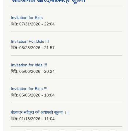
सार्वजनिक खरिद/बोलपत्र सूचना
Invitation for Bids
मिति:
07/31/2026 - 22:04
Invitation For Bids !!!
मिति:
05/25/2026 - 21:57
Invitation for bids !!!
मिति:
05/06/2026 - 20:24
Invitation for Bids !!!
मिति:
05/05/2026 - 18:04
बोलपत्र स्वीकृत गर्ने आशयको सूचना ।।
मिति:
01/13/2026 - 11:04