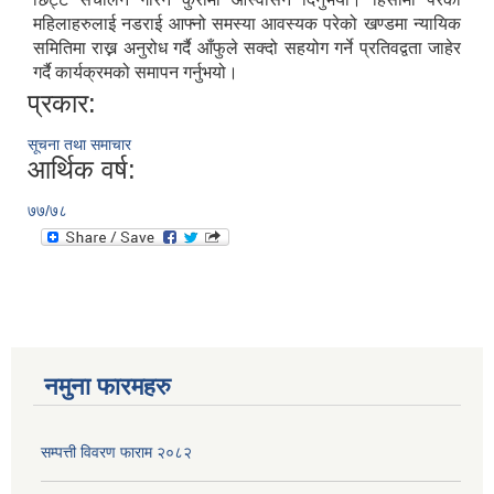
महिलाहरुलाई नडराई आफ्नो समस्या आवस्यक परेको खण्डमा न्यायिक
समितिमा राख्न अनुरोध गर्दै आँफुले सक्दो सहयोग गर्ने प्रतिवद्वता जाहेर
गर्दै कार्यक्रमको समापन गर्नुभयो।
प्रकार:
सूचना तथा समाचार
आर्थिक वर्ष:
७७/७८
नमुना फारमहरु
सम्पत्ती विवरण फाराम २०८२