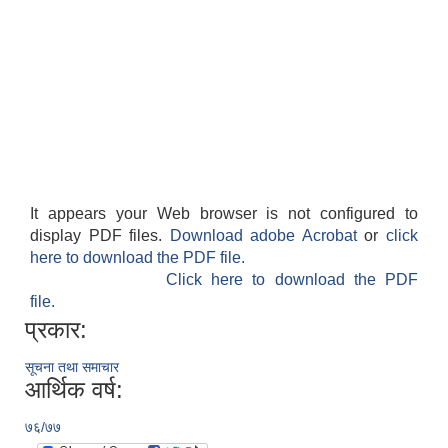
It appears your Web browser is not configured to
display PDF files.
Download adobe Acrobat
or
click
here to download the PDF file.
Click here to download the PDF
file.
प्रकार:
सूचना तथा समाचार
आर्थिक वर्ष:
७६/७७