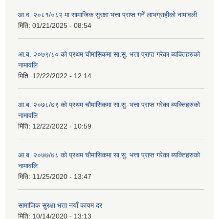
आ.व. २०८१/०८२ मा सामाजिक सुरक्षा भत्ता प्राप्त गर्ने लाभग्राहीको नामावली
मिति:
01/21/2025 - 08:54
आ.ब. २०७९/८० को प्रथम चौमासिकमा सा.सु. भत्ता प्राप्त गरेका ब्यक्तिहरुको
नामावलि
मिति:
12/22/2022 - 12:14
आ.ब. २०७८/७९ को प्रथम चौमासिकमा सा.सु. भत्ता प्राप्त गरेका ब्यक्तिहरुको
नामावलि
मिति:
12/22/2022 - 10:59
आ.ब. २०७७/७८ को प्रथम चौमासिकमा सा.सु. भत्ता प्राप्त गरेका ब्यक्तिहरुको
नामावलि
मिति:
11/25/2020 - 13:47
सामाजिक सुरक्षा भत्ता नयाँ कायम दर
मिति:
10/14/2020 - 13:13