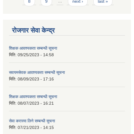
8
9
…
next ›
last »
रोजगार सेवा केन्द्र
शिक्षक आवश्यकता सम्बन्धी सूचना
मिति:
09/25/2023 - 14:58
सवयमसेवक आवश्यकता सम्बन्धी सूचना
मिति:
08/09/2023 - 17:16
शिक्षक आवश्यकता सम्बन्धी सूचना
मिति:
08/07/2023 - 16:21
सेवा करारमा लिने सम्बन्धी सुचना
मिति:
07/21/2023 - 14:15