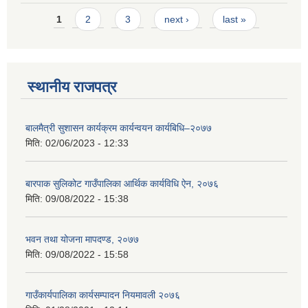
Pages
1
2
3
next ›
last »
स्थानीय राजपत्र
बालमैत्री सुशासन कार्यक्रम कार्यन्वयन कार्यबिधि–२०७७
मिति:
02/06/2023 - 12:33
बारपाक सुलिकोट गाउँपालिका आर्थिक कार्यविधि ऐन, २०७६
मिति:
09/08/2022 - 15:38
भवन तथा योजना मापदण्ड, २०७७
मिति:
09/08/2022 - 15:58
गाउँकार्यपालिका कार्यसम्पादन नियमावली २०७६