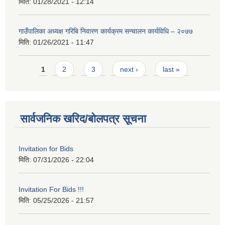
मिति:
01/28/2021 - 12:14
गाउँपालिका अध्यक्ष गरिबि निवारण कार्यक्रम सन्चालन कार्यविधि – २०७७
मिति:
01/26/2021 - 11:47
Pages
1
2
3
next ›
last »
सार्वजनिक खरिद/बोलपत्र सूचना
Invitation for Bids
मिति:
07/31/2026 - 22:04
Invitation For Bids !!!
मिति:
05/25/2026 - 21:57