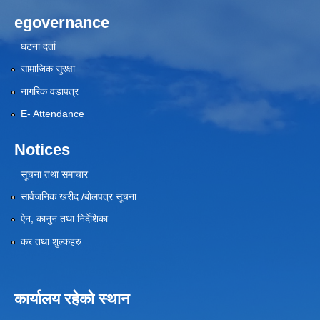
egovernance
घटना दर्ता
सामाजिक सुरक्षा
नागरिक वडापत्र
E- Attendance
Notices
सूचना तथा समाचार
सार्वजनिक खरीद /बोलपत्र सूचना
ऐन, कानुन तथा निर्देशिका
कर तथा शुल्कहरु
कार्यालय रहेको स्थान