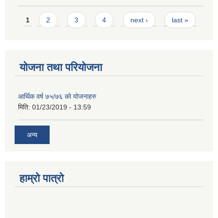
Pages
1
2
3
4
next ›
last »
योजना तथा परियोजना
आर्थिक वर्ष ७५/७६ को योजनाहरु
मिति:
01/23/2019 - 13:59
अन्य
हाम्रो पात्रो