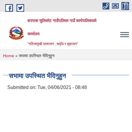
Skip to main content
बारपाक सुलिकोट गाउँपालिका गाउँ कार्यपालिकाको
कार्यालय
"नतिजामुखी प्रशासन : समृधि र सुशासन"
You are here
Home
» सभामा उपस्थित भैदिनुहुन
सभामा उपस्थित भैदिनुहुन
Submitted on:
Tue, 04/06/2021 - 08:48