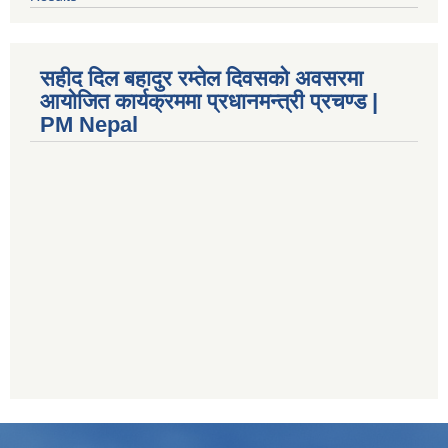
सहीद दिल बहादुर रम्तेल दिवसको अवसरमा
आयोजित कार्यक्रममा प्रधानमन्त्री प्रचण्ड |
PM Nepal