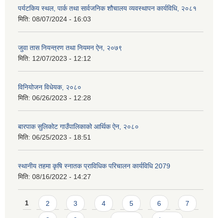
पर्यटकिय स्थल, पार्क तथा सार्वजनिक शौचालय व्यवस्थापन कार्यविधि, २०८१
मिति:
08/07/2024 - 16:03
जुवा तास नियन्त्रण तथा नियमन ऐन, २०७९
मिति:
12/07/2023 - 12:12
विनियोजन विधेयक, २०८०
मिति:
06/26/2023 - 12:28
बारपाक सुलिकोट गाउँपालिकाको आर्थिक ऐन, २०८०
मिति:
06/25/2023 - 18:51
स्थानीय तहमा कृषि स्नातक प्राविधिक परिचालन कार्यविधि 2079
मिति:
08/16/2022 - 14:27
Pages
1
2
3
4
5
6
7