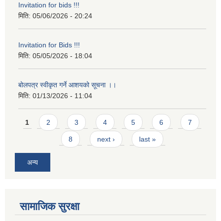
Invitation for bids !!!
मिति:
05/06/2026 - 20:24
Invitation for Bids !!!
मिति:
05/05/2026 - 18:04
बोलपत्र स्वीकृत गर्ने आशयको सूचना ।।
मिति:
01/13/2026 - 11:04
Pages
1
2
3
4
5
6
7
8
next ›
last »
अन्य
सामाजिक सुरक्षा