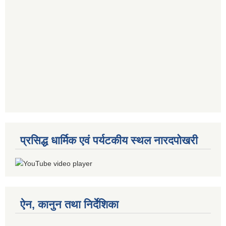
प्रसिद्ध धार्मिक एवं पर्यटकीय स्थल नारदपोखरी
ऐन, कानुन तथा निर्देशिका