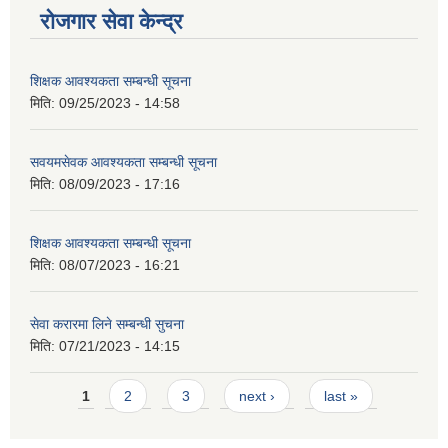
रोजगार सेवा केन्द्र
शिक्षक आवश्यकता सम्बन्धी सूचना
मिति:
09/25/2023 - 14:58
सवयमसेवक आवश्यकता सम्बन्धी सूचना
मिति:
08/09/2023 - 17:16
शिक्षक आवश्यकता सम्बन्धी सूचना
मिति:
08/07/2023 - 16:21
सेवा करारमा लिने सम्बन्धी सुचना
मिति:
07/21/2023 - 14:15
Pages
1
2
3
next ›
last »