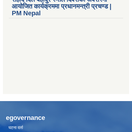
आयोजित कार्यक्रममा प्रधानमन्त्री प्रचण्ड |
PM Nepal
egovernance
घटना दर्ता