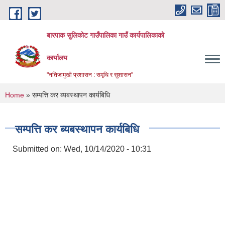
Skip to main content
बारपाक सुलिकोट गाउँपालिका गाउँ कार्यपालिकाको
कार्यालय
"नतिजामुखी प्रशासन : समृधि र सुशासन"
You are here
Home
» सम्पत्ति कर ब्यबस्थापन कार्यबिधि
सम्पत्ति कर ब्यबस्थापन कार्यबिधि
Submitted on:
Wed, 10/14/2020 - 10:31