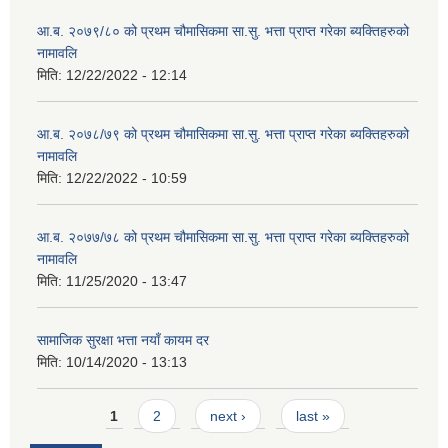
आ.ब. २०७९/८० को प्रथम चौमासिकमा सा.सु. भत्ता प्राप्त गरेका ब्यक्तिहरुको
नामावलि
मिति:
12/22/2022 - 12:14
आ.ब. २०७८/७९ को प्रथम चौमासिकमा सा.सु. भत्ता प्राप्त गरेका ब्यक्तिहरुको
नामावलि
मिति:
12/22/2022 - 10:59
आ.ब. २०७७/७८ को प्रथम चौमासिकमा सा.सु. भत्ता प्राप्त गरेका ब्यक्तिहरुको
नामावलि
मिति:
11/25/2020 - 13:47
सामाजिक सुरक्षा भत्ता नयाँ कायम दर
मिति:
10/14/2020 - 13:13
Pages
1
2
next ›
last »