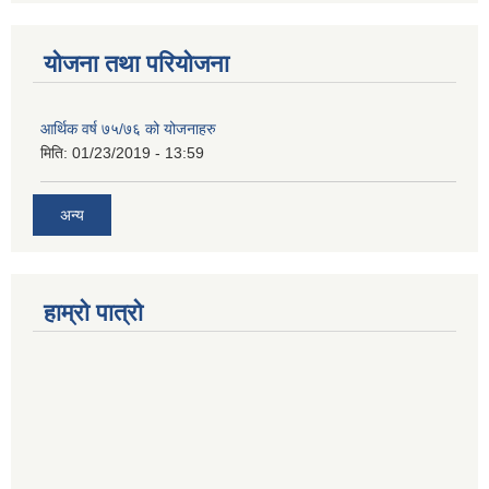
योजना तथा परियोजना
आर्थिक वर्ष ७५/७६ को योजनाहरु
मिति:
01/23/2019 - 13:59
अन्य
हाम्रो पात्रो