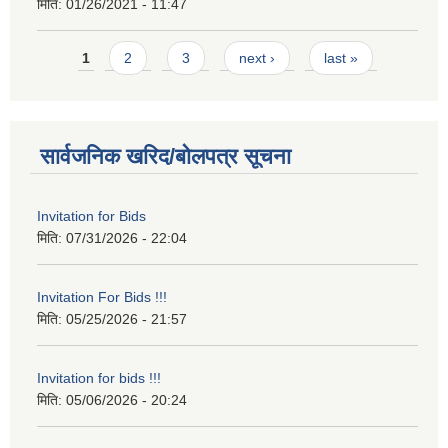
मिति:
01/26/2021 - 11:47
Pages
1
2
3
next ›
last »
सार्वजनिक खरिद/बोलपत्र सूचना
Invitation for Bids
मिति:
07/31/2026 - 22:04
Invitation For Bids !!!
मिति:
05/25/2026 - 21:57
Invitation for bids !!!
मिति:
05/06/2026 - 20:24