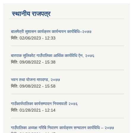
स्थानीय राजपत्र
बालमैत्री सुशासन कार्यक्रम कार्यन्वयन कार्यबिधि–२०७७
मिति:
02/06/2023 - 12:33
बारपाक सुलिकोट गाउँपालिका आर्थिक कार्यविधि ऐन, २०७६
मिति:
09/08/2022 - 15:38
भवन तथा योजना मापदण्ड, २०७७
मिति:
09/08/2022 - 15:58
गाउँकार्यपालिका कार्यसम्पादन नियमावली २०७६
मिति:
01/28/2021 - 12:14
गाउँपालिका अध्यक्ष गरिबि निवारण कार्यक्रम सन्चालन कार्यविधि – २०७७