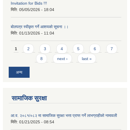
Invitation for Bids !!!
मिति:
05/05/2026 - 18:04
बोलपत्र स्वीकृत गर्ने आशयको सूचना ।।
मिति:
01/13/2026 - 11:04
Pages
1
2
3
4
5
6
7
8
next ›
last »
अन्य
सामाजिक सुरक्षा
आ.व. २०८१/०८२ मा सामाजिक सुरक्षा भत्ता प्राप्त गर्ने लाभग्राहीको नामावली
मिति:
01/21/2025 - 08:54