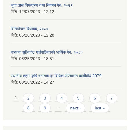
जुवा तास नियन्त्रण तथा नियमन ऐन, २०७९
मिति:
12/07/2023 - 12:12
विनियोजन विधेयक, २०८०
मिति:
06/26/2023 - 12:28
बारपाक सुलिकोट गाउँपालिकाको आर्थिक ऐन, २०८०
मिति:
06/25/2023 - 18:51
स्थानीय तहमा कृषि स्नातक प्राविधिक परिचालन कार्यविधि 2079
मिति:
08/16/2022 - 14:27
Pages
1
2
3
4
5
6
7
8
9
…
next ›
last »