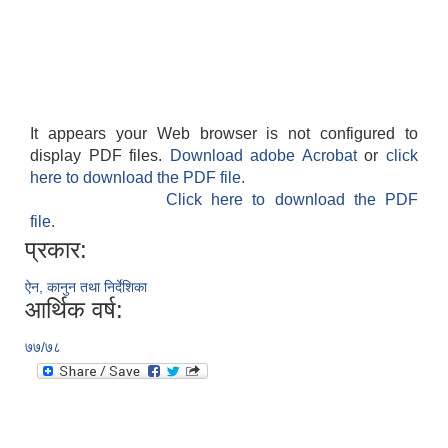
It appears your Web browser is not configured to
display PDF files.
Download adobe Acrobat
or
click
here to download the PDF file.
Click here to download the PDF
file.
प्रकार:
ऐन, कानुन तथा निर्देशिका
आर्थिक वर्ष:
७७/७८