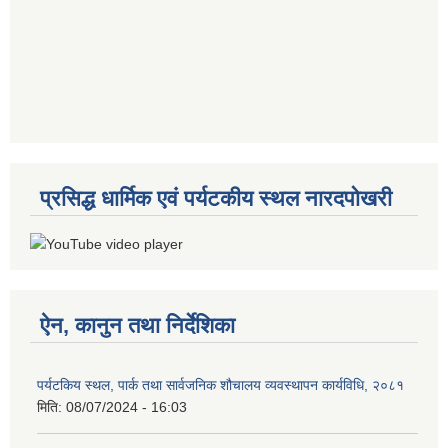
प्रसिद्ध धार्मिक एवं पर्यटकीय स्थल नारदपोखरी
ऐन, कानुन तथा निर्देशिका
पर्यटकिय स्थल, पार्क तथा सार्वजनिक शौचालय व्यवस्थापन कार्यविधि, २०८१
मिति:
08/07/2024 - 16:03