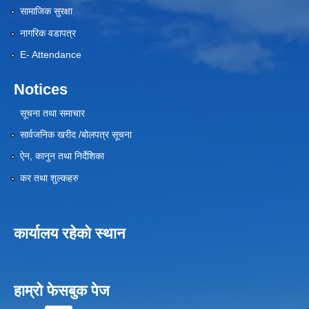
सामाजिक सुरक्षा
नागरिक वडापत्र
E- Attendance
Notices
सूचना तथा समाचार
सार्वजनिक खरीद /बोलपत्र सूचना
ऐन, कानुन तथा निर्देशिका
कर तथा शुल्कहरु
कार्यालय रहेको स्थान
हाम्रो फेसबुक पेज