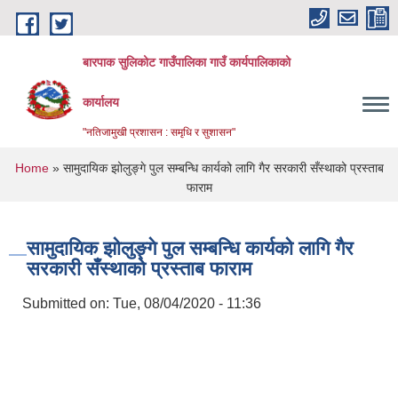
Skip to main content
बारपाक सुलिकोट गाउँपालिका गाउँ कार्यपालिकाको
कार्यालय
"नतिजामुखी प्रशासन : समृधि र सुशासन"
You are here
Home
» सामुदायिक झोलुङ्गे पुल सम्बन्धि कार्यको लागि गैर सरकारी सँस्थाको प्रस्ताब
फाराम
सामुदायिक झोलुङ्गे पुल सम्बन्धि कार्यको लागि गैर
सरकारी सँस्थाको प्रस्ताब फाराम
Submitted on:
Tue, 08/04/2020 - 11:36