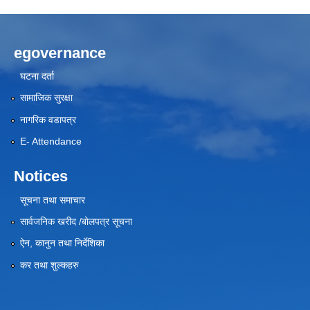
egovernance
घटना दर्ता
सामाजिक सुरक्षा
नागरिक वडापत्र
E- Attendance
Notices
सूचना तथा समाचार
सार्वजनिक खरीद /बोलपत्र सूचना
ऐन, कानुन तथा निर्देशिका
कर तथा शुल्कहरु