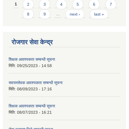
Pages
1
2
3
4
5
6
7
8
9
…
next ›
last »
रोजगार सेवा केन्द्र
शिक्षक आवश्यकता सम्बन्धी सूचना
मिति:
09/25/2023 - 14:58
सवयमसेवक आवश्यकता सम्बन्धी सूचना
मिति:
08/09/2023 - 17:16
शिक्षक आवश्यकता सम्बन्धी सूचना
मिति:
08/07/2023 - 16:21