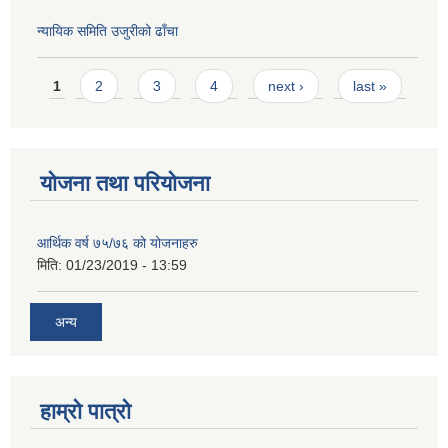
न्यायिक समिति उजुरीको ढाँचा
Pages
1
2
3
4
next ›
last »
योजना तथा परियोजना
आर्थिक वर्ष ७५/७६ को योजनाहरु
मिति:
01/23/2019 - 13:59
अन्य
हाम्रो पात्रो