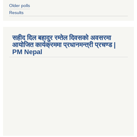
Older polls
Results
सहीद दिल बहादुर रम्तेल दिवसको अवसरमा
आयोजित कार्यक्रममा प्रधानमन्त्री प्रचण्ड |
PM Nepal