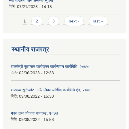
सेवा करारमा लिने सम्बन्धी सुचना
मिति:
07/21/2023 - 14:15
Pages
1
2
3
next ›
last »
स्थानीय राजपत्र
बालमैत्री सुशासन कार्यक्रम कार्यन्वयन कार्यबिधि–२०७७
मिति:
02/06/2023 - 12:33
बारपाक सुलिकोट गाउँपालिका आर्थिक कार्यविधि ऐन, २०७६
मिति:
09/08/2022 - 15:38
भवन तथा योजना मापदण्ड, २०७७
मिति:
09/08/2022 - 15:58