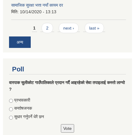
सामाजिक सुरक्षा भत्ता नयाँ कायम दर
मिति:
10/14/2020 - 13:13
Pages
1
2
next ›
last »
अन्य
Poll
वारपाक सुलीकोट गाउँपालिकाले प्रदान गर्दै आइरहेको सेवा तपाइलाई कस्तो लाग्यो
?
Choices
प्रभावकारी
सन्तोषजनक
सुधार गर्नुपर्ने धेरै छन