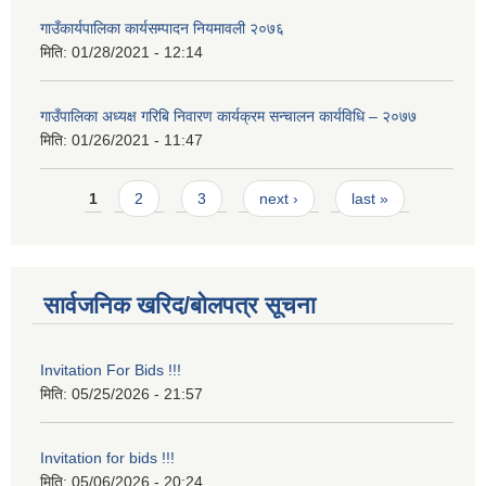
गाउँकार्यपालिका कार्यसम्पादन नियमावली २०७६
मिति:
01/28/2021 - 12:14
गाउँपालिका अध्यक्ष गरिबि निवारण कार्यक्रम सन्चालन कार्यविधि – २०७७
मिति:
01/26/2021 - 11:47
Pages
1
2
3
next ›
last »
सार्वजनिक खरिद/बोलपत्र सूचना
Invitation For Bids !!!
मिति:
05/25/2026 - 21:57
Invitation for bids !!!
मिति:
05/06/2026 - 20:24