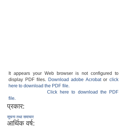
It appears your Web browser is not configured to
display PDF files.
Download adobe Acrobat
or
click
here to download the PDF file.
Click here to download the PDF
file.
प्रकार:
सूचना तथा समाचार
आर्थिक वर्ष: