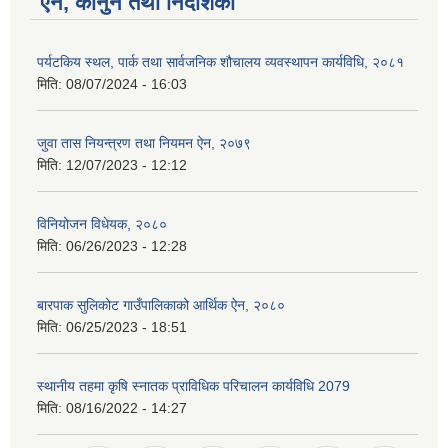
ऐन, कानुन तथा निर्देशिका
पर्यटकिय स्थल, पार्क तथा सार्वजनिक शौचालय व्यवस्थापन कार्यविधि, २०८१
मिति:
08/07/2024 - 16:03
जुवा तास नियन्त्रण तथा नियमन ऐन, २०७९
मिति:
12/07/2023 - 12:12
विनियोजन विधेयक, २०८०
मिति:
06/26/2023 - 12:28
बारपाक सुलिकोट गाउँपालिकाको आर्थिक ऐन, २०८०
मिति:
06/25/2023 - 18:51
स्थानीय तहमा कृषि स्नातक प्राविधिक परिचालन कार्यविधि 2079
मिति:
08/16/2022 - 14:27