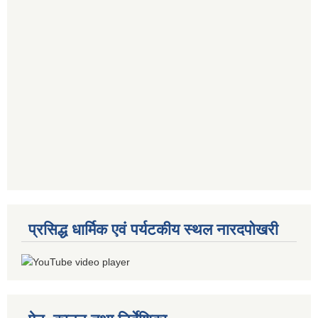
प्रसिद्ध धार्मिक एवं पर्यटकीय स्थल नारदपोखरी