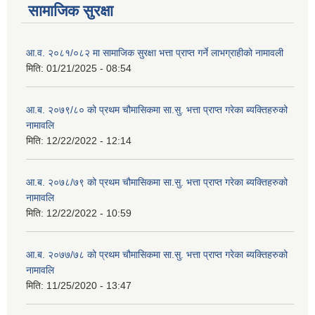
सामाजिक सुरक्षा
आ.व. २०८१/०८२ मा सामाजिक सुरक्षा भत्ता प्राप्त गर्ने लाभग्राहीको नामावली
मिति:
01/21/2025 - 08:54
आ.ब. २०७९/८० को प्रथम चौमासिकमा सा.सु. भत्ता प्राप्त गरेका ब्यक्तिहरुको
नामावलि
मिति:
12/22/2022 - 12:14
आ.ब. २०७८/७९ को प्रथम चौमासिकमा सा.सु. भत्ता प्राप्त गरेका ब्यक्तिहरुको
नामावलि
मिति:
12/22/2022 - 10:59
आ.ब. २०७७/७८ को प्रथम चौमासिकमा सा.सु. भत्ता प्राप्त गरेका ब्यक्तिहरुको
नामावलि
मिति:
11/25/2020 - 13:47