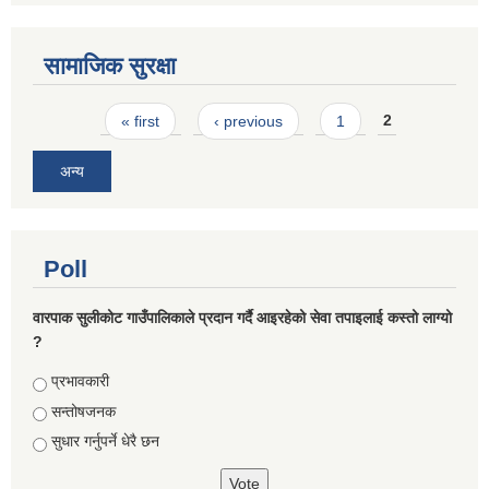
सामाजिक सुरक्षा
Pages
« first
‹ previous
1
2
अन्य
Poll
वारपाक सुलीकोट गाउँपालिकाले प्रदान गर्दै आइरहेको सेवा तपाइलाई कस्तो लाग्यो
?
Choices
प्रभावकारी
सन्तोषजनक
सुधार गर्नुपर्ने धेरै छन