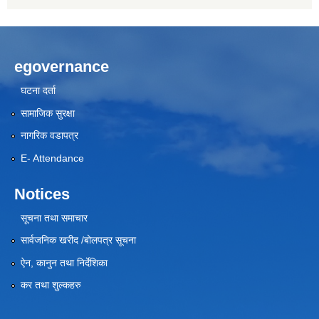
egovernance
घटना दर्ता
सामाजिक सुरक्षा
नागरिक वडापत्र
E- Attendance
Notices
सूचना तथा समाचार
सार्वजनिक खरीद /बोलपत्र सूचना
ऐन, कानुन तथा निर्देशिका
कर तथा शुल्कहरु