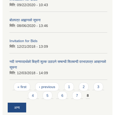
मिति:
09/22/2020 - 10:43
बोलपत्र आह्वानको सूचना
मिति:
08/06/2020 - 13:46
Invitation for Bids
मिति:
12/21/2018 - 13:09
नदी जन्यपदार्थको बिक्री शुल्क उठाउने सम्बन्धी शिलबन्दी दरभाउपत्र आव्हानको
सूचना
मिति:
12/03/2018 - 14:09
Pages
« first
‹ previous
1
2
3
4
5
6
7
8
अन्य