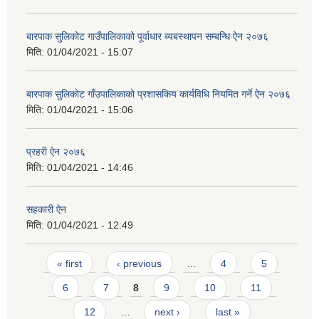
बारपाक सुलिकोट गाउँपालिकाको पूर्वाधार ब्यबस्थापन सम्बन्धि ऐन २०७६
मिति:
01/04/2021 - 15:07
बारपाक सुलिकोट गाँउपालिकाको प्रशासकिय कार्यविधि नियमित गर्ने ऐन २०७६
मिति:
01/04/2021 - 15:06
प्रहरी ऐन २०७६
मिति:
01/04/2021 - 14:46
सहकारी ऐन
मिति:
01/04/2021 - 12:49
Pages
« first
‹ previous
…
4
5
6
7
8
9
10
11
12
…
next ›
last »