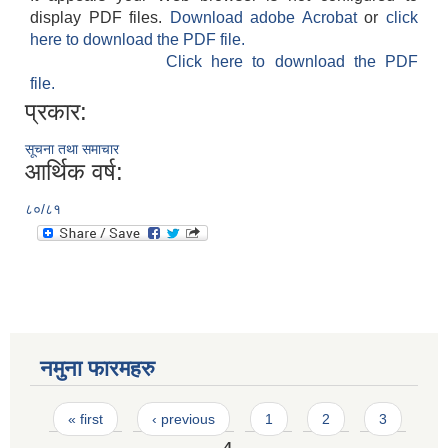
display PDF files.
Download adobe Acrobat
or
click
here to download the PDF file.
Click here to download the PDF
file.
प्रकार:
सूचना तथा समाचार
आर्थिक वर्ष:
८०/८१
नमुना फारमहरु
Pages
« first
‹ previous
1
2
3
4