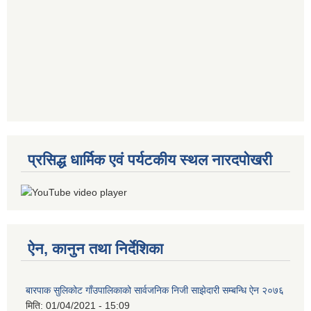
प्रसिद्ध धार्मिक एवं पर्यटकीय स्थल नारदपोखरी
ऐन, कानुन तथा निर्देशिका
बारपाक सुलिकोट गाँउपालिकाको सार्वजनिक निजी साझेदारी सम्बन्धि ऐन २०७६
मिति:
01/04/2021 - 15:09