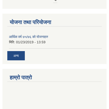
योजना तथा परियोजना
आर्थिक वर्ष ७५/७६ को योजनाहरु
मिति:
01/23/2019 - 13:59
अन्य
हाम्रो पात्रो