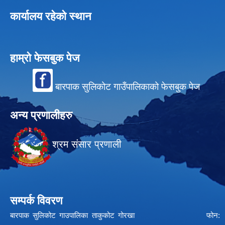
कार्यालय रहेको स्थान
हाम्रो फेसबुक पेज
बारपाक सुलिकोट गाउँपालिकाको फेसबुक पेज
अन्य प्रणालीहरु
श्रम संसार प्रणाली
सम्पर्क विवरण
बारपाक सुलिकोट गाउपालिका ताकुकोट गोरखा फोन: