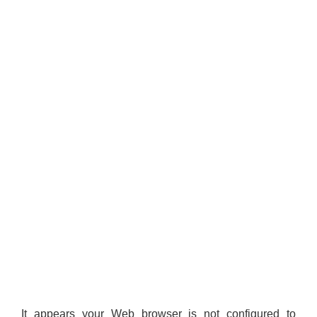
It appears your Web browser is not configured to