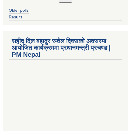
Older polls
Results
सहीद दिल बहादुर रम्तेल दिवसको अवसरमा
आयोजित कार्यक्रममा प्रधानमन्त्री प्रचण्ड |
PM Nepal