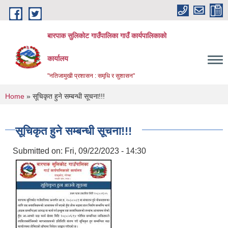
Skip to main content
बारपाक सुलिकोट गाउँपालिका गाउँ कार्यपालिकाको
कार्यालय
"नतिजामुखी प्रशासन : समृधि र सुशासन"
You are here
Home
» सूचिकृत हुने सम्बन्धी सूचना!!!
सूचिकृत हुने सम्बन्धी सूचना!!!
Submitted on:
Fri, 09/22/2023 - 14:30